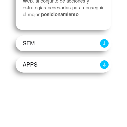
, al conjunto de acciones y
Web
estrategias necesarias para conseguir
el mejor
posicionamiento
SEM
APPS