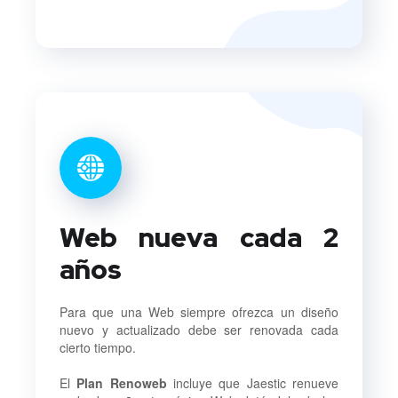
Web nueva cada 2
años
Para que una Web siempre ofrezca un diseño
nuevo y actualizado debe ser renovada cada
cierto tiempo.
El
Plan Renoweb
incluye que Jaestic renueve