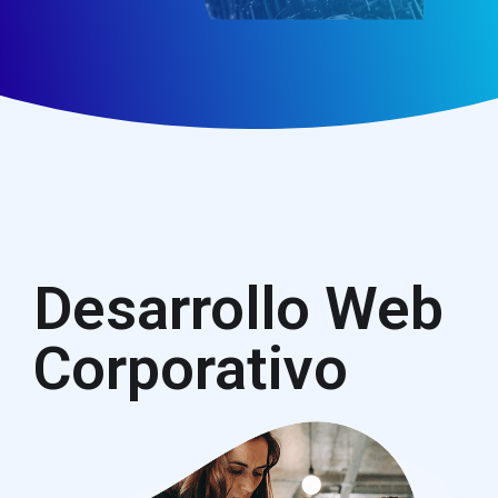
Desarrollo Web
Corporativo