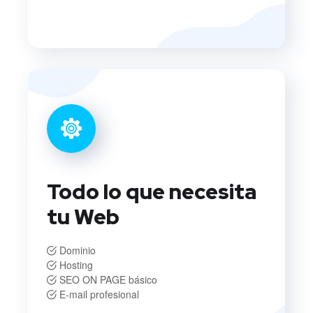
Todo lo que necesita
tu Web
Dominio
Hosting
SEO ON PAGE básico
E-mail profesional