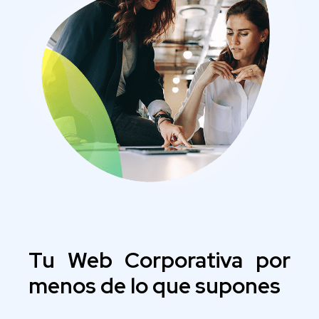
Tu Web Corporativa por
menos de lo que supones