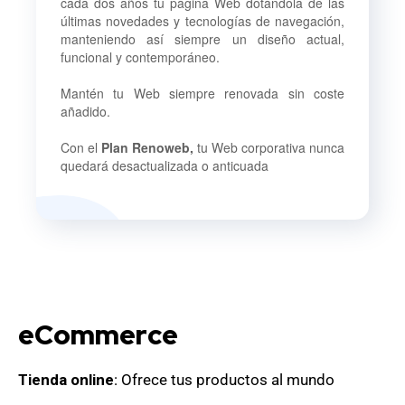
cada dos años tu página Web dotándola de las
últimas novedades y tecnologías de navegación,
manteniendo así siempre un diseño actual,
funcional y contemporáneo.
Mantén tu Web siempre renovada sin coste
añadido.
Con el
Plan Renoweb,
tu Web corporativa nunca
quedará desactualizada o anticuada
eCommerce
Tienda online
: Ofrece tus productos al mundo