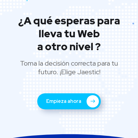
¿A qué esperas para
lleva tu Web
a otro nivel ?
Toma la decisión correcta para tu
futuro. ¡Elige Jaestic!
Empieza ahora