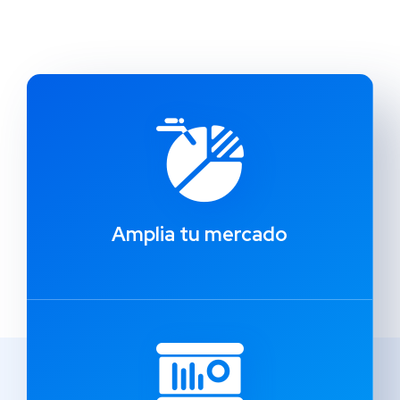
Amplia tu mercado