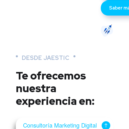
Saber m
DESDE JAESTIC
Te ofrecemos
nuestra
experiencia en:
Consultoría Marketing Digital