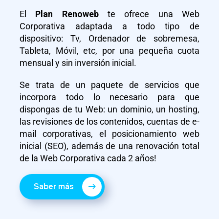
El
Plan Renoweb
te ofrece una Web
Corporativa adaptada a todo tipo de
dispositivo: Tv, Ordenador de sobremesa,
Tableta, Móvil, etc, por una pequeña cuota
mensual y sin inversión inicial.
Se trata de un paquete de servicios que
incorpora todo lo necesario para que
dispongas de tu Web: un dominio, un hosting,
las revisiones de los contenidos, cuentas de e-
mail corporativas, el posicionamiento web
inicial (SEO), además de una renovación total
de la Web Corporativa cada 2 años!
Saber más