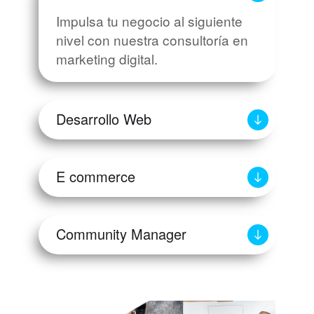
Impulsa tu negocio al siguiente
nivel con nuestra consultoría en
marketing digital.
Desarrollo Web
E commerce
Community Manager