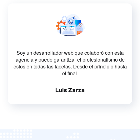
Soy un desarrollador web que colaboró con esta
agencia y puedo garantizar el profesionalismo de
estos en todas las facetas. Desde el principio hasta
el final.
Luis Zarza