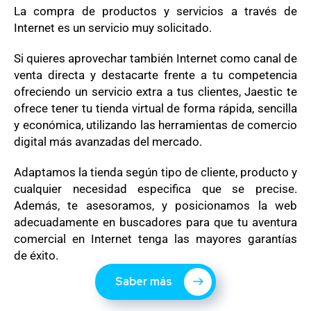
La compra de productos y servicios a través de
Internet es un servicio muy solicitado.
Si quieres aprovechar también Internet como canal de
venta directa y destacarte frente a tu competencia
ofreciendo un servicio extra a tus clientes, Jaestic te
ofrece tener tu tienda virtual de forma rápida, sencilla
y económica, utilizando las herramientas de comercio
digital más avanzadas del mercado.
Adaptamos la tienda según tipo de cliente, producto y
cualquier necesidad especifica que se precise.
Además, te asesoramos, y posicionamos la web
adecuadamente en buscadores para que tu aventura
comercial en Internet tenga las mayores garantías
de éxito.
Saber más