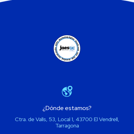
¿Dónde estamos?
Ctra. de Valls, 53, Local 1, 43700 El Vendrell,
Tarragona