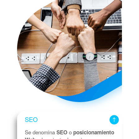
SEO
Se denomina
o
SEO
posicionamiento