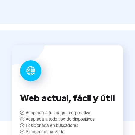
Web actual, fácil y útil
Adaptada a tu imagen corporativa
Adaptada a todo tipo de dispositivos
Posicionada en buscadores
Siempre actualizada