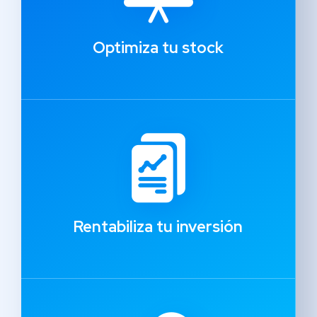
Optimiza tu stock
Rentabiliza tu inversión