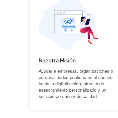
Nuestra Misión
Ayudar a empresas, organizaciones o
personalidades públicas en el camino
hacia la digitalización, ofreciendo
asesoramiento personalizado y un
servicio cercano y de calidad.