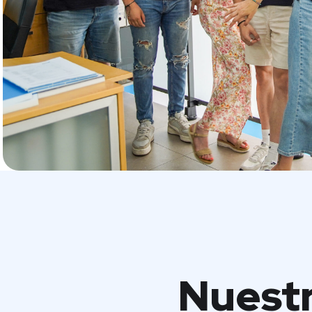
Nuestr