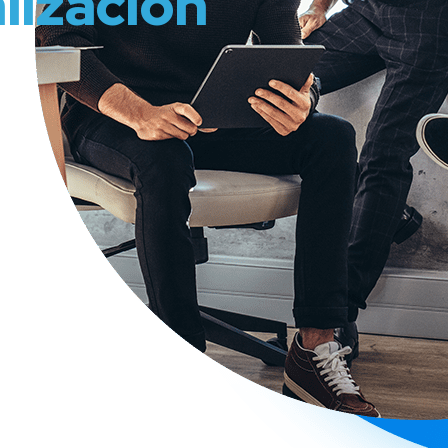
alización