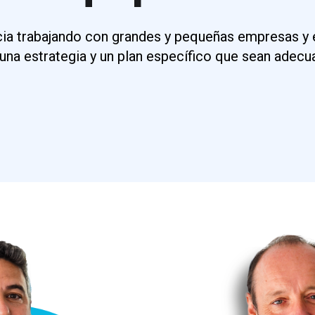
a trabajando con grandes y pequeñas empresas y 
 una estrategia y un plan específico que sean adecua