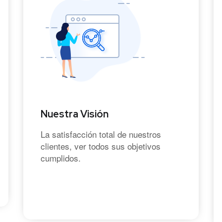
Nuestra Visión
La satisfacción total de nuestros
clientes, ver todos sus objetivos
cumplidos.