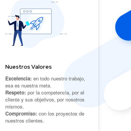
Nuestros Valores
en todo nuestro trabajo,
Excelencia:
esa es nuestra meta.
por la competencia, por el
Respeto:
cliente y sus objetivos, por nosotros
mismos.
con los proyectos de
Compromiso:
nuestros clientes.