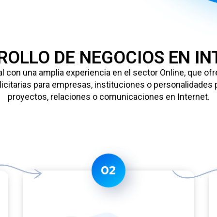
ROLLO DE NEGOCIOS EN IN
con una amplia experiencia en el sector Online, que ofr
icitarias para empresas, instituciones o personalidades p
proyectos, relaciones o comunicaciones en Internet.
02