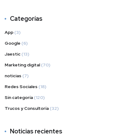
Categorías
App
(3)
Google
(6)
Jaestic
(13)
Marketing digital
(70)
noticias
(7)
Redes Sociales
(18)
Sin categoría
(120)
Trucos y Consultoría
(32)
Noticias recientes