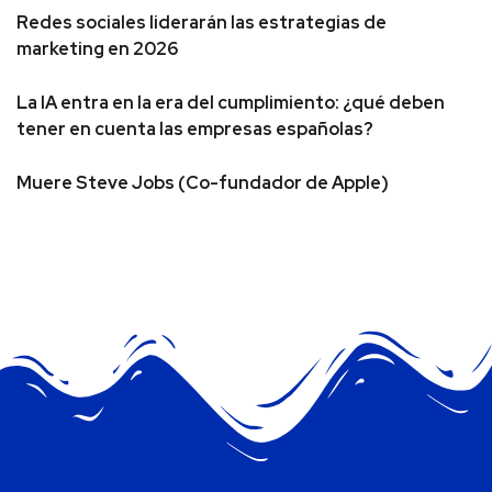
Redes sociales liderarán las estrategias de
marketing en 2026
La IA entra en la era del cumplimiento: ¿qué deben
tener en cuenta las empresas españolas?
Muere Steve Jobs (Co-fundador de Apple)