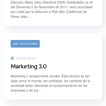
Discurso Steve Jobs (Stanford 2005) Subtitulado La nit
del Dimecres 5 de Novembre de 2011, serà recordada
per molts per la defunció a Palo Alto (Califòrnia) de
Steve Jobs,...
SIN CATEGORÍA
02/03/2026
Marketing 3.0
Marketing o simplemente vender. Esta técnica es tan
vieja como el mundo; sin embargo, los cambios de la
sociedad están alterando el comportamiento de las
empresas y de los...