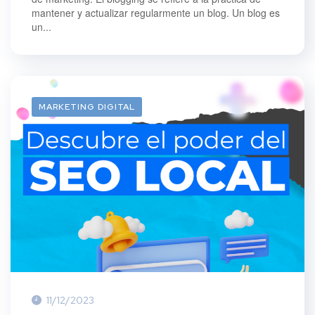
mantener y actualizar regularmente un blog. Un blog es
un...
MARKETING DIGITAL
11/12/2023