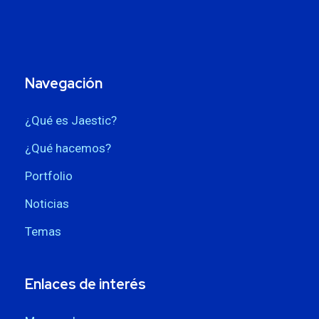
Navegación
¿Qué es Jaestic?
¿Qué hacemos?
Portfolio
Noticias
Temas
Enlaces de interés