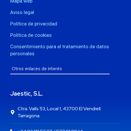
Mapa web
Aviso legal
Política de privacidad
Política de cookies
Consentimiento para el tratamiento de datos
personales
Jaestic, S.L.
Ctra. Valls 53, Local 1, 43700 El Vendrell
Tarragona