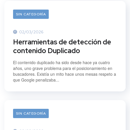
SIN CATEGORÍA
02/03/2026
Herramientas de detección de
contenido Duplicado
El contenido duplicado ha sido desde hace ya cuatro
años, uno grave problema para el posicionamiento en
buscadores. Existía un mito hace unos mesas respeto a
que Google penalizaba...
SIN CATEGORÍA