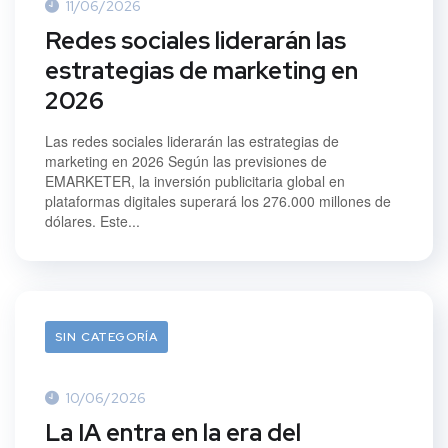
11/06/2026
Redes sociales liderarán las
estrategias de marketing en
2026
Las redes sociales liderarán las estrategias de
marketing en 2026 Según las previsiones de
EMARKETER, la inversión publicitaria global en
plataformas digitales superará los 276.000 millones de
dólares. Este...
SIN CATEGORÍA
10/06/2026
La IA entra en la era del