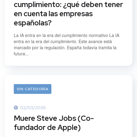
cumplimiento: ¿qué deben tener
en cuenta las empresas
españolas?
La IA entra en la era del cumplimiento normativo La IA
entra en la era del cumplimiento. Este avance está
marcado por la regulación. España todavía tramita la
futura...
SIN CATEGORÍA
02/03/2026
Muere Steve Jobs (Co-
fundador de Apple)