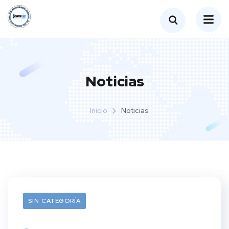
Noticias
Inicio
Noticias
SIN CATEGORÍA