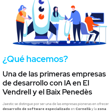
¿Qué hacemos?
Una de las primeras empresas
de desarrollo con IA en El
Vendrell y el Baix Penedès
Jaestic se distingue por ser una de las empresas pioneras en ofrecer
desarrollo de software especializado
en
Cornellà
y la
zona