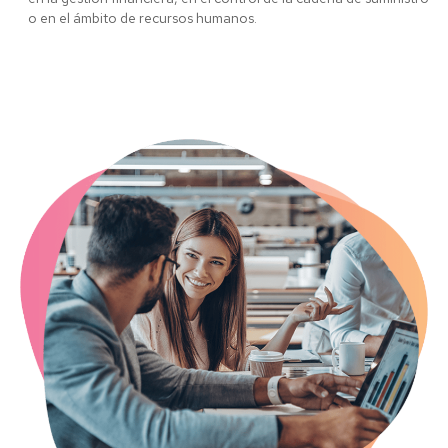
o en el ámbito de recursos humanos.