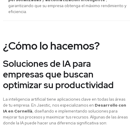
garantizando que su empresa obtenga el máximo rendimiento y
eficiencia.
¿Cómo lo hacemos?
Soluciones de IA para
empresas que buscan
optimizar su productividad
La inteligencia artificial tiene aplicaciones clave en todas las áreas
de tu empresa. En Jaestic, nos especializamos en
Desarrollo con
IA en Cornellà
, diseñando e implementando soluciones para
mejorar tus procesos y maximizar tus recursos. Algunas de las áreas
donde la IA puede hacer una diferencia significativa son: