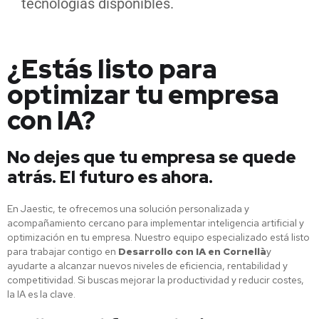
tecnologías disponibles.
¿Estás listo para
optimizar tu empresa
con IA?
No dejes que tu empresa se quede
atrás. El futuro es ahora.
En Jaestic, te ofrecemos una solución personalizada y
acompañamiento cercano para implementar inteligencia artificial y
optimización en tu empresa. Nuestro equipo especializado está listo
para trabajar contigo en
Desarrollo con IA en Cornellà
y
ayudarte a alcanzar nuevos niveles de eficiencia, rentabilidad y
competitividad. Si buscas mejorar la productividad y reducir costes,
la IA es la clave.