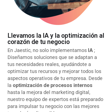
Llevamos la IA y la optimización al
corazón de tu negocio
En Jaestic, no solo implementamos
IA
;
Diseñamos soluciones que se adaptan a
tus necesidades reales, ayudándote a
optimizar tus recursos y mejorar todos los
aspectos operativos de tu empresa. Desde
la
optimización de procesos internos
hasta la mejora del marketing digital,
nuestro equipo de expertos está preparado
para impulsar tu negocio con las mejores