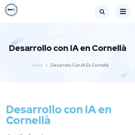
Desarrollo con IA en Cornellà
Inicio
Desarrollo Con IA En Cornellà
Desarrollo con IA en
Cornellà