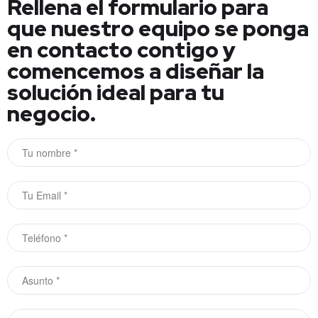
Rellena el formulario para
que nuestro equipo se ponga
en contacto contigo y
comencemos a diseñar la
solución ideal para tu
negocio.