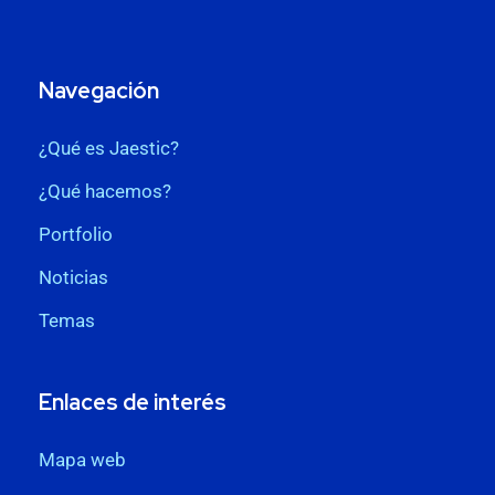
Navegación
¿Qué es Jaestic?
¿Qué hacemos?
Portfolio
Noticias
Temas
Enlaces de interés
Mapa web