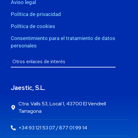
Aviso legal
Política de privacidad
Política de cookies
Consentimiento para el tratamiento de datos
personales
Jaestic, S.L.
Ctra. Valls 53, Local 1, 43700 El Vendrell
Tarragona
+34 93 121 53 07 / 877 01 99 14