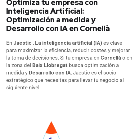
Optimiza tu empresa con
Inteligencia Artificial:
Optimización a medida y
Desarrollo con IA en Cornellà
En
Jaestic
,
La inteligencia artificial (IA)
es clave
para maximizar la eficiencia, reducir costes y mejorar
la toma de decisiones. Si tu empresa en
Cornellà
o en
la zona del
Baix Llobregat
busca optimización a
medida y
Desarrollo con IA
, Jaestic es el socio
estratégico que necesitas para llevar tu negocio al
siguiente nivel.