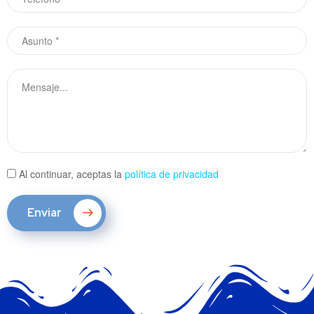
Al continuar, aceptas la
política de privacidad
Enviar