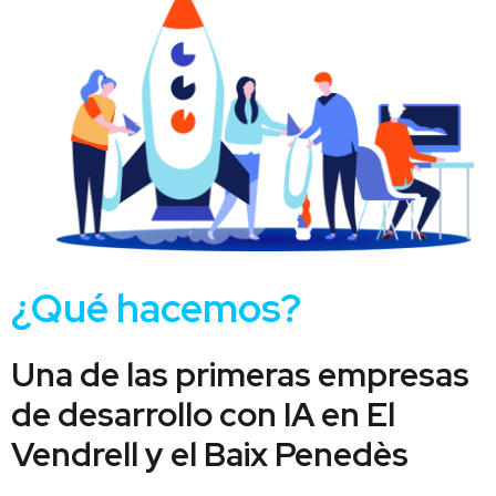
¿Qué hacemos?
Una de las primeras empresas
de desarrollo con IA en El
Vendrell y el Baix Penedès