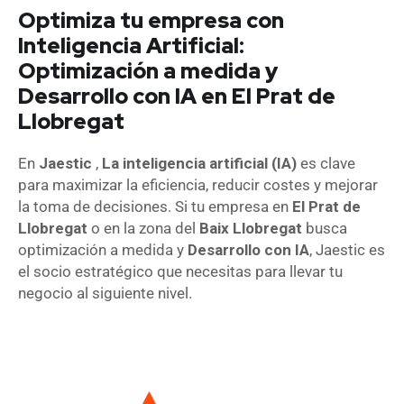
Optimiza tu empresa con
Inteligencia Artificial:
Optimización a medida y
Desarrollo con IA en El Prat de
Llobregat
En
Jaestic
,
La inteligencia artificial (IA)
es clave
para maximizar la eficiencia, reducir costes y mejorar
la toma de decisiones. Si tu empresa en
El Prat de
Llobregat
o en la zona del
Baix Llobregat
busca
optimización a medida y
Desarrollo con IA
, Jaestic es
el socio estratégico que necesitas para llevar tu
negocio al siguiente nivel.