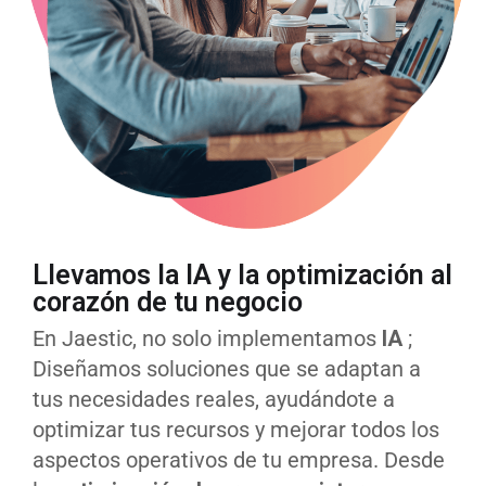
Llevamos la IA y la optimización al
corazón de tu negocio
En Jaestic, no solo implementamos
IA
;
Diseñamos soluciones que se adaptan a
tus necesidades reales, ayudándote a
optimizar tus recursos y mejorar todos los
aspectos operativos de tu empresa. Desde