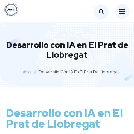
Desarrollo con IA en El Prat de
Llobregat
Inicio
Desarrollo Con IA En El Prat De Llobregat
Desarrollo con IA en El
Prat de Llobregat