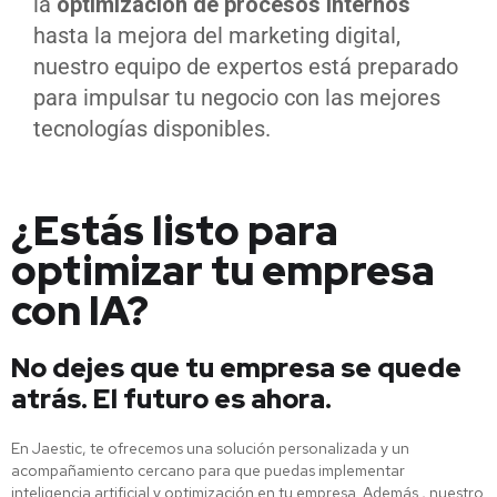
la
optimización de procesos internos
hasta la mejora del marketing digital,
nuestro equipo de expertos está preparado
para impulsar tu negocio con las mejores
tecnologías disponibles.
¿Estás listo para
optimizar tu empresa
con IA?
No dejes que tu empresa se quede
atrás. El futuro es ahora.
En Jaestic, te ofrecemos una solución personalizada y un
acompañamiento cercano
para que
puedas implementar
inteligencia artificial y optimización en tu empresa.
Además
, nuestro