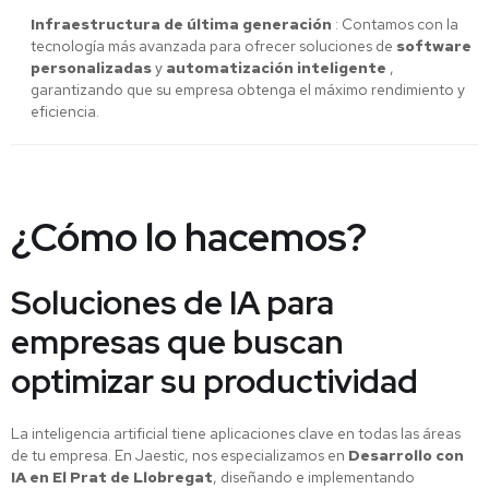
Infraestructura de última generación
: Contamos con la
tecnología más avanzada para ofrecer soluciones de
software
personalizadas
y
automatización inteligente
,
garantizando que su empresa obtenga el máximo rendimiento y
eficiencia.
¿Cómo lo hacemos?
Soluciones de IA para
empresas que buscan
optimizar su productividad
La inteligencia artificial tiene aplicaciones clave en todas las áreas
de tu empresa. En Jaestic, nos especializamos en
Desarrollo con
IA en El Prat de Llobregat
, diseñando e implementando