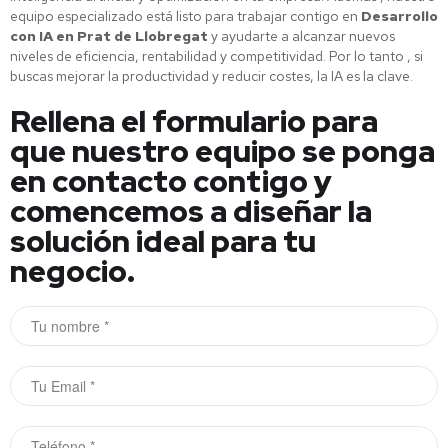
equipo especializado está listo para trabajar contigo en
Desarrollo
con IA en Prat de Llobregat
y ayudarte a alcanzar nuevos
niveles de eficiencia, rentabilidad y competitividad.
Por lo tanto
, si
buscas mejorar la productividad y reducir costes, la IA es la clave.
Rellena el formulario para
que nuestro equipo se ponga
en contacto contigo y
comencemos a diseñar la
solución ideal para tu
negocio.