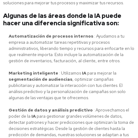
soluciones para mejorar tus procesos y maximizar tus recursos.
Algunas de las áreas donde la IA puede
hacer una diferencia significativa son:
Automatización de procesos internos
: Ayudamos a tu
empresa a automatizar tareas repetitivas y procesos
administrativos, liberando tiempo y recursos para enfocarte en lo
que realmente importa. Esto incluye la automatización de la
gestión de inventarios, facturación, al cliente, entre otros.
Marketing inteligente
: Utilizamos
IA
para mejorar la
segmentación de audiencias
, optimizar campañas
publicitarias y automatizar la interacción con tus clientes. El
análisis predictivo y la personalización de campañas son solo
algunas de las ventajas que te ofrecemos.
Gestión de datos y análisis predictivo
: Aprovechamos el
poder de la
IA
para gestionar grandes volúmenes de datos,
detectar patrones y hacer predicciones que optimizan la toma de
decisiones estratégicas. Desde la gestión de clientes hasta la
predicción de demandas, nuestras soluciones se adaptan a tus