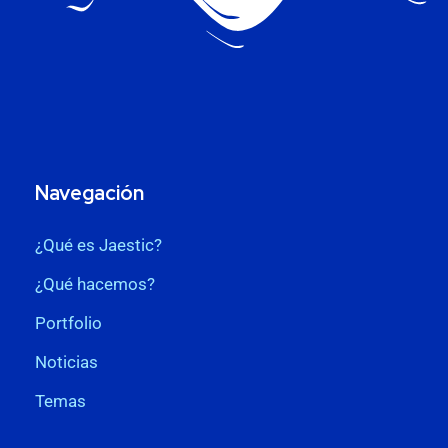
Navegación
¿Qué es Jaestic?
¿Qué hacemos?
Portfolio
Noticias
Temas