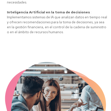
necesidades.
Inteligencia Artificial en la toma de decisiones
:
Implementamos sistemas de IA que analizan datos en tiempo real
y ofrecen recomendaciones para la toma de decisiones, ya sea
en la gestión financiera, en el control de la cadena de suministro
o en el ámbito de recursos humanos.