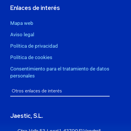
Enlaces de interés
Mapa web
Aviso legal
Política de privacidad
Política de cookies
Consentimiento para el tratamiento de datos
personales
Jaestic, S.L.
Ctra. Valls 53, Local 1, 43700 El Vendrell