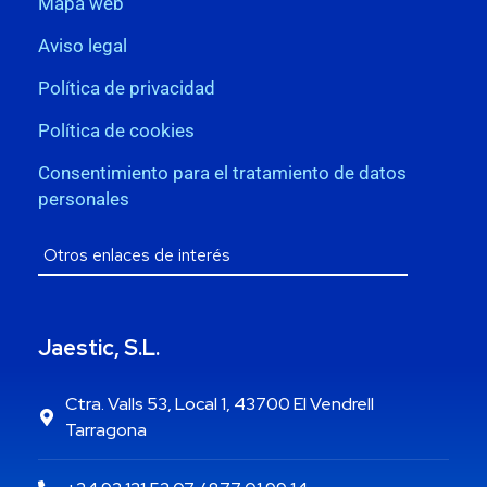
Mapa web
Aviso legal
Política de privacidad
Política de cookies
Consentimiento para el tratamiento de datos
personales
Jaestic, S.L.
Ctra. Valls 53, Local 1, 43700 El Vendrell
Tarragona