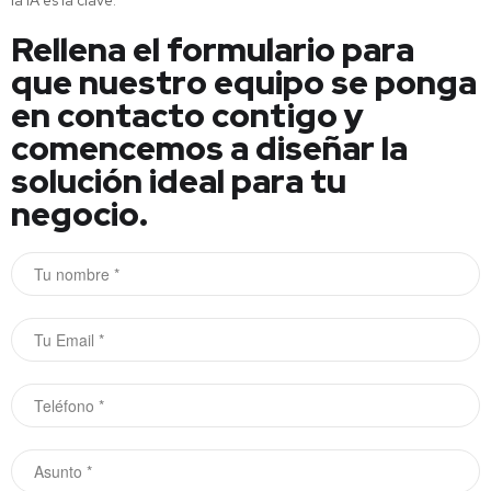
la IA es la clave.
Rellena el formulario para
que nuestro equipo se ponga
en contacto contigo y
comencemos a diseñar la
solución ideal para tu
negocio.