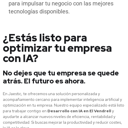
para impulsar tu negocio con las mejores
tecnologías disponibles.
¿Estás listo para
optimizar tu empresa
con IA?
No dejes que tu empresa se quede
atrás. El futuro es ahora.
En Jaestic, te ofrecemos una solución personalizada y
acompañamiento cercano para implementar inteligencia artificial y
optimización en tu empresa. Nuestro equipo especializado está listo
para trabajar contigo en
Desarrollo con IA en El Vendrell
y
ayudarte a alcanzar nuevos niveles de eficiencia, rentabilidad y
competitividad. Si buscas mejorar la productividad y reducir costes,