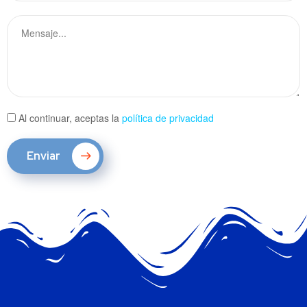
Al continuar, aceptas la
política de privacidad
Enviar