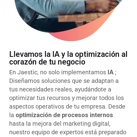
Llevamos la IA y la optimización al
corazón de tu negocio
En Jaestic, no solo implementamos
IA
;
Diseñamos soluciones que se adaptan a
tus necesidades reales, ayudándote a
optimizar tus recursos y mejorar todos los
aspectos operativos de tu empresa. Desde
la
optimización de procesos internos
hasta la mejora del marketing digital,
nuestro equipo de expertos está preparado