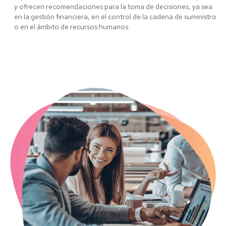
y ofrecen recomendaciones para la toma de decisiones, ya sea
en la gestión financiera, en el control de la cadena de suministro
o en el ámbito de recursos humanos.