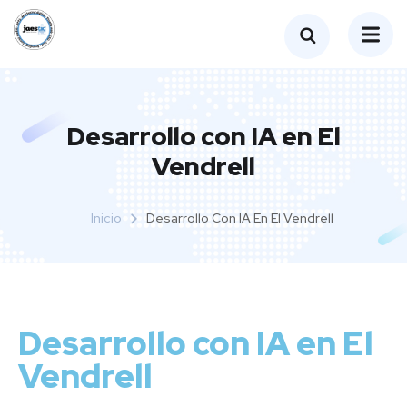
Desarrollo con IA en El
Vendrell
Inicio
Desarrollo Con IA En El Vendrell
Desarrollo con IA en El
Vendrell