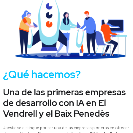
¿Qué hacemos?
Una de las primeras empresas
de desarrollo con IA en El
Vendrell y el Baix Penedès
Jaestic se distingue por ser una de las empresas pioneras en ofrecer