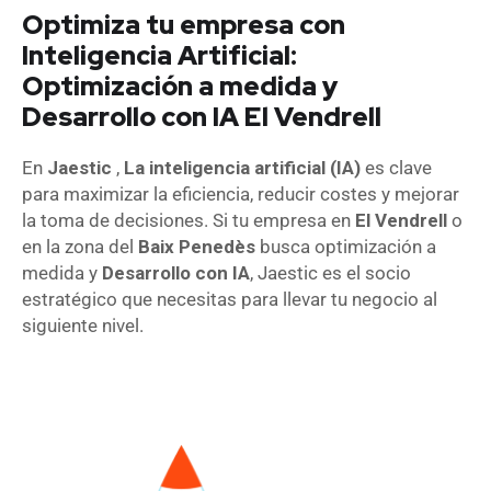
Optimiza tu empresa con
Inteligencia Artificial:
Optimización a medida y
Desarrollo con IA El Vendrell
En
Jaestic
,
La inteligencia artificial (IA)
es clave
para maximizar la eficiencia, reducir costes y mejorar
la toma de decisiones. Si tu empresa en
El Vendrell
o
en la zona del
Baix Penedès
busca optimización a
medida y
Desarrollo con IA
, Jaestic es el socio
estratégico que necesitas para llevar tu negocio al
siguiente nivel.