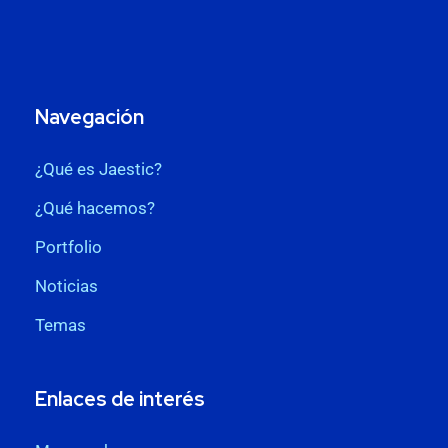
Navegación
¿Qué es Jaestic?
¿Qué hacemos?
Portfolio
Noticias
Temas
Enlaces de interés