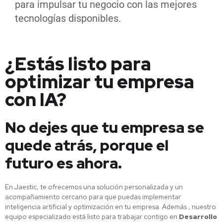
para impulsar tu negocio con las mejores
tecnologías disponibles.
¿Estás listo para
optimizar tu empresa
con IA?
No dejes que tu empresa se
quede atrás, porque el
futuro es ahora.
En Jaestic, te ofrecemos una solución personalizada y un
acompañamiento cercano para que puedas implementar
inteligencia artificial y optimización en tu empresa. Además , nuestro
equipo especializado está listo para trabajar contigo en
Desarrollo