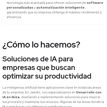
tecnología más avanzada para ofrecer soluciones de
software
personalizadas
y
automatización inteligente
,
garantizando que su empresa obtenga el máximo rendimiento y
eficiencia.
¿Cómo lo hacemos?
Soluciones de IA para
empresas que buscan
optimizar su productividad
La inteligencia artificial tiene aplicaciones clave en todas las áreas
de tu empresa. En Jaestic, nos especializamos en
Desarrollo con
IA en Ibiza
, diseñando e implementando soluciones para mejorar
tus procesos y maximizar tus recursos. Algunas de las áreas donde la
IA puede hacer una diferencia significativa son: