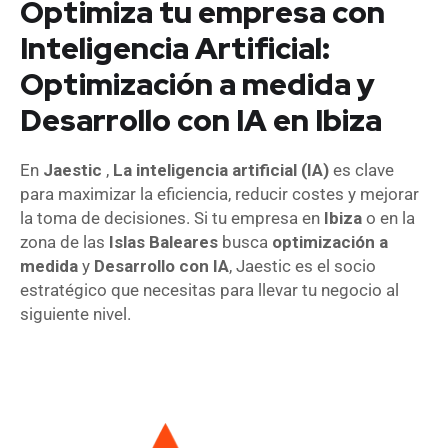
Optimiza tu empresa con
Inteligencia Artificial:
Optimización a medida y
Desarrollo con IA en Ibiza
En
Jaestic
,
La inteligencia artificial (IA)
es clave
para maximizar la eficiencia, reducir costes y mejorar
la toma de decisiones. Si tu empresa en
Ibiza
o en la
zona de las
Islas Baleares
busca
optimización a
medida
y
Desarrollo con IA
, Jaestic es el socio
estratégico que necesitas para llevar tu negocio al
siguiente nivel.