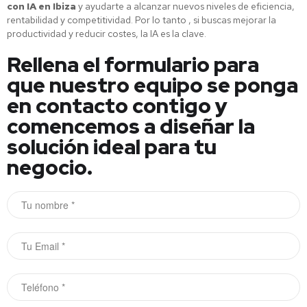
con IA en Ibiza
y ayudarte a alcanzar nuevos niveles de eficiencia,
rentabilidad y competitividad. Por lo tanto , si buscas mejorar la
productividad y reducir costes, la IA es la clave.
Rellena el formulario para
que nuestro equipo se ponga
en contacto contigo y
comencemos a diseñar la
solución ideal para tu
negocio.