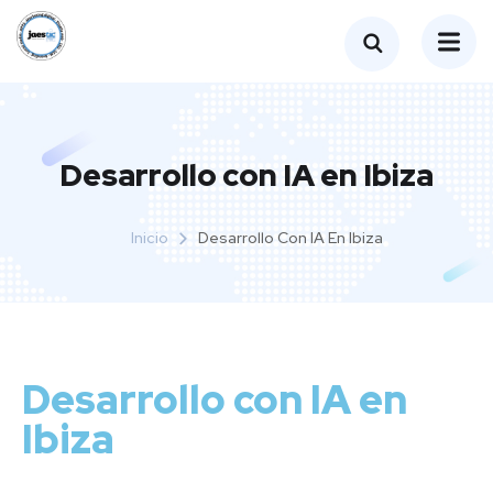
Desarrollo con IA en Ibiza
Inicio
Desarrollo Con IA En Ibiza
Desarrollo con IA en
Ibiza