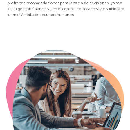
y ofrecen recomendaciones para la toma de decisiones, ya sea
en la gestión financiera, en el control de la cadena de suministro
o en el ámbito de recursos humanos.