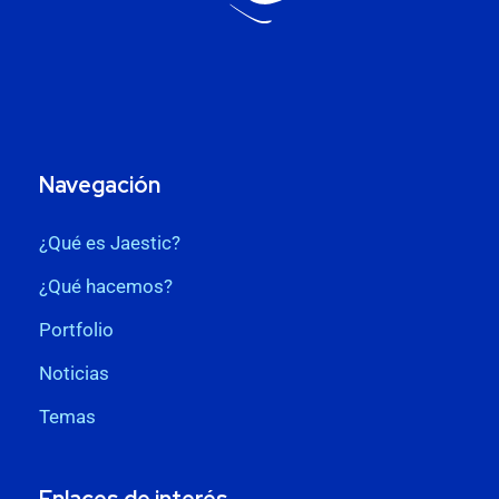
Navegación
¿Qué es Jaestic?
¿Qué hacemos?
Portfolio
Noticias
Temas