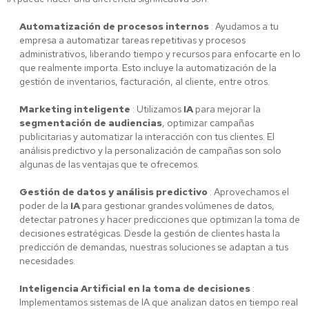
Automatización de procesos internos
: Ayudamos a tu
empresa a automatizar tareas repetitivas y procesos
administrativos, liberando tiempo y recursos para enfocarte en lo
que realmente importa. Esto incluye la automatización de la
gestión de inventarios, facturación, al cliente, entre otros.
Marketing inteligente
: Utilizamos
IA
para mejorar la
segmentación de audiencias
, optimizar campañas
publicitarias y automatizar la interacción con tus clientes. El
análisis predictivo y la personalización de campañas son solo
algunas de las ventajas que te ofrecemos.
Gestión de datos y análisis predictivo
: Aprovechamos el
poder de la
IA
para gestionar grandes volúmenes de datos,
detectar patrones y hacer predicciones que optimizan la toma de
decisiones estratégicas. Desde la gestión de clientes hasta la
predicción de demandas, nuestras soluciones se adaptan a tus
necesidades.
Inteligencia Artificial en la toma de decisiones
:
Implementamos sistemas de IA que analizan datos en tiempo real