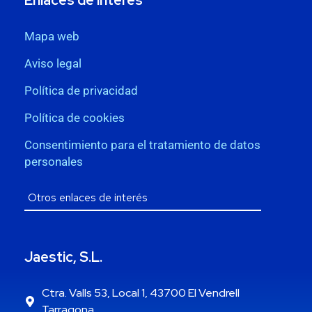
Enlaces de interés
Mapa web
Aviso legal
Política de privacidad
Política de cookies
Consentimiento para el tratamiento de datos
personales
Jaestic, S.L.
Ctra. Valls 53, Local 1, 43700 El Vendrell
Tarragona