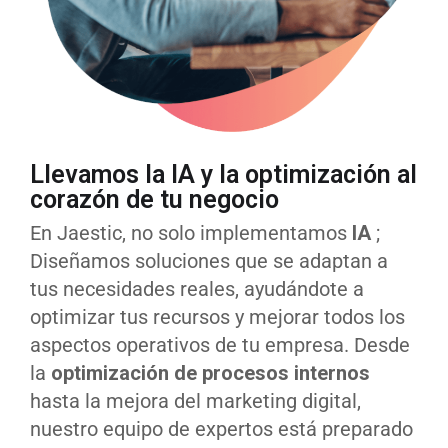
Llevamos la IA y la optimización al
corazón de tu negocio
En Jaestic, no solo implementamos
IA
;
Diseñamos soluciones que se adaptan a
tus necesidades reales, ayudándote a
optimizar tus recursos y mejorar todos los
aspectos operativos de tu empresa. Desde
la
optimización de procesos internos
hasta la mejora del marketing digital,
nuestro equipo de expertos está preparado