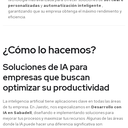
personalizadas
y
automatización inteligente
,
garantizando que su empresa obtenga el máximo rendimiento y
eficiencia.
¿Cómo lo hacemos?
Soluciones de IA para
empresas que buscan
optimizar su productividad
La inteligencia artificial tiene aplicaciones clave en todas las áreas
de tu empresa. En Jaestic, nos especializamos en
Desarrollo con
IA en Sabadell
, diseñando e implementando soluciones para
mejorar tus procesos y maximizar tus recursos. Algunas de las áreas
donde la IA puede hacer una diferencia significativa son: