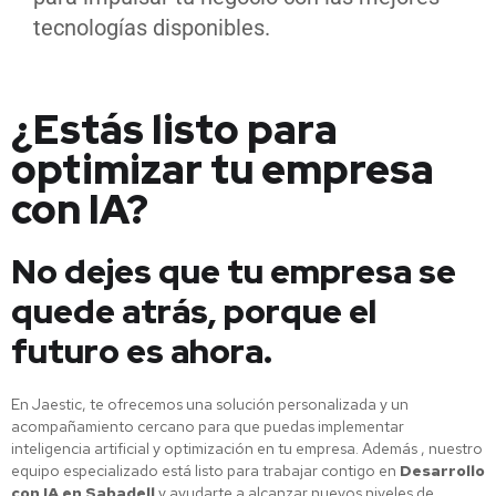
tecnologías disponibles.
¿Estás listo para
optimizar tu empresa
con IA?
No dejes que tu empresa se
quede atrás, porque el
futuro es ahora.
En Jaestic, te ofrecemos una solución personalizada y un
acompañamiento cercano para que puedas implementar
inteligencia artificial y optimización en tu empresa. Además , nuestro
equipo especializado está listo para trabajar contigo en
Desarrollo
con IA en Sabadell
y ayudarte a alcanzar nuevos niveles de