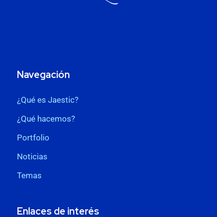
Navegación
¿Qué es Jaestic?
¿Qué hacemos?
Portfolio
Noticias
Temas
Enlaces de interés