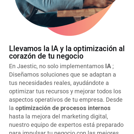
Llevamos la IA y la optimización al
corazón de tu negocio
En Jaestic, no solo implementamos
IA
;
Diseñamos soluciones que se adaptan a
tus necesidades reales, ayudándote a
optimizar tus recursos y mejorar todos los
aspectos operativos de tu empresa. Desde
la
optimización de procesos internos
hasta la mejora del marketing digital,
nuestro equipo de expertos está preparado
para impulsar tu negocio con las mejores