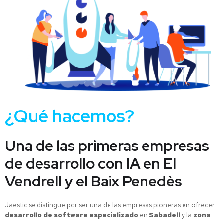
¿Qué hacemos?
Una de las primeras empresas
de desarrollo con IA en El
Vendrell y el Baix Penedès
Jaestic se distingue por ser una de las empresas pioneras en ofrecer
desarrollo de software especializado
en
Sabadell
y la
zona