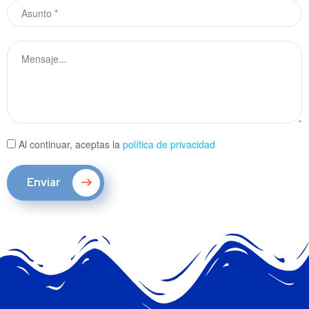
Al continuar, aceptas la
política de privacidad
Enviar