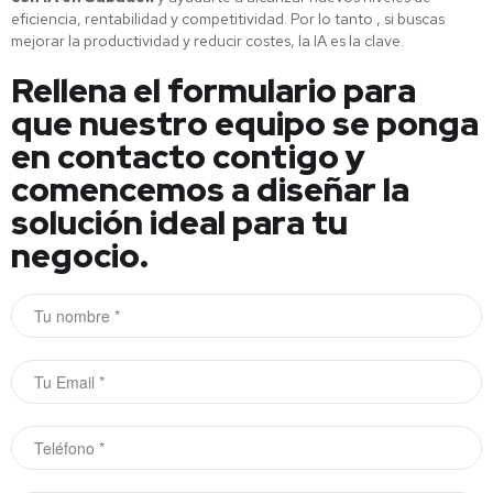
eficiencia, rentabilidad y competitividad. Por lo tanto , si buscas
mejorar la productividad y reducir costes, la IA es la clave.
Rellena el formulario para
que nuestro equipo se ponga
en contacto contigo y
comencemos a diseñar la
solución ideal para tu
negocio.