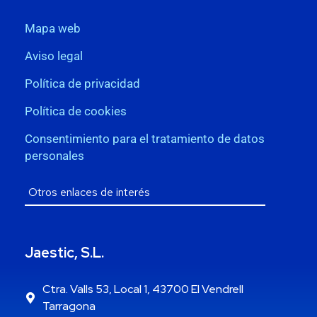
Mapa web
Aviso legal
Política de privacidad
Política de cookies
Consentimiento para el tratamiento de datos
personales
Jaestic, S.L.
Ctra. Valls 53, Local 1, 43700 El Vendrell
Tarragona