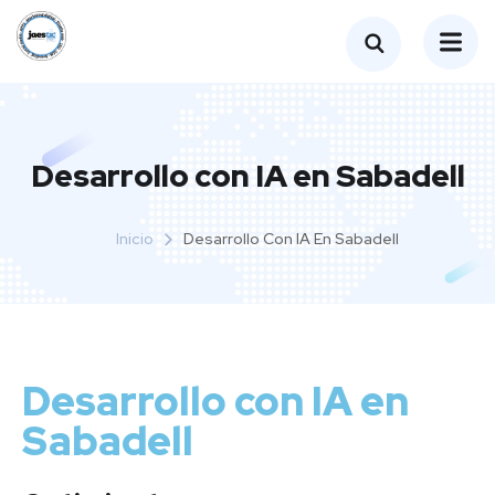
Desarrollo con IA en Sabadell
Inicio
Desarrollo Con IA En Sabadell
Desarrollo con IA en
Sabadell