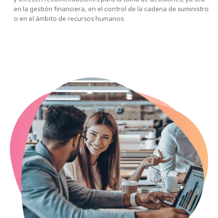
en la gestión financiera, en el control de la cadena de suministro
o en el ámbito de recursos humanos.