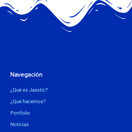
Navegación
¿Qué es Jaestic?
¿Qué hacemos?
Portfolio
Noticias