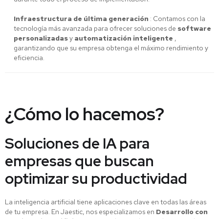
Infraestructura de última generación
: Contamos con la
tecnología más avanzada para ofrecer soluciones de
software
personalizadas
y
automatización inteligente
,
garantizando que su empresa obtenga el máximo rendimiento y
eficiencia.
¿Cómo lo hacemos?
Soluciones de IA para
empresas que buscan
optimizar su productividad
La inteligencia artificial tiene aplicaciones clave en todas las áreas
de tu empresa. En Jaestic, nos especializamos en
Desarrollo con