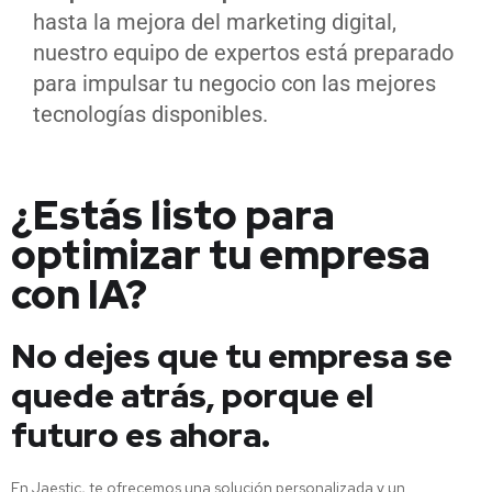
hasta la mejora del marketing digital,
nuestro equipo de expertos está preparado
para impulsar tu negocio con las mejores
tecnologías disponibles.
¿Estás listo para
optimizar tu empresa
con IA?
No dejes que tu empresa se
quede atrás, porque el
futuro es ahora.
En Jaestic, te ofrecemos una solución personalizada y un