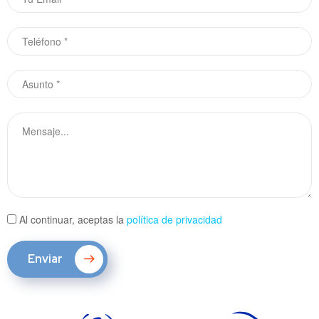
Al continuar, aceptas la
política de privacidad
Enviar