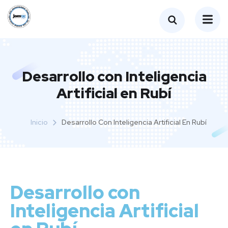
Desarrollo con Inteligencia
Artificial en Rubí
Inicio
Desarrollo Con Inteligencia Artificial En Rubí
Desarrollo con
Inteligencia Artificial