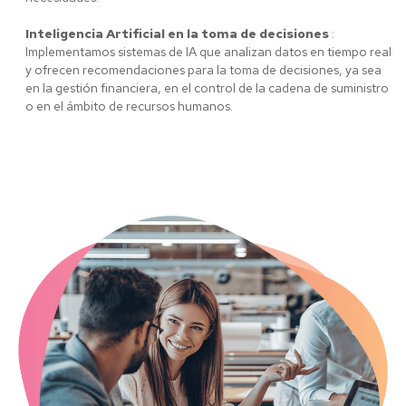
Inteligencia Artificial en la toma de decisiones
:
Implementamos sistemas de IA que analizan datos en tiempo real
y ofrecen recomendaciones para la toma de decisiones, ya sea
en la gestión financiera, en el control de la cadena de suministro
o en el ámbito de recursos humanos.