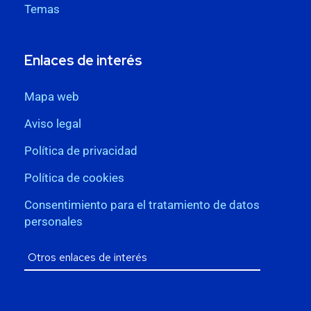
Temas
Enlaces de interés
Mapa web
Aviso legal
Política de privacidad
Política de cookies
Consentimiento para el tratamiento de datos
personales