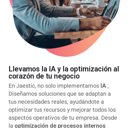
Llevamos la IA y la optimización al
corazón de tu negocio
En Jaestic, no solo implementamos
IA
;
Diseñamos soluciones que se adaptan a
tus necesidades reales, ayudándote a
optimizar tus recursos y mejorar todos los
aspectos operativos de tu empresa. Desde
la
optimización de procesos internos