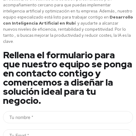
acompañamiento cercano para que puedas implementar
inteligencia artificial y optimización en tu empresa. Además , nuestro
equipo especializado está listo para trabajar contigo en
Desarrollo
con Inteligencia Artificial en Rubí
y ayudarte a alcanzar
nuevos niveles de eficiencia, rentabilidad y competitividad. Por lo
tanto , si buscas mejorar la productividad y reducir costes, la IA es la
clave.
Rellena el formulario para
que nuestro equipo se ponga
en contacto contigo y
comencemos a diseñar la
solución ideal para tu
negocio.