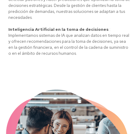
decisiones estratégicas. Desde la gestión de clientes hasta la
predicción de demandas, nuestras soluciones se adaptan a tus
necesidades.
Inteligencia Artificial en la toma de decisiones
:
Implementamos sistemas de IA que analizan datos en tiempo real
y ofrecen recomendaciones para la toma de decisiones, ya sea
en la gestión financiera, en el control de la cadena de suministro
o en el ámbito de recursos humanos.