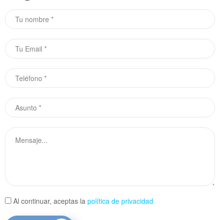
Al continuar, aceptas la
política de privacidad