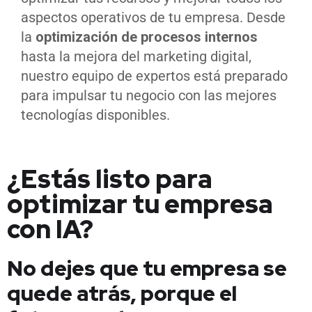
aspectos operativos de tu empresa. Desde
la
optimización de procesos internos
hasta la mejora del marketing digital,
nuestro equipo de expertos está preparado
para impulsar tu negocio con las mejores
tecnologías disponibles.
¿Estás listo para
optimizar tu empresa
con IA?
No dejes que tu empresa se
quede atrás, porque el