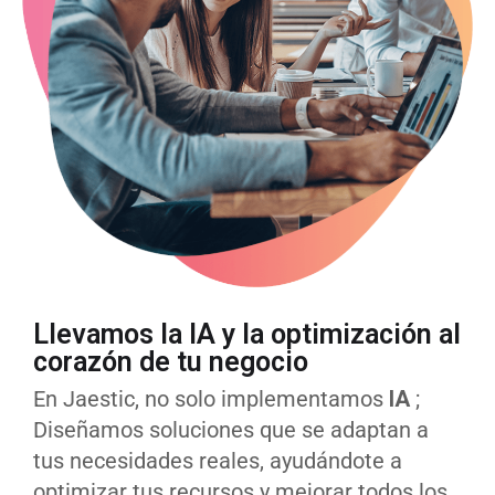
Llevamos la IA y la optimización al
corazón de tu negocio
En Jaestic, no solo implementamos
IA
;
Diseñamos soluciones que se adaptan a
tus necesidades reales, ayudándote a
optimizar tus recursos y mejorar todos los