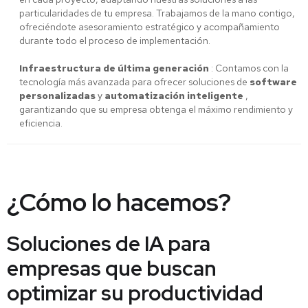
particularidades de tu empresa. Trabajamos de la mano contigo,
ofreciéndote asesoramiento estratégico y acompañamiento
durante todo el proceso de implementación.
Infraestructura de última generación
: Contamos con la
tecnología más avanzada para ofrecer soluciones de
software
personalizadas
y
automatización inteligente
,
garantizando que su empresa obtenga el máximo rendimiento y
eficiencia.
¿Cómo lo hacemos?
Soluciones de IA para
empresas que buscan
optimizar su productividad