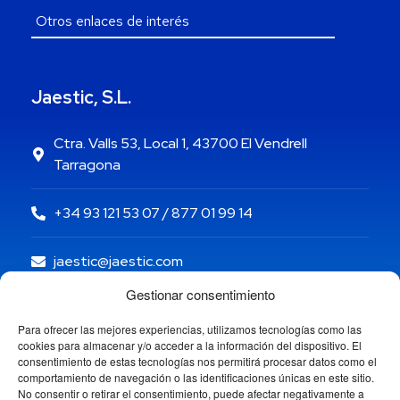
Jaestic, S.L.
Ctra. Valls 53, Local 1, 43700 El Vendrell
Tarragona
+34 93 121 53 07 / 877 01 99 14
jaestic@jaestic.com
Gestionar consentimiento
Para ofrecer las mejores experiencias, utilizamos tecnologías como las
cookies para almacenar y/o acceder a la información del dispositivo. El
consentimiento de estas tecnologías nos permitirá procesar datos como el
comportamiento de navegación o las identificaciones únicas en este sitio.
No consentir o retirar el consentimiento, puede afectar negativamente a