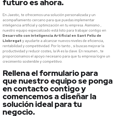
futuro es ahora.
En Jaestic, te ofrecemos una solución personalizada y un
acompañamiento cercano para que puedas implementar
inteligencia artificial y optimización en tu empresa. Asimismo ,
nuestro equipo especializado está listo para trabajar contigo en
Desarrollo con Inteligencia Artificial en Sant Feliu de
Llobregat
y ayudarte a alcanzar nuevos niveles de eficiencia,
rentabilidad y competitividad. Por lo tanto , si buscas mejorar la
productividad y reducir costes, la IA es la clave. En resumen , te
proporcionamos el apoyo necesario para que tu empresa logre un
crecimiento sostenible y competitivo.
Rellena el formulario para
que nuestro equipo se ponga
en contacto contigo y
comencemos a diseñar la
solución ideal para tu
negocio.