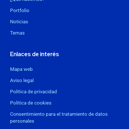
Portfolio
Noticias
Temas
Enlaces de interés
Mapa web
Aviso legal
Política de privacidad
Política de cookies
Consentimiento para el tratamiento de datos
personales