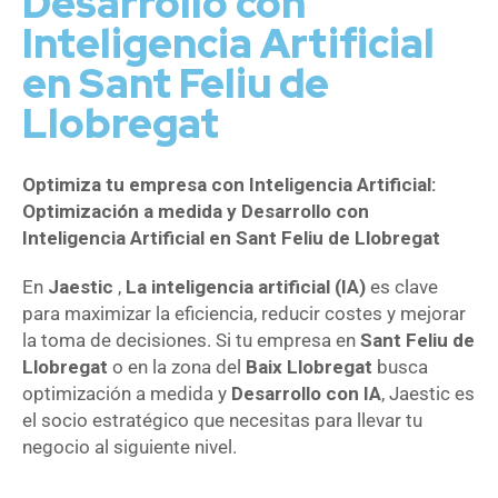
Desarrollo con
Inteligencia Artificial
en Sant Feliu de
Llobregat
Optimiza tu empresa con Inteligencia Artificial:
Optimización a medida y Desarrollo con
Inteligencia Artificial en Sant Feliu de Llobregat
En
Jaestic
,
La inteligencia artificial (IA)
es clave
para maximizar la eficiencia, reducir costes y mejorar
la toma de decisiones. Si tu empresa en
Sant Feliu de
Llobregat
o en la zona del
Baix Llobregat
busca
optimización a medida y
Desarrollo con IA
, Jaestic es
el socio estratégico que necesitas para llevar tu
negocio al siguiente nivel.