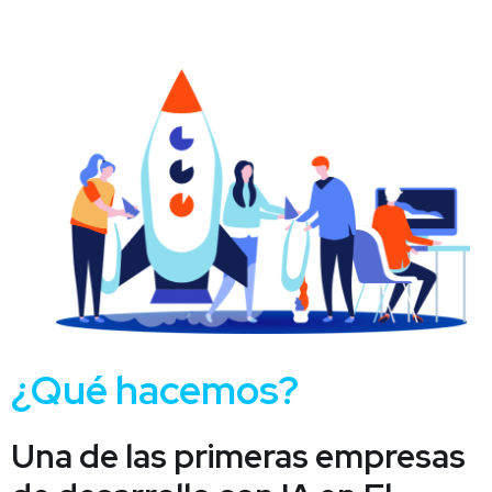
¿Qué hacemos?
Una de las primeras empresas