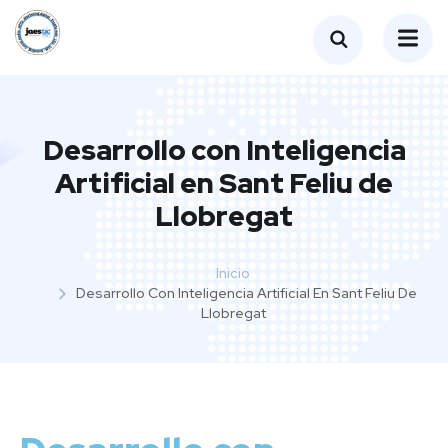
Desarrollo con Inteligencia
Artificial en Sant Feliu de
Llobregat
Inicio
Desarrollo Con Inteligencia Artificial En Sant Feliu De
Llobregat