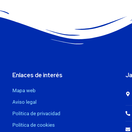
Enlaces de interés
Ja
Mapa web
Aviso legal
Política de privacidad
Política de cookies