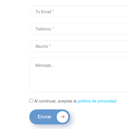
Al continuar, aceptas la
política de privacidad
Enviar