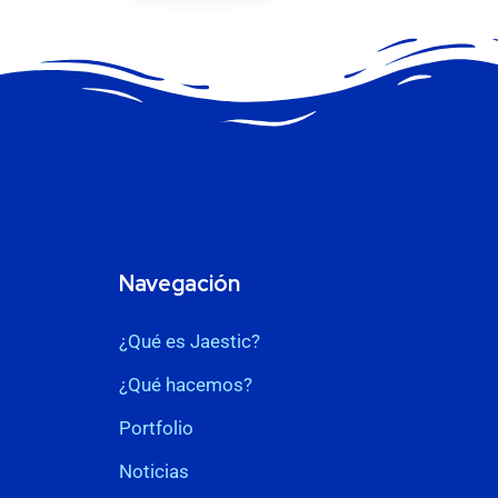
Navegación
¿Qué es Jaestic?
¿Qué hacemos?
Portfolio
Noticias