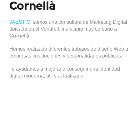
Cornellà
JAESTIC
somos una consultora de Marketing Digital
ubicada en el Vendrell, municipio muy cercano a
Cornellà.
Hemos realizado diferentes trabajos de diseño Web a
empresas, instituciones y personalidades públicas.
Te ayudamos a mejorar o conseguir una identidad
digital moderna, útil y actualizada.