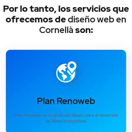
Por lo tanto, los servicios que
ofrecemos de
diseño web en
Cornellà
son:
Plan Renoweb
Plan Renoweb es un producto ideado para el desarrollo
de Webs corporativas