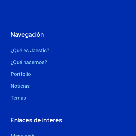
Navegación
¿Qué es Jaestic?
¿Qué hacemos?
Portfolio
Noticias
Temas
Enlaces de interés
Mapa web