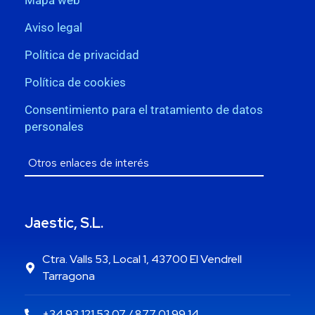
Aviso legal
Política de privacidad
Política de cookies
Consentimiento para el tratamiento de datos
personales
Jaestic, S.L.
Ctra. Valls 53, Local 1, 43700 El Vendrell
Tarragona
+34 93 121 53 07 / 877 01 99 14