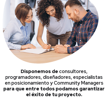
Disponemos de
consultores,
programadores, diseñadores, especialistas
en posicionamiento y Community Managers
para que entre todos podamos garantizar
el éxito de tu proyecto.