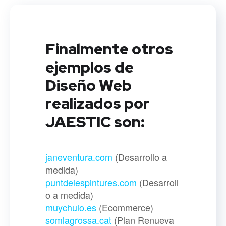
Finalmente otros
ejemplos de
Diseño Web
realizados por
JAESTIC son:
janeventura.com
(Desarrollo a
medida)
puntdelespintures.com
(Desarroll
o a medida)
muychulo.es
(Ecommerce)
somlagrossa.cat
(Plan Renueva