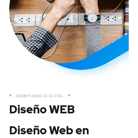
IDENTIDAD DIGITAL
Diseño WEB
Diseño Web en