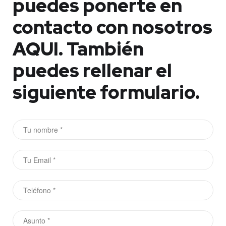
puedes ponerte en
contacto con nosotros
AQUI.
También
puedes rellenar el
siguiente formulario.