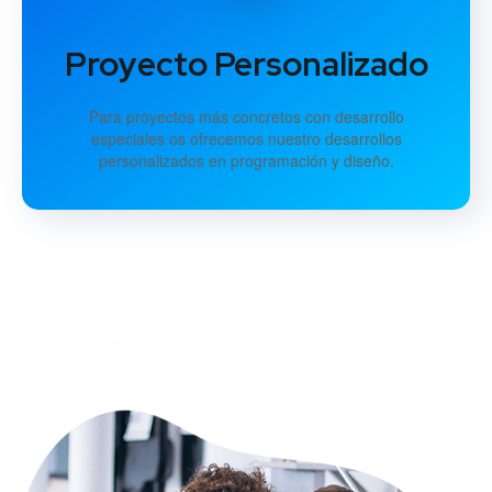
Proyecto Personalizado
Para proyectos más concretos con desarrollo
especiales os ofrecemos nuestro desarrollos
personalizados en programación y diseño.