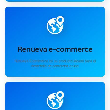
Renueva e-commerce
Renueva Ecommerce es un producto ideado para el
desarrollo de comercios online