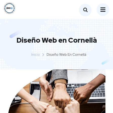
Diseño Web en Cornellà
Inicio
Diseño Web En Cornellà