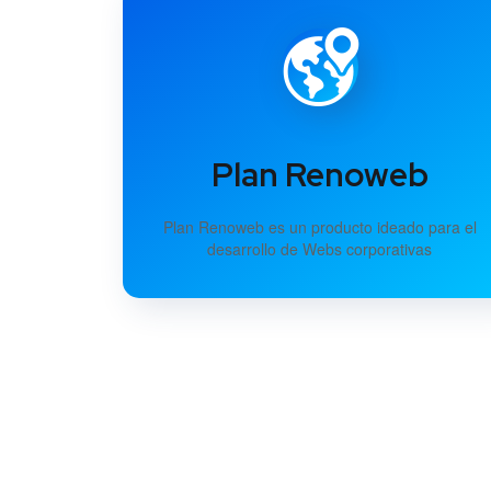
Plan Renoweb
Plan Renoweb es un producto ideado para el
desarrollo de Webs corporativas