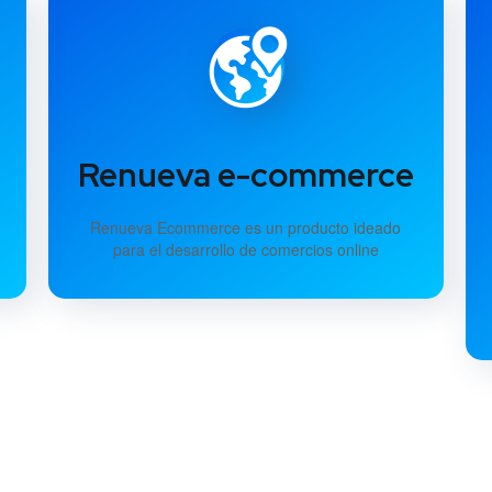
Renueva e-commerce
Renueva Ecommerce es un producto ideado
para el desarrollo de comercios online