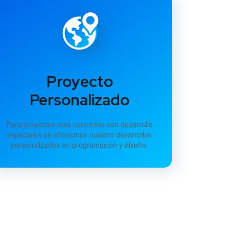
Proyecto
Personalizado
Para proyectos más concretos con desarrollo
especiales os ofrecemos nuestro desarrollos
personalizados en programación y diseño.