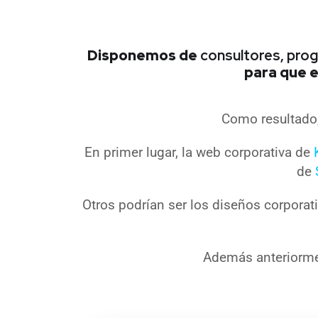
Disponemos de
consultores, pro
para que e
Como resultado,
En primer lugar, la web corporativa de
de
Otros podrían ser los diseños corpora
Además anteriorme