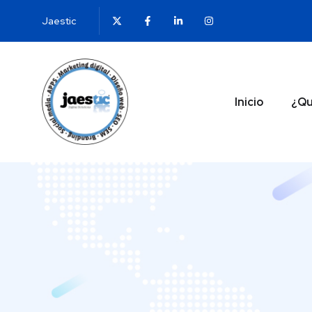
Jaestic
Inicio
¿Qu