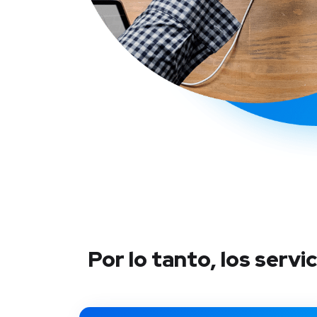
Por lo tanto, los serv