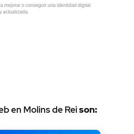
 mejorar o conseguir una identidad digital
 y actualizada.
eb en
Molins de Rei
son: