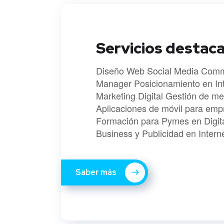
Servicios destac
Diseño Web Social Media Comm
Manager Posicionamiento en In
Marketing Digital Gestión de me
Aplicaciones de móvil para emp
Formación para Pymes en Digit
Business y Publicidad en Intern
Saber más