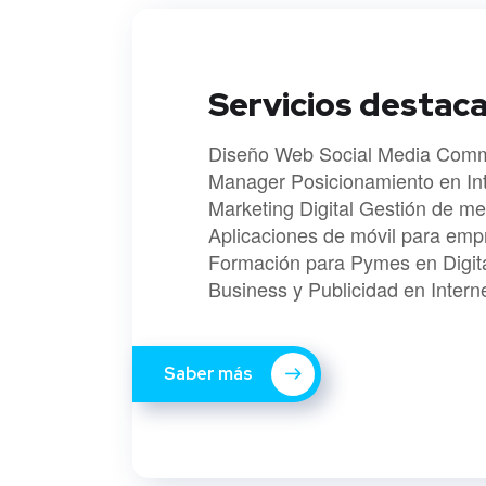
Servicios destac
Diseño Web Social Media Comm
Manager Posicionamiento en In
Marketing Digital Gestión de me
Aplicaciones de móvil para emp
Formación para Pymes en Digit
Business y Publicidad en Intern
Saber más