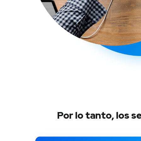
Por lo tanto, los 