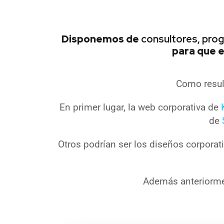
Disponemos de
consultores, pro
para que e
Como resul
En primer lugar, la web corporativa de
de
Otros podrían ser los diseños corpora
Además anteriorme