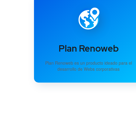
Plan Renoweb
Plan Renoweb es un producto ideado para el
desarrollo de Webs corporativas