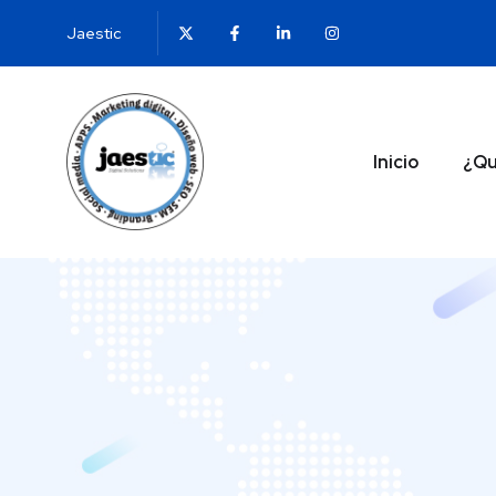
Jaestic
Inicio
¿Qu