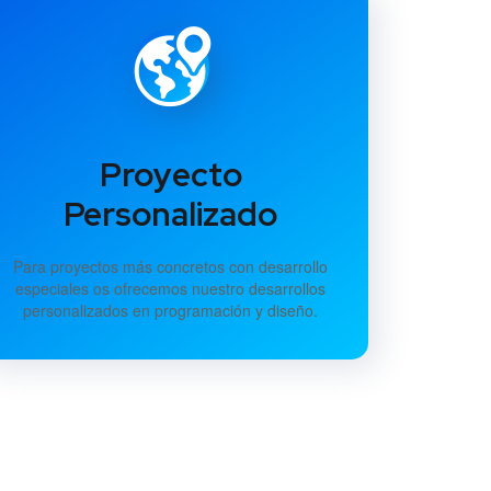
Proyecto
Personalizado
Para proyectos más concretos con desarrollo
especiales os ofrecemos nuestro desarrollos
personalizados en programación y diseño.