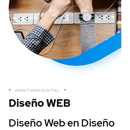
IDENTIDAD DIGITAL
Diseño WEB
Diseño Web en Diseño