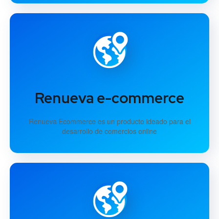
Renueva e-commerce
Renueva Ecommerce es un producto ideado para el
desarrollo de comercios online