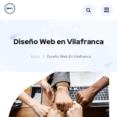
Diseño Web en Vilafranca
Inicio
Diseño Web En Vilafranca