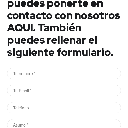
puedes ponerte en
contacto con nosotros
AQUI.
También
puedes rellenar el
siguiente formulario.