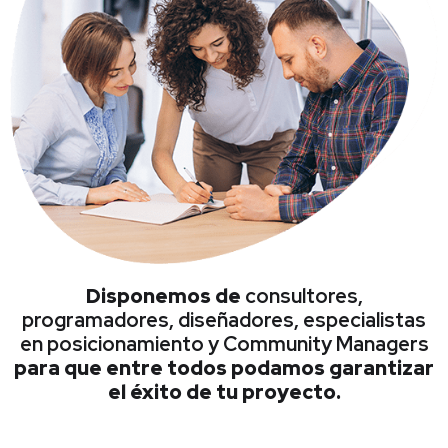
Disponemos de
consultores,
programadores, diseñadores, especialistas
en posicionamiento y Community Managers
para que entre todos podamos garantizar
el éxito de tu proyecto.