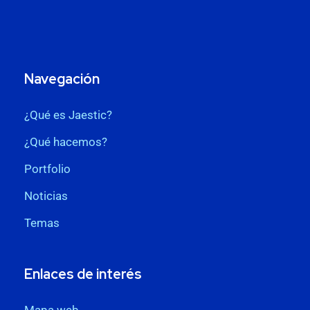
Navegación
¿Qué es Jaestic?
¿Qué hacemos?
Portfolio
Noticias
Temas
Enlaces de interés
Mapa web