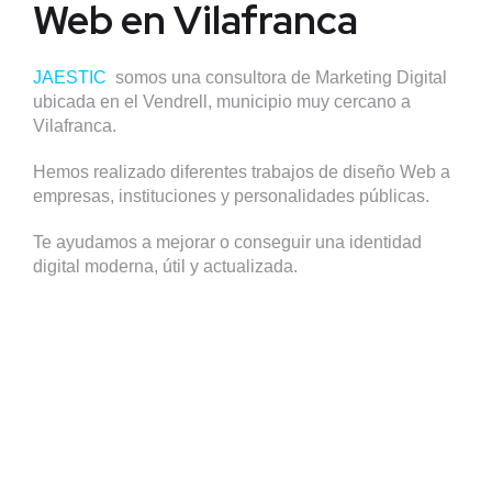
Web en Vilafranca
JAESTIC
somos una consultora de Marketing Digital
ubicada en el Vendrell, municipio muy cercano a
Vilafranca.
Hemos realizado diferentes trabajos de diseño Web a
empresas, instituciones y personalidades públicas.
Te ayudamos a mejorar o conseguir una identidad
digital moderna, útil y actualizada.