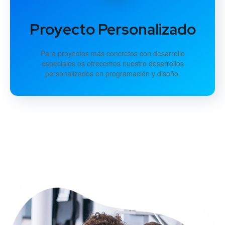
Proyecto Personalizado
Para proyectos más concretos con desarrollo
especiales os ofrecemos nuestro desarrollos
personalizados en programación y diseño.