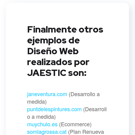
Finalmente otros
ejemplos de
Diseño Web
realizados por
JAESTIC son:
janeventura.com
(Desarrollo a
medida)
puntdelespintures.com
(Desarroll
o a medida)
muychulo.es
(Ecommerce)
somlagrossa.cat
(Plan Renueva