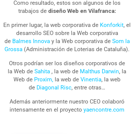
Como resultado, estos son algunos de los
trabajos de
diseño Web en Vilafranca:
En primer lugar, la web corporativa de
Konforkit
, el
desarrollo SEO sobre la Web corporativa
de
Balmes Innova
y la Web corporativa de
Som la
Grossa
(Administración de Loterias de Cataluña).
Otros podrían ser los diseños corporativos de
la Web de
Sahita
, la web de
Malthus Darwin
, la
Web de
Proxim,
la web de
Vinentia
, la web
de
Diagonal Risc
, entre otras…
Además anteriormente nuestro CEO colaboró
intensamente en el proyecto
yaencontre.com