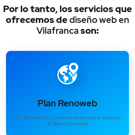
Por lo tanto, los servicios que
ofrecemos de
diseño web en
Vilafranca
son:
Plan Renoweb
Plan Renoweb es un producto ideado para el desarrollo
de Webs corporativas