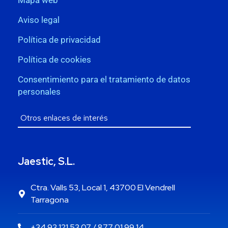
Aviso legal
Política de privacidad
Política de cookies
Consentimiento para el tratamiento de datos
personales
Jaestic, S.L.
Ctra. Valls 53, Local 1, 43700 El Vendrell
Tarragona
+34 93 121 53 07 / 877 01 99 14