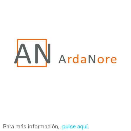
Para más información,
pulse aquí.