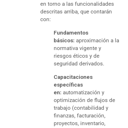
en torno a las funcionalidades
descritas arriba, que contarán
con:
Fundamentos
básicos:
aproximación a la
normativa vigente y
riesgos éticos y de
seguridad derivados.
Capacitaciones
específicas
en:
automatización y
optimización de flujos de
trabajo (contabilidad y
finanzas, facturación,
proyectos, inventario,