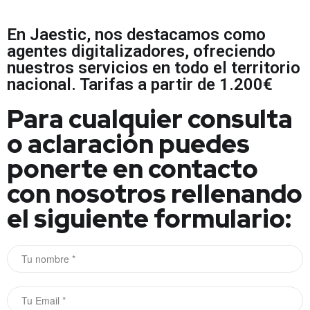
En Jaestic, nos destacamos como
agentes digitalizadores, ofreciendo
nuestros servicios en todo el territorio
nacional. Tarifas a partir de 1.200€
Para cualquier consulta
o aclaración puedes
ponerte en contacto
con nosotros rellenando
el siguiente formulario: