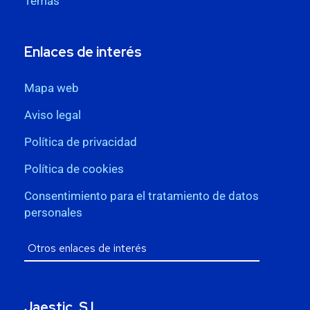
Temas
Enlaces de interés
Mapa web
Aviso legal
Política de privacidad
Política de cookies
Consentimiento para el tratamiento de datos
personales
Jaestic, S.L.