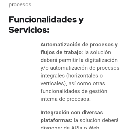
procesos.
Funcionalidades y
Servicios:
Automatización de procesos y
flujos de trabajo:
la solución
deberá permitir la digitalización
y/o automatización de procesos
integrales (horizontales o
verticales), así como otras
funcionalidades de gestión
interna de procesos.
Integración con diversas
plataformas:
la solución deberá
disponer de APIs o Web