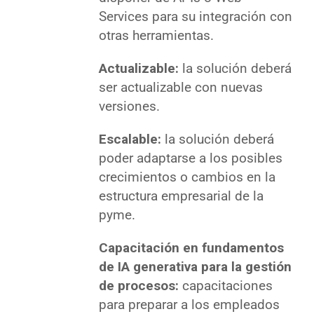
Services para su integración con
otras herramientas.
Actualizable:
la solución deberá
ser actualizable con nuevas
versiones.
Escalable:
la solución deberá
poder adaptarse a los posibles
crecimientos o cambios en la
estructura empresarial de la
pyme.
Capacitación en fundamentos
de IA generativa para la gestión
de procesos:
capacitaciones
para preparar a los empleados