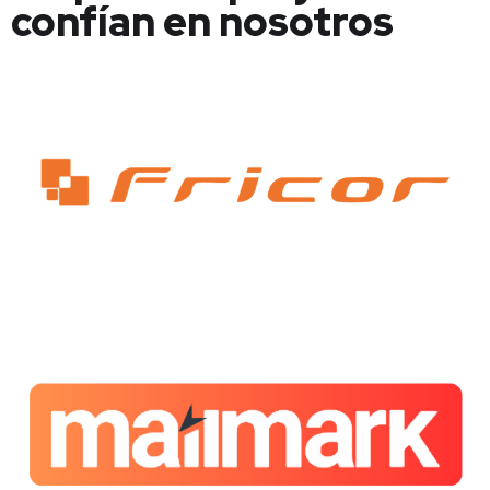
confían en nosotros