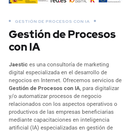
GESTIÓN DE PROCESOS CON IA
Gestión de Procesos
con IA
Jaestic
es una consultoría de marketing
digital especializada en el desarrollo de
negocios en Internet. Ofrecemos servicios de
Gestión de Procesos con IA
, para digitalizar
y/o automatizar procesos de negocio
relacionados con los aspectos operativos o
productivos de las empresas beneficiarias
mediante capacitaciones en inteligencia
artificial (IA) especializadas en gestión de