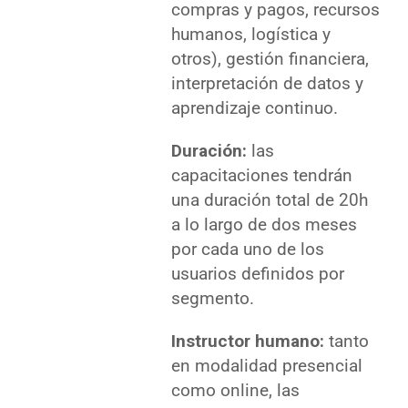
compras y pagos, recursos
humanos, logística y
otros), gestión financiera,
interpretación de datos y
aprendizaje continuo.
Duración:
las
capacitaciones tendrán
una duración total de 20h
a lo largo de dos meses
por cada uno de los
usuarios definidos por
segmento.
Instructor humano:
tanto
en modalidad presencial
como online, las