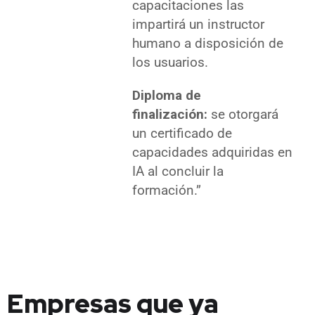
capacitaciones las
impartirá un instructor
humano a disposición de
los usuarios.
Diploma de
finalización:
se otorgará
un certificado de
capacidades adquiridas en
IA al concluir la
formación.”
Empresas que ya