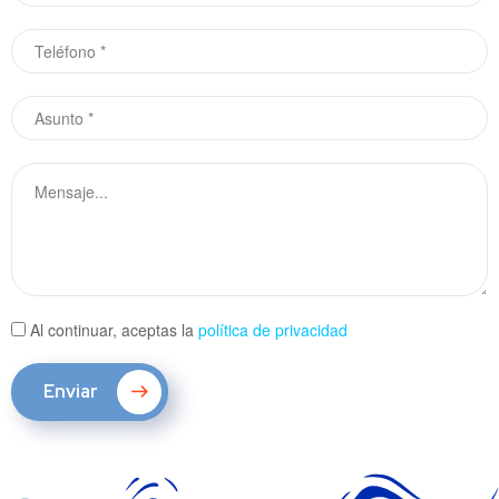
Al continuar, aceptas la
política de privacidad
Enviar