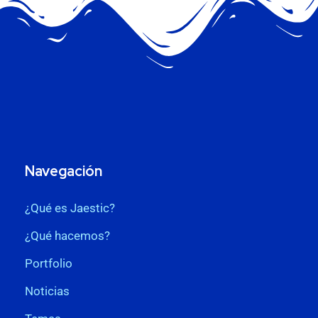
Navegación
¿Qué es Jaestic?
¿Qué hacemos?
Portfolio
Noticias