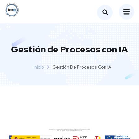
Gestión de Procesos con IA
Inicio
Gestión De Procesos Con IA