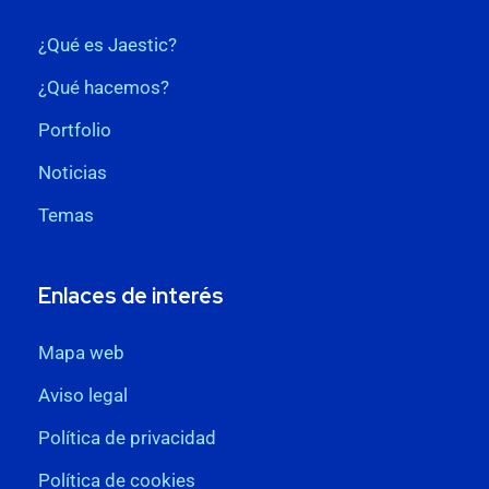
¿Qué es Jaestic?
¿Qué hacemos?
Portfolio
Noticias
Temas
Enlaces de interés
Mapa web
Aviso legal
Política de privacidad
Política de cookies