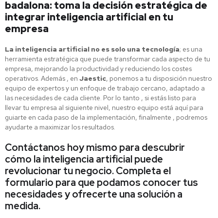
badalona: toma la decisión estratégica de
integrar inteligencia artificial en tu
empresa
La inteligencia artificial no es solo una tecnología
; es una
herramienta estratégica que puede transformar cada aspecto de tu
empresa, mejorando la productividad y reduciendo los costes
operativos. Además , en
Jaestic
, ponemos a tu disposición nuestro
equipo de expertos y un enfoque de trabajo cercano, adaptado a
las necesidades de cada cliente. Por lo tanto , si estás listo para
llevar tu empresa al siguiente nivel, nuestro equipo está aquí para
guiarte en cada paso de la implementación, finalmente , podremos
ayudarte a maximizar los resultados.
Contáctanos hoy mismo para descubrir
cómo la inteligencia artificial puede
revolucionar tu negocio. Completa el
formulario para que podamos conocer tus
necesidades y ofrecerte una solución a
medida.