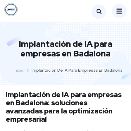
Implantación de IA para
empresas en Badalona
Inicio
Implantación De IA Para Empresas En Badalona
Implantación de IA para empresas
en Badalona: soluciones
avanzadas para la optimización
empresarial