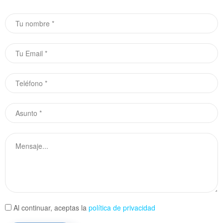
Al continuar, aceptas la
política de privacidad