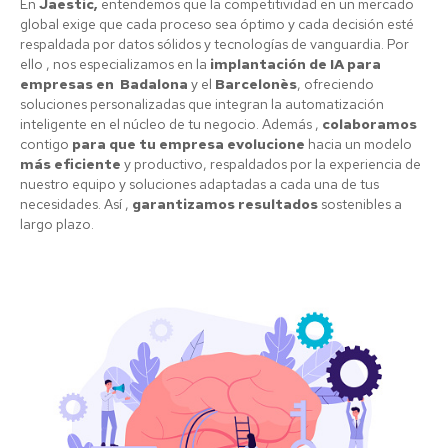
En
Jaestic,
entendemos que la competitividad en un mercado
global exige que cada proceso sea óptimo y cada decisión esté
respaldada por datos sólidos y tecnologías de vanguardia. Por
ello , nos especializamos en la
implantación de IA para
empresas en Badalona
y el
Barcelonès
, ofreciendo
soluciones personalizadas que integran la automatización
inteligente en el núcleo de tu negocio. Además ,
colaboramos
contigo
para que tu empresa evolucione
hacia un modelo
más eficiente
y productivo, respaldados por la experiencia de
nuestro equipo y soluciones adaptadas a cada una de tus
necesidades. Así ,
garantizamos resultados
sostenibles a
largo plazo.