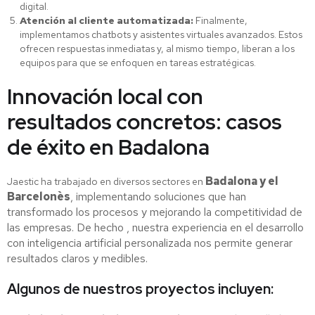
digital.
Atención al cliente automatizada:
Finalmente,
implementamos chatbots y asistentes virtuales avanzados. Estos
ofrecen respuestas inmediatas y, al mismo tiempo, liberan a los
equipos para que se enfoquen en tareas estratégicas.
Innovación local con
resultados concretos: casos
de éxito en Badalona
Badalona y el
Jaestic ha trabajado en diversos sectores en
Barcelonès
, implementando soluciones que han
transformado los procesos y mejorando la competitividad de
las empresas. De hecho , nuestra experiencia en el desarrollo
con inteligencia artificial personalizada nos permite generar
resultados claros y medibles.
Algunos de nuestros proyectos incluyen: