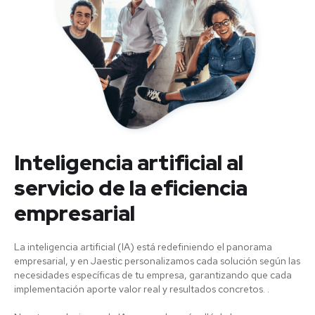
Inteligencia artificial al
servicio de la eficiencia
empresarial
La inteligencia artificial (IA) está redefiniendo el panorama
empresarial, y en Jaestic personalizamos cada solución según las
necesidades específicas de tu empresa, garantizando que cada
implementación aporte valor real y resultados concretos. .