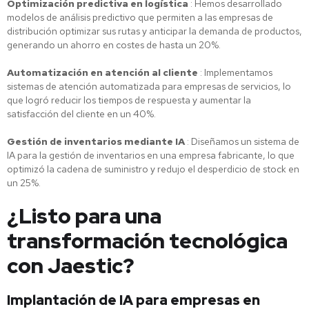
Optimización predictiva en logística
: Hemos desarrollado
modelos de análisis predictivo que permiten a las empresas de
distribución optimizar sus rutas y anticipar la demanda de productos,
generando un ahorro en costes de hasta un 20%.
Automatización en atención al cliente
: Implementamos
sistemas de atención automatizada para empresas de servicios, lo
que logró reducir los tiempos de respuesta y aumentar la
satisfacción del cliente en un 40%.
Gestión de inventarios mediante IA
: Diseñamos un sistema de
IA para la gestión de inventarios en una empresa fabricante, lo que
optimizó la cadena de suministro y redujo el desperdicio de stock en
un 25%.
¿Listo para una
transformación tecnológica
con Jaestic?
Implantación de IA para empresas en