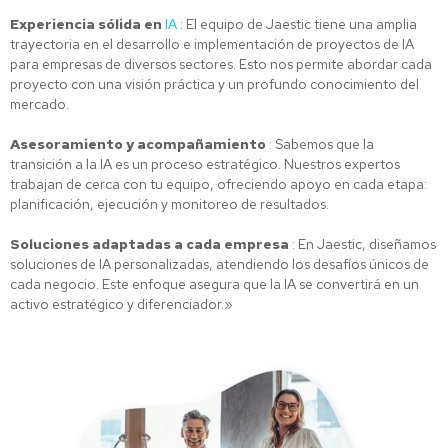
Experiencia sólida en
IA
: El equipo de Jaestic tiene una amplia
trayectoria en el desarrollo e implementación de proyectos de IA
para empresas de diversos sectores. Esto nos permite abordar cada
proyecto con una visión práctica y un profundo conocimiento del
mercado.
Asesoramiento y acompañamiento
: Sabemos que la
transición a la IA es un proceso estratégico. Nuestros expertos
trabajan de cerca con tu equipo, ofreciendo apoyo en cada etapa:
planificación, ejecución y monitoreo de resultados.
Soluciones adaptadas a cada empresa
: En Jaestic, diseñamos
soluciones de IA personalizadas, atendiendo los desafíos únicos de
cada negocio. Este enfoque asegura que la IA se convertirá en un
activo estratégico y diferenciador.»