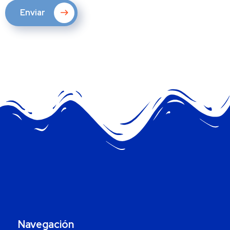
Enviar
Navegación