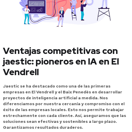
Ventajas competitivas con
jaestic: pioneros en IA en El
Vendrell
Jaestic se ha destacado como una de las primeras
empresas en El Vendrell y el Baix Penedès en desarrollar
proyectos de inteligencia artificial a medida. Nos
diferenciamos por nuestra cercanía y compromiso con el
éxito de las empresas locales. Esto nos permite trabajar
estrechamente con cada cliente. Así, aseguramos que las
soluciones sean efectivas y sostenibles a largo plazo.
Garantizamos resultados duraderos.