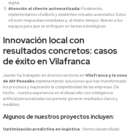
digital.
Atención al cliente automatizada:
Finalmente,
implementamos chatbots y asistentes virtuales avanzados. Estos
ofrecen respuestas inmediatas y, al mismo tiempo, liberan a los
equipos para que se enfoquen en tareas estratégicas.
Innovación local con
resultados concretos: casos
de éxito en Vilafranca
Jaestic ha trabajado en diversos sectores en
Vilafranca
y la zona
de Alt Penedès
implementando soluciones que han transformado
los procesos y mejorando la competitividad de las empresas. De
hecho , nuestra experiencia en el desarrollo con inteligencia
artificial personalizada nos permite generar resultados claros y
medibles.
Algunos de nuestros proyectos incluyen:
Optimización predictiva en logística
: Hemos desarrollado