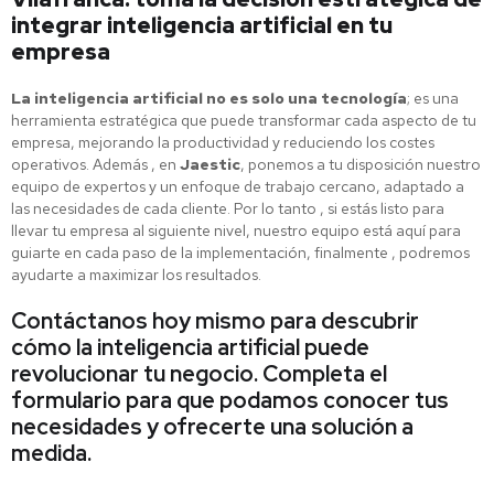
integrar inteligencia artificial en tu
empresa
La inteligencia artificial no es solo una tecnología
; es una
herramienta estratégica que puede transformar cada aspecto de tu
empresa, mejorando la productividad y reduciendo los costes
operativos. Además , en
Jaestic
, ponemos a tu disposición nuestro
equipo de expertos y un enfoque de trabajo cercano, adaptado a
las necesidades de cada cliente. Por lo tanto , si estás listo para
llevar tu empresa al siguiente nivel, nuestro equipo está aquí para
guiarte en cada paso de la implementación, finalmente , podremos
ayudarte a maximizar los resultados.
Contáctanos hoy mismo para descubrir
cómo la inteligencia artificial puede
revolucionar tu negocio. Completa el
formulario para que podamos conocer tus
necesidades y ofrecerte una solución a
medida.