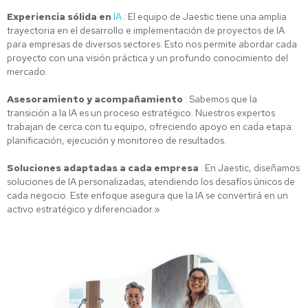
Experiencia sólida en
IA
: El equipo de Jaestic tiene una amplia
trayectoria en el desarrollo e implementación de proyectos de IA
para empresas de diversos sectores. Esto nos permite abordar cada
proyecto con una visión práctica y un profundo conocimiento del
mercado.
Asesoramiento y acompañamiento
: Sabemos que la
transición a la IA es un proceso estratégico. Nuestros expertos
trabajan de cerca con tu equipo, ofreciendo apoyo en cada etapa:
planificación, ejecución y monitoreo de resultados.
Soluciones adaptadas a cada empresa
: En Jaestic, diseñamos
soluciones de IA personalizadas, atendiendo los desafíos únicos de
cada negocio. Este enfoque asegura que la IA se convertirá en un
activo estratégico y diferenciador.»