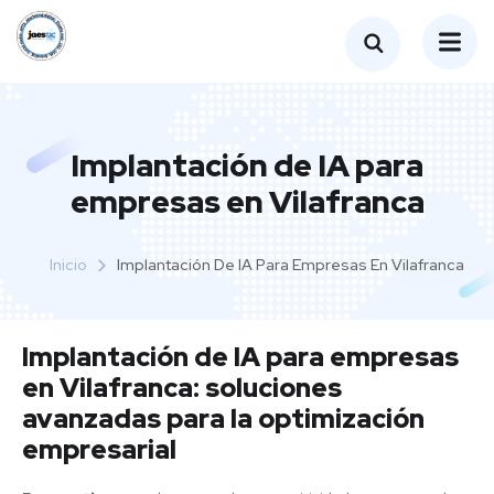
Implantación de IA para
empresas en Vilafranca
Inicio
Implantación De IA Para Empresas En Vilafranca
Implantación de IA para empresas
en Vilafranca: soluciones
avanzadas para la optimización
empresarial