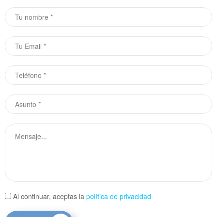
Al continuar, aceptas la
política de privacidad