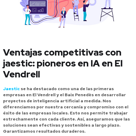
Ventajas competitivas con
jaestic: pioneros en IA en El
Vendrell
Jaestic
se ha destacado como una de las primeras
empresas en El Vendrell y el Baix Penedès en desarrollar
proyectos de inteligencia artificial a medida. Nos
diferenciamos por nuestra cercanía y compromiso con el
éxito de las empresas locales. Esto nos permite trabajar
estrechamente con cada cliente. Así, aseguramos que las
soluciones sean efectivas y sostenibles a largo plazo.
Garantizamos resultados duraderos.