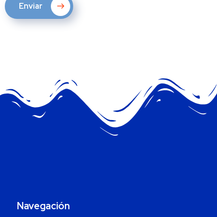
Enviar
Navegación