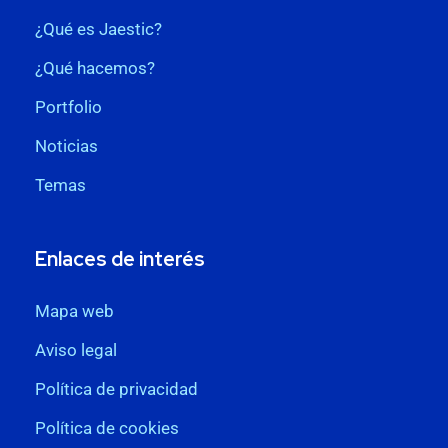
¿Qué es Jaestic?
¿Qué hacemos?
Portfolio
Noticias
Temas
Enlaces de interés
Mapa web
Aviso legal
Política de privacidad
Política de cookies