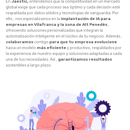
En
Jaestic,
entendemos que la competitividad en un mercado
global exige que cada proceso sea óptimo y cada decisión esté
respaldada por datos sólidos y tecnologías de vanguardia. Por
ello , nos especializamos en la
implantación de IA para
empresas en Vilafranca y la zona de Alt Penedès
,
ofreciendo soluciones personalizadas que integran la
automatización inteligente en el núcleo de tu negocio. Además ,
colaboramos
contigo
para que tu empresa evolucione
hacia un modelo
más eficiente
y productivo, respaldados por
la experiencia de nuestro equipo y soluciones adaptadas a cada
una de tus necesidades. Así ,
garantizamos resultados
sostenibles a largo plazo.