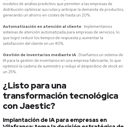
modelos de análisis predictivo que permiten a las empresas de
distribución optimizar sus rutas y anticipar la demanda de productos,
generando un ahorro en costes de hasta un 20%.
Automatización en atención al cliente
: Implementamos
sistemas de atención automatizada para empresas de servicios, lo
que logró reducir los tiempos de respuesta y aumentar la
satisfacción del cliente en un 40%.
Gestión de inventarios mediante IA
: Diseñamos un sistema de
IA para la gestión de inventarios en una empresa fabricante, lo que
optimizó la cadena de suministro y redujo el desperdicio de stock en
un 25%.
¿Listo para una
transformación tecnológica
con Jaestic?
Implantación de IA para empresas en
Vilafranca: toma la decisión estratégica de