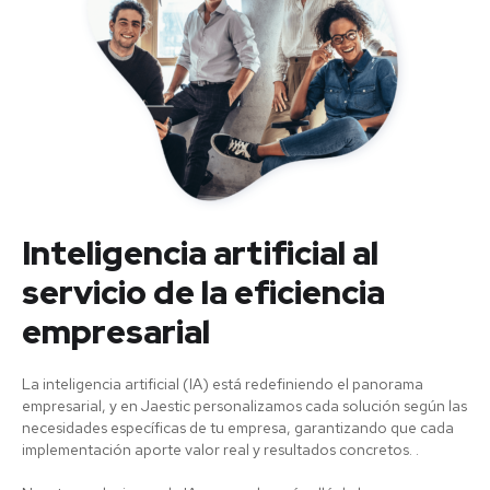
Inteligencia artificial al
servicio de la eficiencia
empresarial
La inteligencia artificial (IA) está redefiniendo el panorama
empresarial, y en Jaestic personalizamos cada solución según las
necesidades específicas de tu empresa, garantizando que cada
implementación aporte valor real y resultados concretos. .