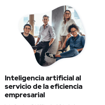
Inteligencia artificial al
servicio de la eficiencia
empresarial