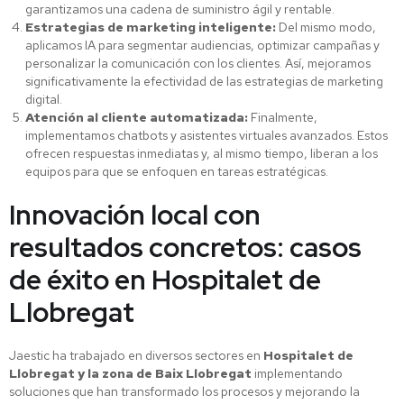
garantizamos una cadena de suministro ágil y rentable.
Estrategias de marketing inteligente:
Del mismo modo,
aplicamos IA para segmentar audiencias, optimizar campañas y
personalizar la comunicación con los clientes. Así, mejoramos
significativamente la efectividad de las estrategias de marketing
digital.
Atención al cliente automatizada:
Finalmente,
implementamos chatbots y asistentes virtuales avanzados. Estos
ofrecen respuestas inmediatas y, al mismo tiempo, liberan a los
equipos para que se enfoquen en tareas estratégicas.
Innovación local con
resultados concretos: casos
de éxito en Hospitalet de
Llobregat
Jaestic ha trabajado en diversos sectores en
Hospitalet de
Llobregat y la zona de Baix Llobregat
implementando
soluciones que han transformado los procesos y mejorando la