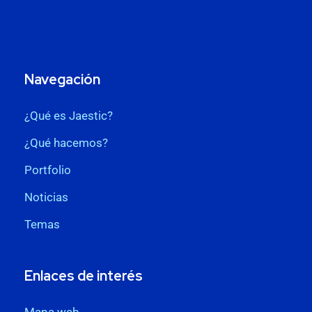
Navegación
¿Qué es Jaestic?
¿Qué hacemos?
Portfolio
Noticias
Temas
Enlaces de interés