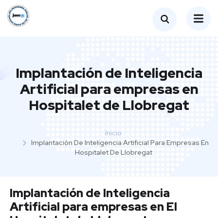
Implantación de Inteligencia
Artificial para empresas en
Hospitalet de Llobregat
Inicio
Implantación De Inteligencia Artificial Para Empresas En
Hospitalet De Llobregat
Implantación de Inteligencia
Artificial para empresas en El