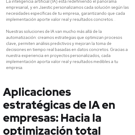
La inteligencia artificial (IA) está redefiniendo el panorama
empresarial, y en Jaestic personalizamos cada solución según las
necesidades específicas de tu empresa, garantizando que cada
implementación aporte valor real y resultados concretos. .
Nuestras soluciones de IA van mucho más allá de la
automatización: creamos estrategias que optimizan procesos
clave, permiten análisis predictivos y mejoran la toma de
decisiones en tiempo real basadas en datos concretos. Gracias a
nuestra experiencia en proyectos personalizados, cada
implementación aporta valor real y resultados medibles a tu
empresa.
Aplicaciones
estratégicas de IA en
empresas: Hacia la
optimización total