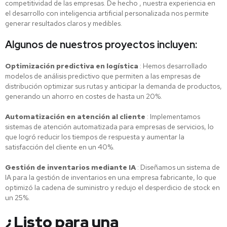
competitividad de las empresas. De hecho , nuestra experiencia en
el desarrollo con inteligencia artificial personalizada nos permite
generar resultados claros y medibles.
Algunos de nuestros proyectos incluyen:
Optimización predictiva en logística
: Hemos desarrollado
modelos de análisis predictivo que permiten a las empresas de
distribución optimizar sus rutas y anticipar la demanda de productos,
generando un ahorro en costes de hasta un 20%.
Automatización en atención al cliente
: Implementamos
sistemas de atención automatizada para empresas de servicios, lo
que logró reducir los tiempos de respuesta y aumentar la
satisfacción del cliente en un 40%.
Gestión de inventarios mediante IA
: Diseñamos un sistema de
IA para la gestión de inventarios en una empresa fabricante, lo que
optimizó la cadena de suministro y redujo el desperdicio de stock en
un 25%.
¿Listo para una