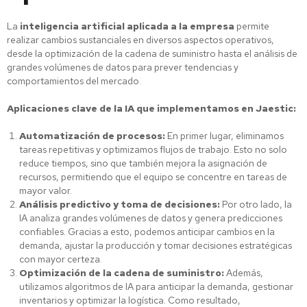
La
inteligencia artificial aplicada a la empresa
permite
realizar cambios sustanciales en diversos aspectos operativos,
desde la optimización de la cadena de suministro hasta el análisis de
grandes volúmenes de datos para prever tendencias y
comportamientos del mercado.
Aplicaciones clave de la IA que implementamos en Jaestic:
Automatización de procesos:
En primer lugar, eliminamos
tareas repetitivas y optimizamos flujos de trabajo. Esto no solo
reduce tiempos, sino que también mejora la asignación de
recursos, permitiendo que el equipo se concentre en tareas de
mayor valor.
Análisis predictivo y toma de decisiones:
Por otro lado, la
IA analiza grandes volúmenes de datos y genera predicciones
confiables. Gracias a esto, podemos anticipar cambios en la
demanda, ajustar la producción y tomar decisiones estratégicas
con mayor certeza.
Optimización de la cadena de suministro:
Además,
utilizamos algoritmos de IA para anticipar la demanda, gestionar
inventarios y optimizar la logística. Como resultado,