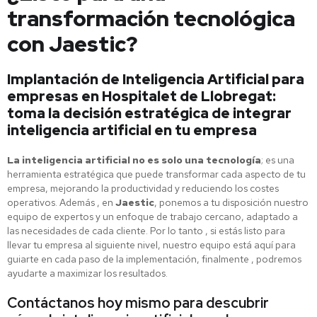
transformación tecnológica
con Jaestic?
Implantación de Inteligencia Artificial para
empresas en Hospitalet de Llobregat:
toma la decisión estratégica de integrar
inteligencia artificial en tu empresa
La inteligencia artificial no es solo una tecnología
; es una
herramienta estratégica que puede transformar cada aspecto de tu
empresa, mejorando la productividad y reduciendo los costes
operativos. Además , en
Jaestic
, ponemos a tu disposición nuestro
equipo de expertos y un enfoque de trabajo cercano, adaptado a
las necesidades de cada cliente. Por lo tanto , si estás listo para
llevar tu empresa al siguiente nivel, nuestro equipo está aquí para
guiarte en cada paso de la implementación, finalmente , podremos
ayudarte a maximizar los resultados.
Contáctanos hoy mismo para descubrir