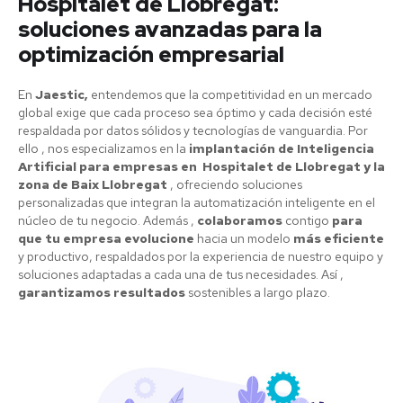
Hospitalet de Llobregat:
soluciones avanzadas para la
optimización empresarial
En
Jaestic,
entendemos que la competitividad en un mercado
global exige que cada proceso sea óptimo y cada decisión esté
respaldada por datos sólidos y tecnologías de vanguardia. Por
ello , nos especializamos en la
implantación de Inteligencia
Artificial para empresas en Hospitalet de Llobregat y la
zona de Baix Llobregat
, ofreciendo soluciones
personalizadas que integran la automatización inteligente en el
núcleo de tu negocio. Además ,
colaboramos
contigo
para
que tu empresa evolucione
hacia un modelo
más eficiente
y productivo, respaldados por la experiencia de nuestro equipo y
soluciones adaptadas a cada una de tus necesidades. Así ,
garantizamos resultados
sostenibles a largo plazo.