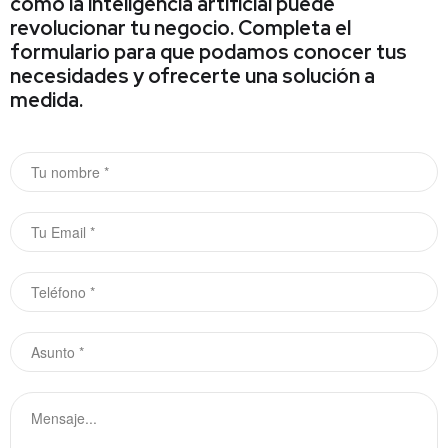
cómo la inteligencia artificial puede
revolucionar tu negocio. Completa el
formulario para que podamos conocer tus
necesidades y ofrecerte una solución a
medida.