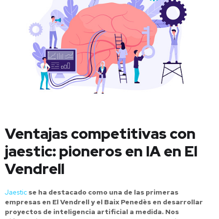
Ventajas competitivas con
jaestic: pioneros en IA en El
Vendrell
Jaestic
se ha destacado como una de las primeras
empresas en El Vendrell y el Baix Penedès en desarrollar
proyectos de inteligencia artificial a medida. Nos