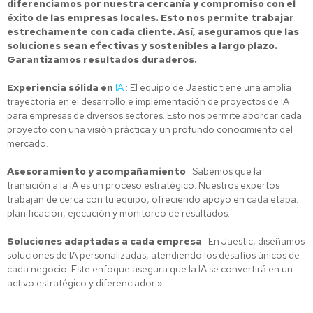
diferenciamos por nuestra cercanía y compromiso con el
éxito de las empresas locales. Esto nos permite trabajar
estrechamente con cada cliente. Así, aseguramos que las
soluciones sean efectivas y sostenibles a largo plazo.
Garantizamos resultados duraderos.
Experiencia sólida en
IA
: El equipo de Jaestic tiene una amplia
trayectoria en el desarrollo e implementación de proyectos de IA
para empresas de diversos sectores. Esto nos permite abordar cada
proyecto con una visión práctica y un profundo conocimiento del
mercado.
Asesoramiento y acompañamiento
: Sabemos que la
transición a la IA es un proceso estratégico. Nuestros expertos
trabajan de cerca con tu equipo, ofreciendo apoyo en cada etapa:
planificación, ejecución y monitoreo de resultados.
Soluciones adaptadas a cada empresa
: En Jaestic, diseñamos
soluciones de IA personalizadas, atendiendo los desafíos únicos de
cada negocio. Este enfoque asegura que la IA se convertirá en un
activo estratégico y diferenciador.»