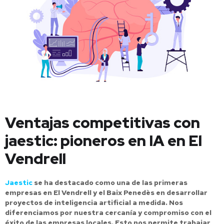
Ventajas competitivas con
jaestic: pioneros en IA en El
Vendrell
Jaestic
se ha destacado como una de las primeras
empresas en El Vendrell y el Baix Penedès en desarrollar
proyectos de inteligencia artificial a medida. Nos
diferenciamos por nuestra cercanía y compromiso con el
éxito de las empresas locales. Esto nos permite trabajar