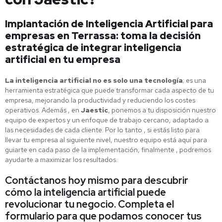
Implantación de Inteligencia Artificial para
empresas en Terrassa: toma la decisión
estratégica de integrar inteligencia
artificial en tu empresa
La inteligencia artificial no es solo una tecnología
; es una
herramienta estratégica que puede transformar cada aspecto de tu
empresa, mejorando la productividad y reduciendo los costes
operativos. Además , en
Jaestic
, ponemos a tu disposición nuestro
equipo de expertos y un enfoque de trabajo cercano, adaptado a
las necesidades de cada cliente. Por lo tanto , si estás listo para
llevar tu empresa al siguiente nivel, nuestro equipo está aquí para
guiarte en cada paso de la implementación, finalmente , podremos
ayudarte a maximizar los resultados.
Contáctanos hoy mismo para descubrir
cómo la inteligencia artificial puede
revolucionar tu negocio. Completa el
formulario para que podamos conocer tus