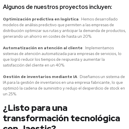
Algunos de nuestros proyectos incluyen:
Optimización predictiva en logística
: Hemos desarrollado
modelos de análisis predictivo que permiten a las empresas de
distribución optimizar sus rutas y anticipar la demanda de productos,
generando un ahorro en costes de hasta un 20%.
Automatización en atención al cliente
: Implementamos
sistemas de atención automatizada para empresas de servicios, lo
que logró reducir los tiempos de respuesta y aumentar la
satisfacción del cliente en un 40%.
Gestión de inventarios mediante IA
: Diseñamos un sistema de
IA para la gestión de inventarios en una empresa fabricante, lo que
optimizó la cadena de suministro y redujo el desperdicio de stock en
un 25%.
¿Listo para una
transformación tecnológica
con Jaestic?