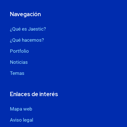
Navegación
¿Qué es Jaestic?
¿Qué hacemos?
Portfolio
Noticias
Temas
Enlaces de interés
Mapa web
Aviso legal