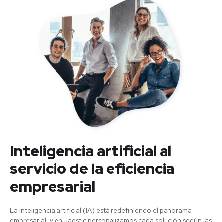
Inteligencia artificial al
servicio de la eficiencia
empresarial
La inteligencia artificial (IA) está redefiniendo el panorama
empresarial, y en Jaestic personalizamos cada solución según las