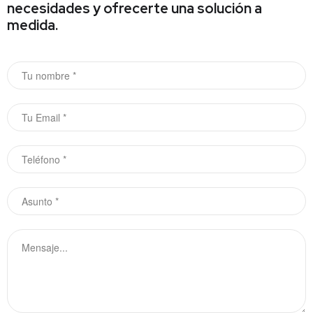
necesidades y ofrecerte una solución a
medida.