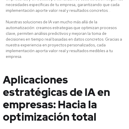
necesidades específicas de tu empresa, garantizando que cada
implementación aporte valor real y resultados concretos. .
Nuestras soluciones de IA van mucho más allá de la
automatización: creamos estrategias que optimizan procesos
clave, permiten análisis predictivos y mejoran la toma de
decisiones en tiempo real basadas en datos concretos. Gracias a
nuestra experiencia en proyectos personalizados, cada
implementación aporta valor real y resultados medibles a tu
empresa.
Aplicaciones
estratégicas de IA en
empresas: Hacia la
optimización total