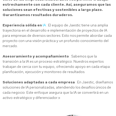
estrechamente con cada cliente. Así, aseguramos que las
soluciones sean efectivas y sostenibles a largo plazo.
Garantizamos resultados duraderos.
Experiencia sólida en
IA
: El equipo de Jaestic tiene una amplia
trayectoria en el desarrollo e implementación de proyectos de IA
para empresas de diversos sectores. Esto nos permite abordar cada
proyecto con una visión práctica y un profundo conocimiento del
mercado.
Asesoramiento y acompañamiento
: Sabemos que la
transición a la IA es un proceso estratégico. Nuestros expertos
trabajan de cerca con tu equipo, ofreciendo apoyo en cada etapa:
planificación, ejecución y monitoreo de resultados.
Soluciones adaptadas a cada empresa
: En Jaestic, diseñamos
soluciones de IA personalizadas, atendiendo los desafíos únicos de
cada negocio. Este enfoque asegura que la IA se convertirá en un
activo estratégico y diferenciador.»