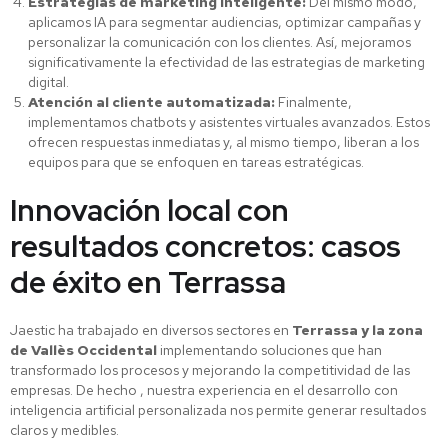
Estrategias de marketing inteligente:
Del mismo modo,
aplicamos IA para segmentar audiencias, optimizar campañas y
personalizar la comunicación con los clientes. Así, mejoramos
significativamente la efectividad de las estrategias de marketing
digital.
Atención al cliente automatizada:
Finalmente,
implementamos chatbots y asistentes virtuales avanzados. Estos
ofrecen respuestas inmediatas y, al mismo tiempo, liberan a los
equipos para que se enfoquen en tareas estratégicas.
Innovación local con
resultados concretos: casos
de éxito en Terrassa
Jaestic ha trabajado en diversos sectores en
Terrassa y la zona
de Vallès Occidental
implementando soluciones que han
transformado los procesos y mejorando la competitividad de las
empresas. De hecho , nuestra experiencia en el desarrollo con
inteligencia artificial personalizada nos permite generar resultados
claros y medibles.