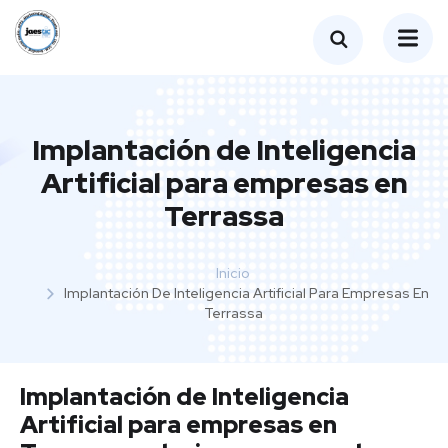
Implantación de Inteligencia
Artificial para empresas en
Terrassa
Inicio
Implantación De Inteligencia Artificial Para Empresas En
Terrassa
Implantación de Inteligencia
Artificial para empresas en