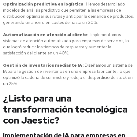
Optimización predictiva en logística
: Hemos desarrollado
modelos de análisis predictivo que permiten a las empresas de
distribución optimizar sus rutas y anticipar la demanda de productos,
generando un ahorro en costes de hasta un 20%.
Automatización en atención al cliente
: Implementamos
sistemas de atención automatizada para empresas de servicios, lo
que logró reducir los tiempos de respuesta y aumentar la
satisfacción del cliente en un 40%.
Gestión de inventarios mediante IA
: Diseñamos un sistema de
IA para la gestión de inventarios en una empresa fabricante, lo que
optimizó la cadena de suministro y redujo el desperdicio de stock en
un 25%.
¿Listo para una
transformación tecnológica
con Jaestic?
Implementación de IA para empresas en