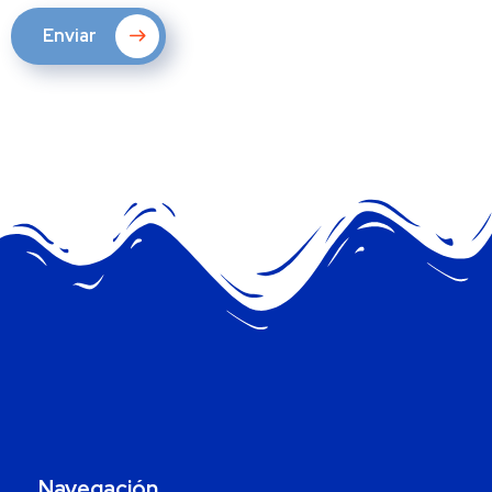
Enviar
Navegación