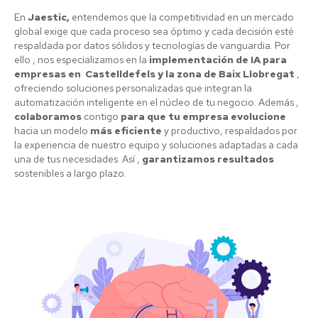
En
Jaestic,
entendemos que la competitividad en un mercado
global exige que cada proceso sea óptimo y cada decisión esté
respaldada por datos sólidos y tecnologías de vanguardia. Por
ello , nos especializamos en la
implementación de IA para
empresas en Castelldefels y la zona de Baix Llobregat
,
ofreciendo soluciones personalizadas que integran la
automatización inteligente en el núcleo de tu negocio. Además ,
colaboramos
contigo
para que tu empresa evolucione
hacia un modelo
más eficiente
y productivo, respaldados por
la experiencia de nuestro equipo y soluciones adaptadas a cada
una de tus necesidades. Así ,
garantizamos resultados
sostenibles a largo plazo.