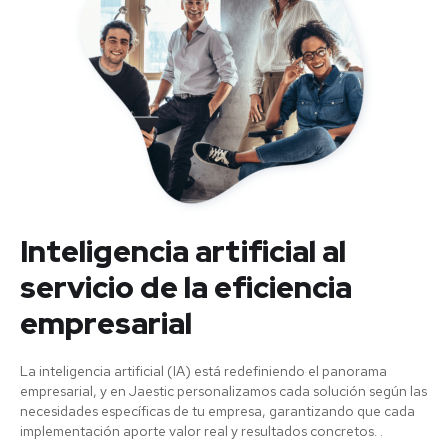
Inteligencia artificial al
servicio de la eficiencia
empresarial
La inteligencia artificial (IA) está redefiniendo el panorama
empresarial, y en Jaestic personalizamos cada solución según las
necesidades específicas de tu empresa, garantizando que cada
implementación aporte valor real y resultados concretos. .