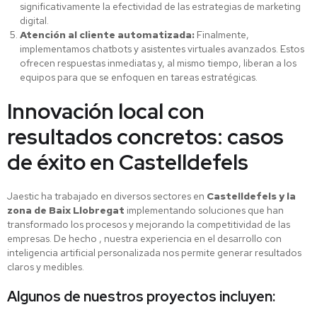
significativamente la efectividad de las estrategias de marketing
digital.
Atención al cliente automatizada:
Finalmente,
implementamos chatbots y asistentes virtuales avanzados. Estos
ofrecen respuestas inmediatas y, al mismo tiempo, liberan a los
equipos para que se enfoquen en tareas estratégicas.
Innovación local con
resultados concretos: casos
de éxito en Castelldefels
Jaestic ha trabajado en diversos sectores en
Castelldefels y la
zona de Baix Llobregat
implementando soluciones que han
transformado los procesos y mejorando la competitividad de las
empresas. De hecho , nuestra experiencia en el desarrollo con
inteligencia artificial personalizada nos permite generar resultados
claros y medibles.
Algunos de nuestros proyectos incluyen: