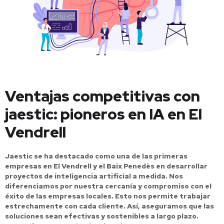
Ventajas competitivas con
jaestic: pioneros en IA en El
Vendrell
Jaestic se ha destacado como una de las primeras
empresas en El Vendrell y el Baix Penedès en desarrollar
proyectos de inteligencia artificial a medida. Nos
diferenciamos por nuestra cercanía y compromiso con el
éxito de las empresas locales. Esto nos permite trabajar
estrechamente con cada cliente. Así, aseguramos que las
soluciones sean efectivas y sostenibles a largo plazo.