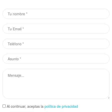
Al continuar, aceptas la
política de privacidad