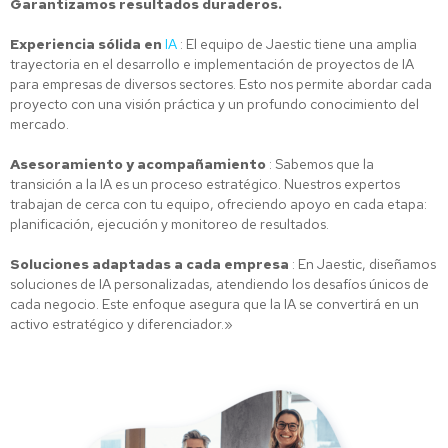
Garantizamos resultados duraderos.
Experiencia sólida en
IA
: El equipo de Jaestic tiene una amplia
trayectoria en el desarrollo e implementación de proyectos de IA
para empresas de diversos sectores. Esto nos permite abordar cada
proyecto con una visión práctica y un profundo conocimiento del
mercado.
Asesoramiento y acompañamiento
: Sabemos que la
transición a la IA es un proceso estratégico. Nuestros expertos
trabajan de cerca con tu equipo, ofreciendo apoyo en cada etapa:
planificación, ejecución y monitoreo de resultados.
Soluciones adaptadas a cada empresa
: En Jaestic, diseñamos
soluciones de IA personalizadas, atendiendo los desafíos únicos de
cada negocio. Este enfoque asegura que la IA se convertirá en un
activo estratégico y diferenciador.»