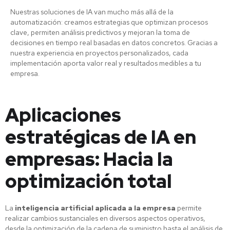
Nuestras soluciones de IA van mucho más allá de la
automatización: creamos estrategias que optimizan procesos
clave, permiten análisis predictivos y mejoran la toma de
decisiones en tiempo real basadas en datos concretos. Gracias a
nuestra experiencia en proyectos personalizados, cada
implementación aporta valor real y resultados medibles a tu
empresa.
Aplicaciones
estratégicas de IA en
empresas: Hacia la
optimización total
La
inteligencia artificial aplicada a la empresa
permite
realizar cambios sustanciales en diversos aspectos operativos,
desde la optimización de la cadena de suministro hasta el análisis de