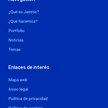
¿Qué es Jaestic?
¿Qué hacemos?
Portfolio
Noticias
Temas
Enlaces de interés
Mapa web
Aviso legal
Política de privacidad