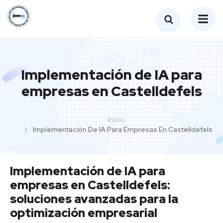
Implementación de IA para
empresas en Castelldefels
Inicio
Implementación De IA Para Empresas En Castelldefels
Implementación de IA para
empresas en Castelldefels:
soluciones avanzadas para la
optimización empresarial