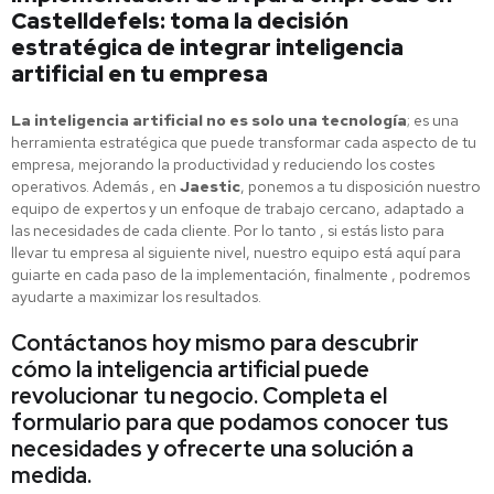
Castelldefels: toma la decisión
estratégica de integrar inteligencia
artificial en tu empresa
La inteligencia artificial no es solo una tecnología
; es una
herramienta estratégica que puede transformar cada aspecto de tu
empresa, mejorando la productividad y reduciendo los costes
operativos. Además , en
Jaestic
, ponemos a tu disposición nuestro
equipo de expertos y un enfoque de trabajo cercano, adaptado a
las necesidades de cada cliente. Por lo tanto , si estás listo para
llevar tu empresa al siguiente nivel, nuestro equipo está aquí para
guiarte en cada paso de la implementación, finalmente , podremos
ayudarte a maximizar los resultados.
Contáctanos hoy mismo para descubrir
cómo la inteligencia artificial puede
revolucionar tu negocio. Completa el
formulario para que podamos conocer tus
necesidades y ofrecerte una solución a
medida.