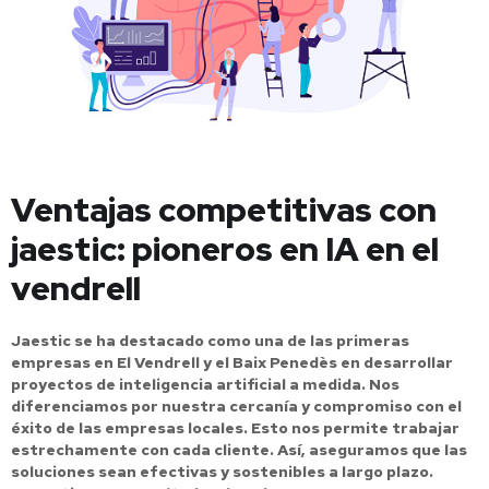
Ventajas competitivas con
jaestic: pioneros en IA en el
vendrell
Jaestic se ha destacado como una de las primeras
empresas en El Vendrell y el Baix Penedès en desarrollar
proyectos de inteligencia artificial a medida. Nos
diferenciamos por nuestra cercanía y compromiso con el
éxito de las empresas locales. Esto nos permite trabajar
estrechamente con cada cliente. Así, aseguramos que las
soluciones sean efectivas y sostenibles a largo plazo.