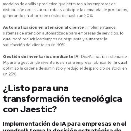
modelos de análisis predictivo que permiten a las empresas de
distribución optimizar sus rutas y anticipar la demanda de productos,
generando un ahorro en costes de hasta un 20%.
Automatización en atención al cliente
: Implementamos
sistemas de atención automatizada para empresas de servicios,
lo
que
logró reducir los tiempos de respuesta y aumentar la
satisfacción del cliente en un 40%.
Gestión de inventarios mediante IA
: Diseñamos un sistema de
IA para la gestión de inventarios en una empresa fabricante,
lo cual
optimizó la cadena de suministro y redujo el desperdicio de stock en
un 25%.
¿Listo para una
transformación tecnológica
con Jaestic?
Implementación de IA para empresas en el
vendrell: toma la decisión estratégica de