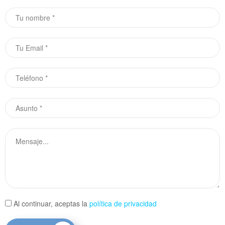
Al continuar, aceptas la
política de privacidad