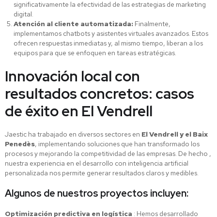
significativamente la efectividad de las estrategias de marketing
digital.
Atención al cliente automatizada:
Finalmente,
implementamos chatbots y asistentes virtuales avanzados. Estos
ofrecen respuestas inmediatas y, al mismo tiempo, liberan a los
equipos para que se enfoquen en tareas estratégicas.
Innovación local con
resultados concretos: casos
de éxito en El Vendrell
Jaestic ha trabajado en diversos sectores en
El Vendrell y el Baix
Penedès
, implementando soluciones que han transformado los
procesos y mejorando la competitividad de las empresas. De hecho ,
nuestra experiencia en el desarrollo con inteligencia artificial
personalizada nos permite generar resultados claros y medibles.
Algunos de nuestros proyectos incluyen:
Optimización predictiva en logística
: Hemos desarrollado