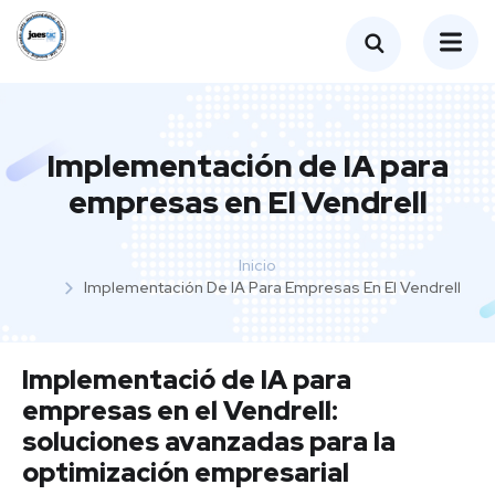
Implementación de IA para
empresas en El Vendrell
Inicio
Implementación De IA Para Empresas En El Vendrell
Implementació de IA para
empresas en el Vendrell:
soluciones avanzadas para la
optimización empresarial