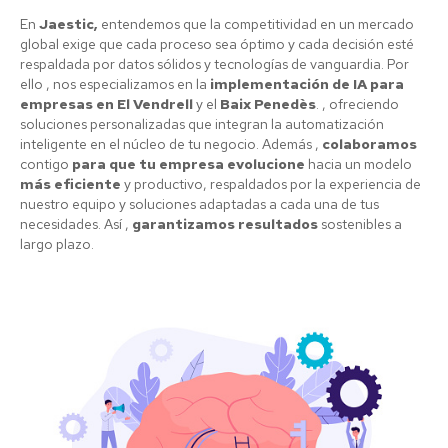
En
Jaestic,
entendemos que la competitividad en un mercado
global exige que cada proceso sea óptimo y cada decisión esté
respaldada por datos sólidos y tecnologías de vanguardia. Por
ello , nos especializamos en la
implementación de IA para
empresas en El Vendrell
y el
Baix Penedès
. , ofreciendo
soluciones personalizadas que integran la automatización
inteligente en el núcleo de tu negocio. Además ,
colaboramos
contigo
para que tu empresa evolucione
hacia un modelo
más eficiente
y productivo, respaldados por la experiencia de
nuestro equipo y soluciones adaptadas a cada una de tus
necesidades. Así ,
garantizamos resultados
sostenibles a
largo plazo.