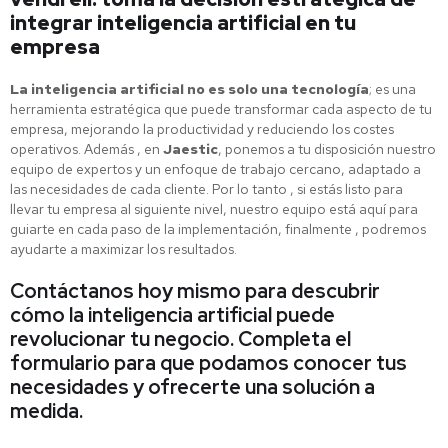
integrar inteligencia artificial en tu
empresa
La inteligencia artificial no es solo una tecnología
; es una
herramienta estratégica que puede transformar cada aspecto de tu
empresa, mejorando la productividad y reduciendo los costes
operativos. Además , en
Jaestic
, ponemos a tu disposición nuestro
equipo de expertos y un enfoque de trabajo cercano, adaptado a
las necesidades de cada cliente. Por lo tanto , si estás listo para
llevar tu empresa al siguiente nivel, nuestro equipo está aquí para
guiarte en cada paso de la implementación, finalmente , podremos
ayudarte a maximizar los resultados.
Contáctanos hoy mismo para descubrir
cómo la inteligencia artificial puede
revolucionar tu negocio. Completa el
formulario para que podamos conocer tus
necesidades y ofrecerte una solución a
medida.