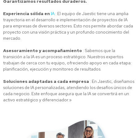
Garantizamos resultados duraderos.
Experiencia sólida en
IA
: El equipo de Jaestic tiene una amplia
trayectoria en el desarrollo e implementación de proyectos de IA
para empresas de diversos sectores. Esto nos permite abordar cada
proyecto con una visión práctica y un profundo conocimiento del
mercado.
Asesoramiento y acompañamiento
: Sabemos que la
transición a la IA es un proceso estratégico. Nuestros expertos
trabajan de cerca con tu equipo, ofreciendo apoyo en cada etapa:
planificación, ejecución y monitoreo de resultados.
Soluciones adaptadas a cada empresa
: En Jaestic, diseñamos
soluciones de IA personalizadas, atendiendo los desafíos únicos de
cada negocio. Este enfoque asegura que la IA se convertirá en un
activo estratégico y diferenciador.»