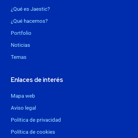
¿Qué es Jaestic?
¿Qué hacemos?
Portfolio
Noticias
Temas
Enlaces de interés
Mapa web
Aviso legal
Política de privacidad
Política de cookies