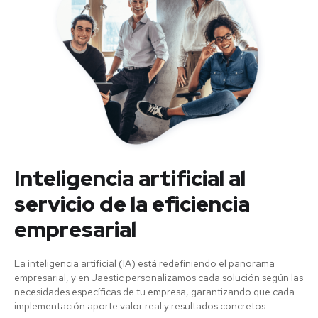
Inteligencia artificial al
servicio de la eficiencia
empresarial
La inteligencia artificial (IA) está redefiniendo el panorama
empresarial, y en Jaestic personalizamos cada solución según las
necesidades específicas de tu empresa, garantizando que cada
implementación aporte valor real y resultados concretos. .