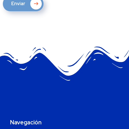
Enviar
Navegación