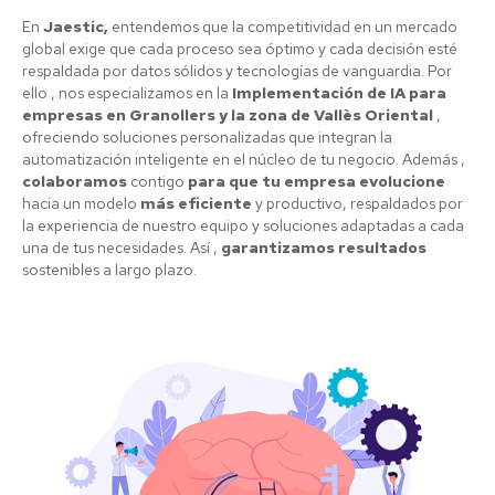
En
Jaestic,
entendemos que la competitividad en un mercado
global exige que cada proceso sea óptimo y cada decisión esté
respaldada por datos sólidos y tecnologías de vanguardia. Por
ello , nos especializamos en la
Implementación de IA para
empresas en Granollers y la zona de Vallès Oriental
,
ofreciendo soluciones personalizadas que integran la
automatización inteligente en el núcleo de tu negocio. Además ,
colaboramos
contigo
para que tu empresa evolucione
hacia un modelo
más eficiente
y productivo, respaldados por
la experiencia de nuestro equipo y soluciones adaptadas a cada
una de tus necesidades. Así ,
garantizamos resultados
sostenibles a largo plazo.