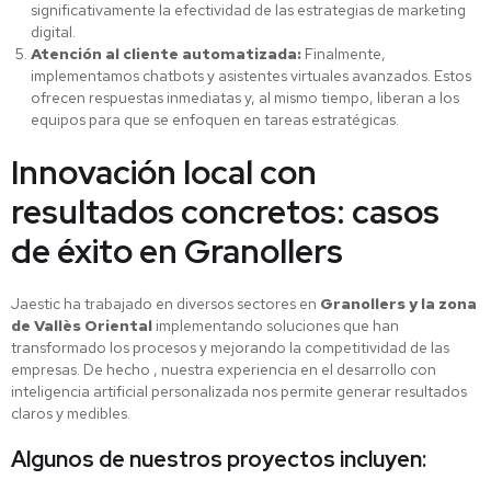
significativamente la efectividad de las estrategias de marketing
digital.
Atención al cliente automatizada:
Finalmente,
implementamos chatbots y asistentes virtuales avanzados. Estos
ofrecen respuestas inmediatas y, al mismo tiempo, liberan a los
equipos para que se enfoquen en tareas estratégicas.
Innovación local con
resultados concretos: casos
de éxito en Granollers
Jaestic ha trabajado en diversos sectores en
Granollers y la zona
de Vallès Oriental
implementando soluciones que han
transformado los procesos y mejorando la competitividad de las
empresas. De hecho , nuestra experiencia en el desarrollo con
inteligencia artificial personalizada nos permite generar resultados
claros y medibles.
Algunos de nuestros proyectos incluyen: