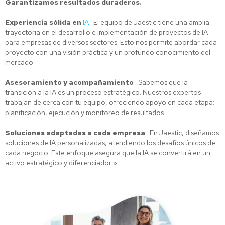
Garantizamos resultados duraderos.
Experiencia sólida en
IA
: El equipo de Jaestic tiene una amplia
trayectoria en el desarrollo e implementación de proyectos de IA
para empresas de diversos sectores. Esto nos permite abordar cada
proyecto con una visión práctica y un profundo conocimiento del
mercado.
Asesoramiento y acompañamiento
: Sabemos que la
transición a la IA es un proceso estratégico. Nuestros expertos
trabajan de cerca con tu equipo, ofreciendo apoyo en cada etapa:
planificación, ejecución y monitoreo de resultados.
Soluciones adaptadas a cada empresa
: En Jaestic, diseñamos
soluciones de IA personalizadas, atendiendo los desafíos únicos de
cada negocio. Este enfoque asegura que la IA se convertirá en un
activo estratégico y diferenciador.»