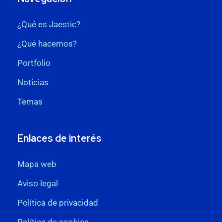
¿Qué es Jaestic?
¿Qué hacemos?
Portfolio
Noticias
Temas
Enlaces de interés
Mapa web
Aviso legal
Política de privacidad