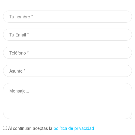
Al continuar, aceptas la
política de privacidad