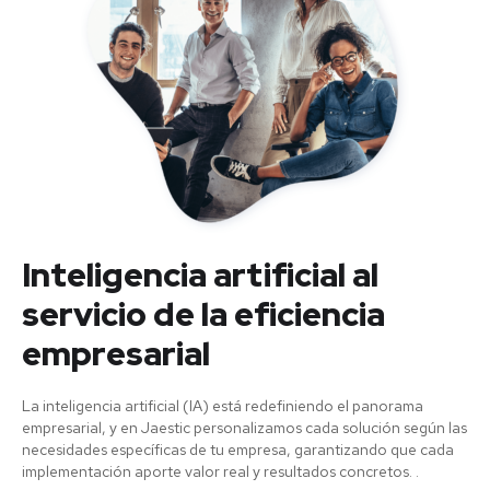
Inteligencia artificial al
servicio de la eficiencia
empresarial
La inteligencia artificial (IA) está redefiniendo el panorama
empresarial, y en Jaestic personalizamos cada solución según las
necesidades específicas de tu empresa, garantizando que cada
implementación aporte valor real y resultados concretos. .