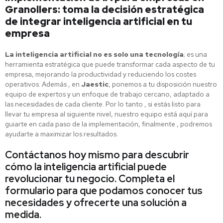
Granollers: toma la decisión estratégica
de integrar inteligencia artificial en tu
empresa
La inteligencia artificial no es solo una tecnología
; es una
herramienta estratégica que puede transformar cada aspecto de tu
empresa, mejorando la productividad y reduciendo los costes
operativos. Además , en
Jaestic
, ponemos a tu disposición nuestro
equipo de expertos y un enfoque de trabajo cercano, adaptado a
las necesidades de cada cliente. Por lo tanto , si estás listo para
llevar tu empresa al siguiente nivel, nuestro equipo está aquí para
guiarte en cada paso de la implementación, finalmente , podremos
ayudarte a maximizar los resultados.
Contáctanos hoy mismo para descubrir
cómo la inteligencia artificial puede
revolucionar tu negocio. Completa el
formulario para que podamos conocer tus
necesidades y ofrecerte una solución a
medida.