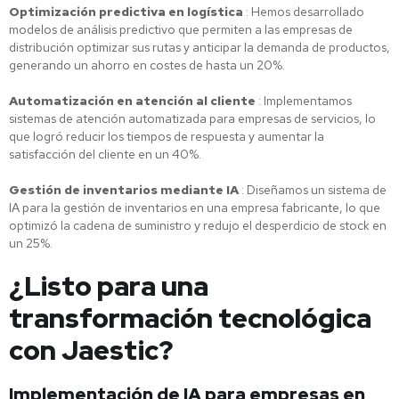
Optimización predictiva en logística
: Hemos desarrollado
modelos de análisis predictivo que permiten a las empresas de
distribución optimizar sus rutas y anticipar la demanda de productos,
generando un ahorro en costes de hasta un 20%.
Automatización en atención al cliente
: Implementamos
sistemas de atención automatizada para empresas de servicios, lo
que logró reducir los tiempos de respuesta y aumentar la
satisfacción del cliente en un 40%.
Gestión de inventarios mediante IA
: Diseñamos un sistema de
IA para la gestión de inventarios en una empresa fabricante, lo que
optimizó la cadena de suministro y redujo el desperdicio de stock en
un 25%.
¿Listo para una
transformación tecnológica
con Jaestic?
Implementación de IA para empresas en