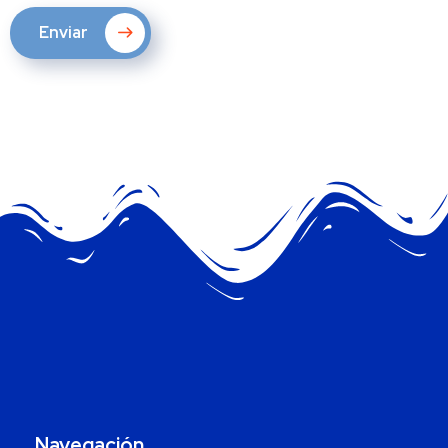
Enviar
Navegación