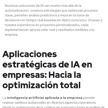
Nuestras soluciones de IA van mucho más allá de la
automatización: creamos estrategias que optimizan procesos
clave, permiten análisis predictivos y mejoran la toma de
decisiones en tiempo real basadas en datos concretos. Gracias a
nuestra experiencia en proyectos personalizados, cada
implementación aporta valor real y resultados medibles a tu
empresa.
Aplicaciones
estratégicas de IA en
empresas: Hacia la
optimización total
La
inteligencia artificial aplicada a la empresa
permite
realizar cambios sustanciales en diversos aspectos operativos,
desde la optimización de la cadena de suministro hasta el análisis de