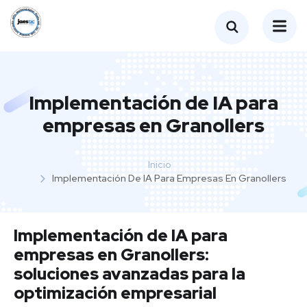
Implementación de IA para
empresas en Granollers
Inicio
Implementación De IA Para Empresas En Granollers
Implementación de IA para
empresas en Granollers:
soluciones avanzadas para la
optimización empresarial