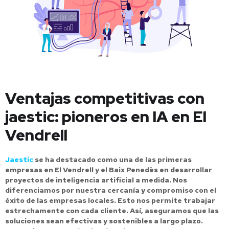
Ventajas competitivas con
jaestic: pioneros en IA en El
Vendrell
Jaestic
se ha destacado como una de las primeras
empresas en El Vendrell y el Baix Penedès en desarrollar
proyectos de inteligencia artificial a medida. Nos
diferenciamos por nuestra cercanía y compromiso con el
éxito de las empresas locales. Esto nos permite trabajar
estrechamente con cada cliente. Así, aseguramos que las
soluciones sean efectivas y sostenibles a largo plazo.