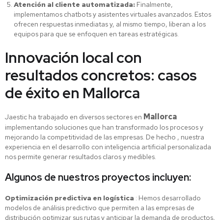
Atención al cliente automatizada:
Finalmente,
implementamos chatbots y asistentes virtuales avanzados. Estos
ofrecen respuestas inmediatas y, al mismo tiempo, liberan a los
equipos para que se enfoquen en tareas estratégicas.
Innovación local con
resultados concretos: casos
de éxito en Mallorca
Mallorca
Jaestic ha trabajado en diversos sectores en
implementando soluciones que han transformado los procesos y
mejorando la competitividad de las empresas. De hecho , nuestra
experiencia en el desarrollo con inteligencia artificial personalizada
nos permite generar resultados claros y medibles.
Algunos de nuestros proyectos incluyen:
Optimización predictiva en logística
: Hemos desarrollado
modelos de análisis predictivo que permiten a las empresas de
distribución optimizar sus rutas y anticipar la demanda de productos,