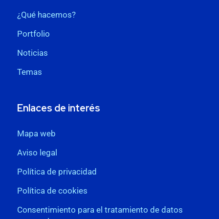
¿Qué hacemos?
Portfolio
Noticias
Temas
Enlaces de interés
Mapa web
Aviso legal
Política de privacidad
Política de cookies
Consentimiento para el tratamiento de datos