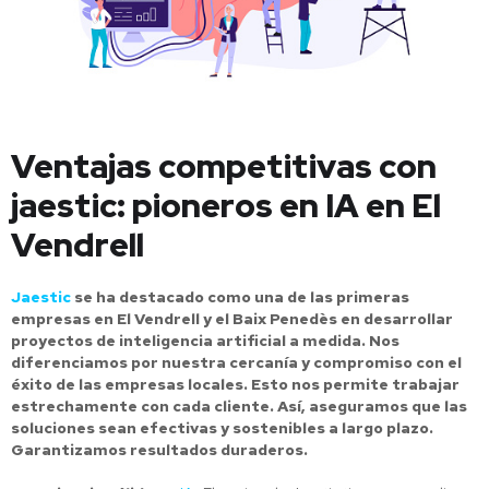
Ventajas competitivas con
jaestic: pioneros en IA en El
Vendrell
Jaestic
se ha destacado como una de las primeras
empresas en El Vendrell y el Baix Penedès en desarrollar
proyectos de inteligencia artificial a medida. Nos
diferenciamos por nuestra cercanía y compromiso con el
éxito de las empresas locales. Esto nos permite trabajar
estrechamente con cada cliente. Así, aseguramos que las
soluciones sean efectivas y sostenibles a largo plazo.
Garantizamos resultados duraderos.