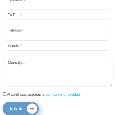
Al continuar, aceptas la
política de privacidad
Enviar