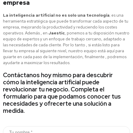
empresa
La inteligencia artificial no es solo una tecnología
; es una
herramienta estratégica que puede transformar cada aspecto de tu
empresa, mejorando la productividad y reduciendo los costes
operativos. Además , en
Jaestic
, ponemos a tu disposición nuestro
equipo de expertos y un enfoque de trabajo cercano, adaptado a
las necesidades de cada cliente. Por lo tanto , si estás listo para
llevar tu empresa al siguiente nivel, nuestro equipo está aquí para
guiarte en cada paso de la implementación, finalmente , podremos
ayudarte a maximizar los resultados.
Contáctanos hoy mismo para descubrir
cómo la inteligencia artificial puede
revolucionar tu negocio. Completa el
formulario para que podamos conocer tus
necesidades y ofrecerte una solución a
medida.