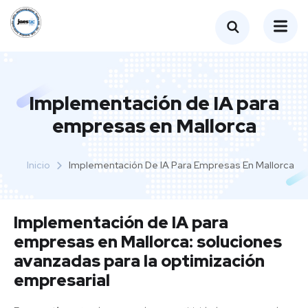
Implementación de IA para
empresas en Mallorca
Inicio
Implementación De IA Para Empresas En Mallorca
Implementación de IA para
empresas en Mallorca: soluciones
avanzadas para la optimización
empresarial