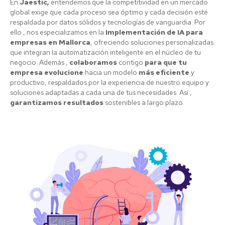
En
Jaestic,
entendemos que la competitividad en un mercado
global exige que cada proceso sea óptimo y cada decisión esté
respaldada por datos sólidos y tecnologías de vanguardia. Por
ello , nos especializamos en la
Implementación de IA para
empresas en Mallorca
, ofreciendo soluciones personalizadas
que integran la automatización inteligente en el núcleo de tu
negocio. Además ,
colaboramos
contigo
para que tu
empresa evolucione
hacia un modelo
más eficiente
y
productivo, respaldados por la experiencia de nuestro equipo y
soluciones adaptadas a cada una de tus necesidades. Así ,
garantizamos resultados
sostenibles a largo plazo.