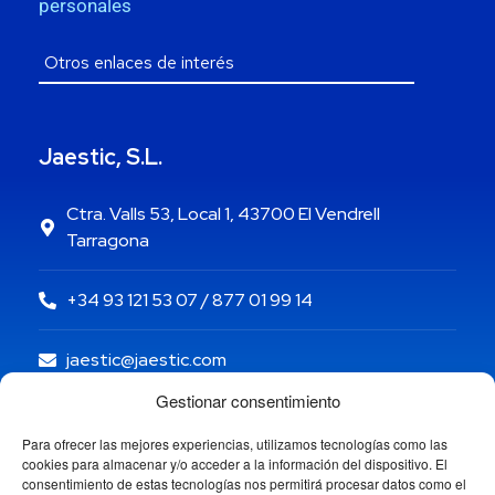
personales
Jaestic, S.L.
Ctra. Valls 53, Local 1, 43700 El Vendrell
Tarragona
+34 93 121 53 07 / 877 01 99 14
jaestic@jaestic.com
Gestionar consentimiento
Para ofrecer las mejores experiencias, utilizamos tecnologías como las
cookies para almacenar y/o acceder a la información del dispositivo. El
consentimiento de estas tecnologías nos permitirá procesar datos como el