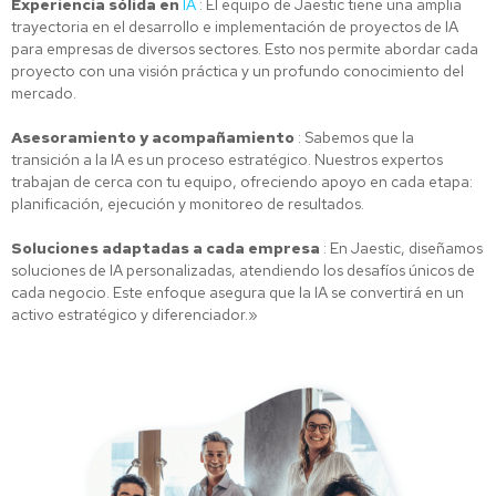
Experiencia sólida en
IA
: El equipo de Jaestic tiene una amplia
trayectoria en el desarrollo e implementación de proyectos de IA
para empresas de diversos sectores. Esto nos permite abordar cada
proyecto con una visión práctica y un profundo conocimiento del
mercado.
Asesoramiento y acompañamiento
: Sabemos que la
transición a la IA es un proceso estratégico. Nuestros expertos
trabajan de cerca con tu equipo, ofreciendo apoyo en cada etapa:
planificación, ejecución y monitoreo de resultados.
Soluciones adaptadas a cada empresa
: En Jaestic, diseñamos
soluciones de IA personalizadas, atendiendo los desafíos únicos de
cada negocio. Este enfoque asegura que la IA se convertirá en un
activo estratégico y diferenciador.»