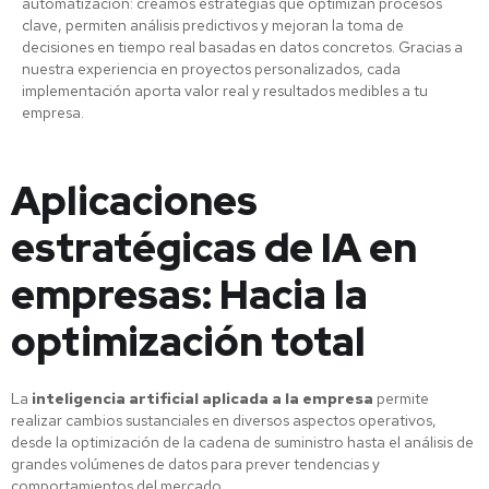
automatización: creamos estrategias que optimizan procesos
clave, permiten análisis predictivos y mejoran la toma de
decisiones en tiempo real basadas en datos concretos. Gracias a
nuestra experiencia en proyectos personalizados, cada
implementación aporta valor real y resultados medibles a tu
empresa.
Aplicaciones
estratégicas de IA en
empresas: Hacia la
optimización total
La
inteligencia artificial aplicada a la empresa
permite
realizar cambios sustanciales en diversos aspectos operativos,
desde la optimización de la cadena de suministro hasta el análisis de
grandes volúmenes de datos para prever tendencias y
comportamientos del mercado.