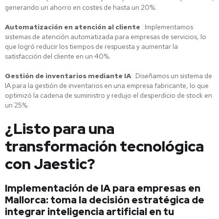
generando un ahorro en costes de hasta un 20%.
Automatización en atención al cliente
: Implementamos
sistemas de atención automatizada para empresas de servicios, lo
que logró reducir los tiempos de respuesta y aumentar la
satisfacción del cliente en un 40%.
Gestión de inventarios mediante IA
: Diseñamos un sistema de
IA para la gestión de inventarios en una empresa fabricante, lo que
optimizó la cadena de suministro y redujo el desperdicio de stock en
un 25%.
¿Listo para una
transformación tecnológica
con Jaestic?
Implementación de IA para empresas en
Mallorca: toma la decisión estratégica de
integrar inteligencia artificial en tu