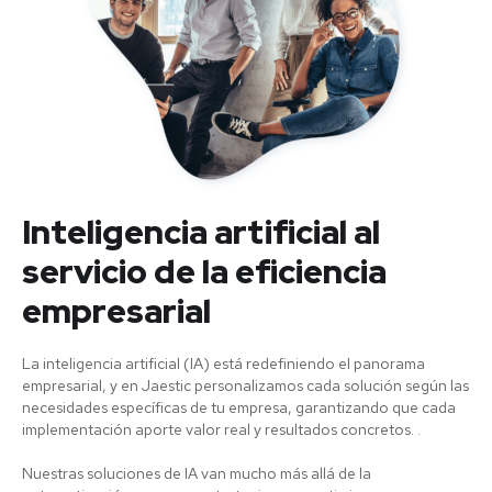
Inteligencia artificial al
servicio de la eficiencia
empresarial
La inteligencia artificial (IA) está redefiniendo el panorama
empresarial, y en Jaestic personalizamos cada solución según las
necesidades específicas de tu empresa, garantizando que cada
implementación aporte valor real y resultados concretos. .
Nuestras soluciones de IA van mucho más allá de la