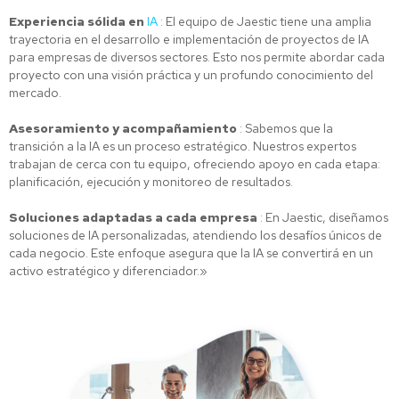
Experiencia sólida en
IA
: El equipo de Jaestic tiene una amplia
trayectoria en el desarrollo e implementación de proyectos de IA
para empresas de diversos sectores. Esto nos permite abordar cada
proyecto con una visión práctica y un profundo conocimiento del
mercado.
Asesoramiento y acompañamiento
: Sabemos que la
transición a la IA es un proceso estratégico. Nuestros expertos
trabajan de cerca con tu equipo, ofreciendo apoyo en cada etapa:
planificación, ejecución y monitoreo de resultados.
Soluciones adaptadas a cada empresa
: En Jaestic, diseñamos
soluciones de IA personalizadas, atendiendo los desafíos únicos de
cada negocio. Este enfoque asegura que la IA se convertirá en un
activo estratégico y diferenciador.»