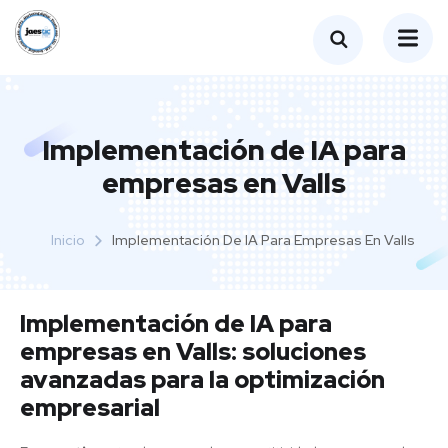
Implementación de IA para
empresas en Valls
Inicio
Implementación De IA Para Empresas En Valls
Implementación de IA para
empresas en Valls: soluciones
avanzadas para la optimización
empresarial