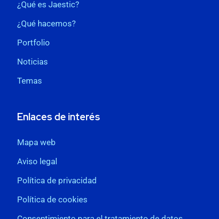
¿Qué es Jaestic?
¿Qué hacemos?
Portfolio
Noticias
Temas
Enlaces de interés
Mapa web
Aviso legal
Política de privacidad
Política de cookies
Consentimiento para el tratamiento de datos