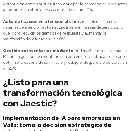
distribución optimizar sus rutas y anticipar la demanda de productos,
generando un ahorro en costes de hasta un 20%.
Automatización en atención al cliente
: Implementamos
sistemas de atención automatizada para empresas de servicios, lo
que logró reducir los tiempos de respuesta y aumentar la
satisfacción del cliente en un 40%.
Gestión de inventarios mediante IA
: Diseñamos un sistema de
IA para la gestión de inventarios en una empresa fabricante, lo que
optimizó la cadena de suministro y redujo el desperdicio de stock en
un 25%.
¿Listo para una
transformación tecnológica
con Jaestic?
Implementación de IA para empresas en
Valls: toma la decisión estratégica de