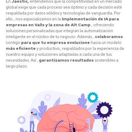
En
Jaestic,
entendemos que la competitividad en un mercado
global exige que cada proceso sea óptimo y cada decisión esté
respaldada por datos sólidos y tecnologías de vanguardia. Por
ello , nos especializamos en la
Implementación de IA para
empresas en Valls y la zona de Alt Camp
, ofreciendo
soluciones personalizadas que integran la automatización
inteligente en el núcleo de tu negocio. Además ,
colaboramos
contigo
para que tu empresa evolucione
hacia un modelo
más eficiente
y productivo, respaldados por la experiencia de
nuestro equipo y soluciones adaptadas a cada una de tus
necesidades. Así ,
garantizamos resultados
sostenibles a
largo plazo.