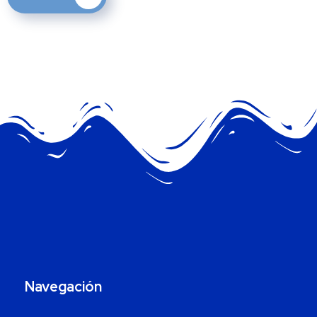
Navegación