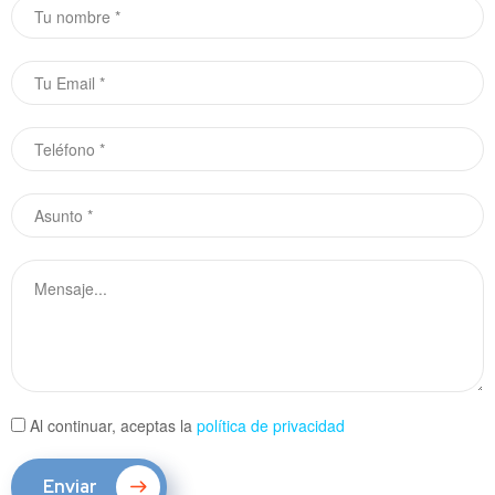
Al continuar, aceptas la
política de privacidad
Enviar