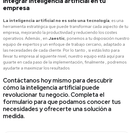
integrar inteligencia artificial en tu
empresa
La inteligencia artificial no es solo una tecnología
; es una
herramienta estratégica que puede transformar cada aspecto de tu
empresa, mejorando la productividad y reduciendo los costes
operativos. Además , en
Jaestic
, ponemos a tu disposición nuestro
equipo de expertos y un enfoque de trabajo cercano, adaptado a
las necesidades de cada cliente. Por lo tanto , si estás listo para
llevar tu empresa al siguiente nivel, nuestro equipo está aquí para
guiarte en cada paso de la implementación, finalmente , podremos
ayudarte a maximizar los resultados.
Contáctanos hoy mismo para descubrir
cómo la inteligencia artificial puede
revolucionar tu negocio. Completa el
formulario para que podamos conocer tus
necesidades y ofrecerte una solución a
medida.