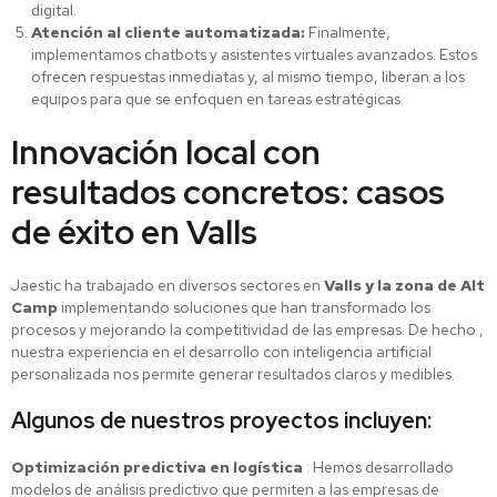
digital.
Atención al cliente automatizada:
Finalmente,
implementamos chatbots y asistentes virtuales avanzados. Estos
ofrecen respuestas inmediatas y, al mismo tiempo, liberan a los
equipos para que se enfoquen en tareas estratégicas.
Innovación local con
resultados concretos: casos
de éxito en Valls
Jaestic ha trabajado en diversos sectores en
Valls
y la zona de Alt
Camp
implementando soluciones que han transformado los
procesos y mejorando la competitividad de las empresas. De hecho ,
nuestra experiencia en el desarrollo con inteligencia artificial
personalizada nos permite generar resultados claros y medibles.
Algunos de nuestros proyectos incluyen:
Optimización predictiva en logística
: Hemos desarrollado
modelos de análisis predictivo que permiten a las empresas de