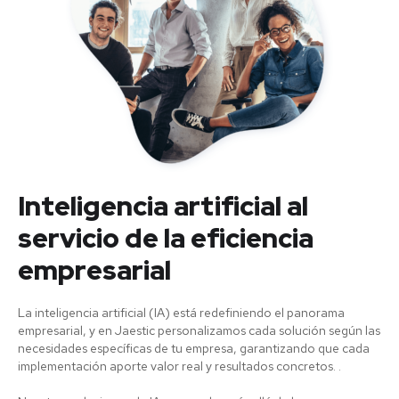
Inteligencia artificial al
servicio de la eficiencia
empresarial
La inteligencia artificial (IA) está redefiniendo el panorama
empresarial, y en Jaestic personalizamos cada solución según las
necesidades específicas de tu empresa, garantizando que cada
implementación aporte valor real y resultados concretos. .