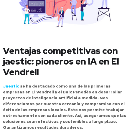
Ventajas competitivas con
jaestic: pioneros en IA en El
Vendrell
Jaestic
se ha destacado como una de las primeras
empresas en El Vendrell y el Baix Penedès en desarrollar
proyectos de inteligencia artificial a medida. Nos
diferenciamos por nuestra cercanía y compromiso con el
éxito de las empresas locales. Esto nos permite trabajar
estrechamente con cada cliente. Así, aseguramos que las
soluciones sean efectivas y sostenibles a largo plazo.
Garantizamos resultados duraderos.