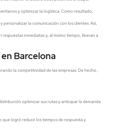
entarios y optimizar la logística. Como resultado,
personalizar la comunicación con los clientes. Así,
 respuestas inmediatas y, al mismo tiempo, liberan a
o en Barcelona
ando la competitividad de las empresas. De hecho ,
istribución optimizar sus rutas y anticipar la demanda
 que logró reducir los tiempos de respuesta y