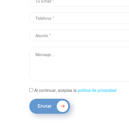
Al continuar, aceptas la
política de privacidad
Enviar