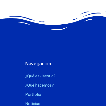
Navegación
¿Qué es Jaestic?
¿Qué hacemos?
Portfolio
Noticias