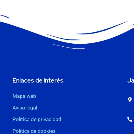
Enlaces de interés
Ja
Mapa web
Aviso legal
Política de privacidad
Política de cookies