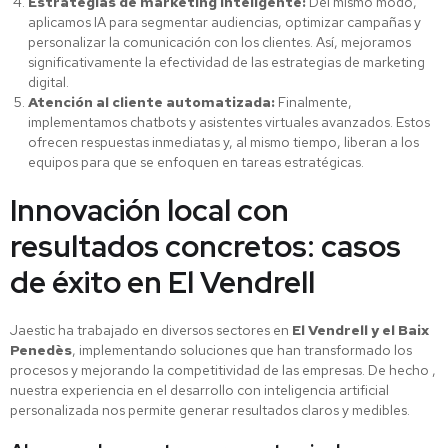
Estrategias de marketing inteligente:
Del mismo modo,
aplicamos IA para segmentar audiencias, optimizar campañas y
personalizar la comunicación con los clientes. Así, mejoramos
significativamente la efectividad de las estrategias de marketing
digital.
Atención al cliente automatizada:
Finalmente,
implementamos chatbots y asistentes virtuales avanzados. Estos
ofrecen respuestas inmediatas y, al mismo tiempo, liberan a los
equipos para que se enfoquen en tareas estratégicas.
Innovación local con
resultados concretos: casos
de éxito en El Vendrell
Jaestic ha trabajado en diversos sectores en
El Vendrell y el Baix
Penedès
, implementando soluciones que han transformado los
procesos y mejorando la competitividad de las empresas. De hecho ,
nuestra experiencia en el desarrollo con inteligencia artificial
personalizada nos permite generar resultados claros y medibles.