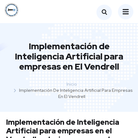
Implementación de
Inteligencia Artificial para
empresas en El Vendrell
Inicio
Implementación De Inteligencia Artificial Para Empresas
En El Vendrell
Implementación de Inteligencia
Artificial para empresas en el