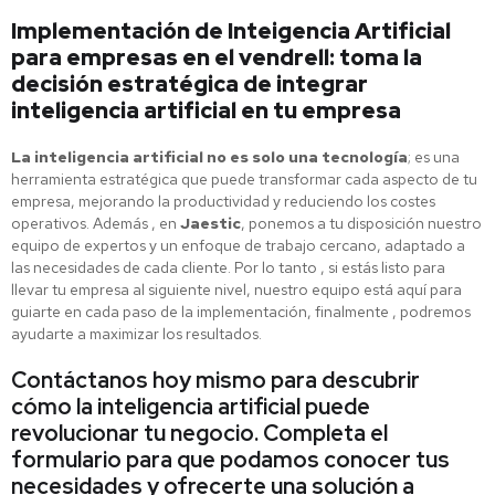
Implementación de Inteigencia Artificial
para empresas en el vendrell: toma la
decisión estratégica de integrar
inteligencia artificial en tu empresa
La inteligencia artificial no es solo una tecnología
; es una
herramienta estratégica que puede transformar cada aspecto de tu
empresa, mejorando la productividad y reduciendo los costes
operativos. Además , en
Jaestic
, ponemos a tu disposición nuestro
equipo de expertos y un enfoque de trabajo cercano, adaptado a
las necesidades de cada cliente. Por lo tanto , si estás listo para
llevar tu empresa al siguiente nivel, nuestro equipo está aquí para
guiarte en cada paso de la implementación, finalmente , podremos
ayudarte a maximizar los resultados.
Contáctanos hoy mismo para descubrir
cómo la inteligencia artificial puede
revolucionar tu negocio. Completa el
formulario para que podamos conocer tus
necesidades y ofrecerte una solución a