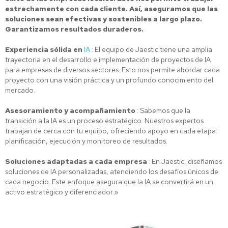
estrechamente con cada cliente. Así, aseguramos que las
soluciones sean efectivas y sostenibles a largo plazo.
Garantizamos resultados duraderos.
Experiencia sólida en
IA
: El equipo de Jaestic tiene una amplia
trayectoria en el desarrollo e implementación de proyectos de IA
para empresas de diversos sectores. Esto nos permite abordar cada
proyecto con una visión práctica y un profundo conocimiento del
mercado.
Asesoramiento y acompañamiento
: Sabemos que la
transición a la IA es un proceso estratégico. Nuestros expertos
trabajan de cerca con tu equipo, ofreciendo apoyo en cada etapa:
planificación, ejecución y monitoreo de resultados.
Soluciones adaptadas a cada empresa
: En Jaestic, diseñamos
soluciones de IA personalizadas, atendiendo los desafíos únicos de
cada negocio. Este enfoque asegura que la IA se convertirá en un
activo estratégico y diferenciador.»