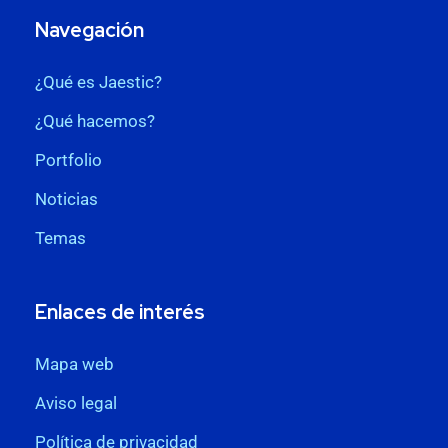
Navegación
¿Qué es Jaestic?
¿Qué hacemos?
Portfolio
Noticias
Temas
Enlaces de interés
Mapa web
Aviso legal
Política de privacidad