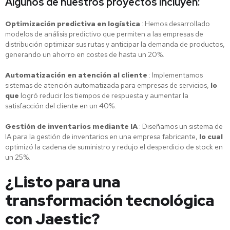
Algunos de nuestros proyectos incluyen:
Optimización predictiva en logística
: Hemos desarrollado
modelos de análisis predictivo que permiten a las empresas de
distribución optimizar sus rutas y anticipar la demanda de productos,
generando un ahorro en costes de hasta un 20%.
Automatización en atención al cliente
: Implementamos
sistemas de atención automatizada para empresas de servicios,
lo
que
logró reducir los tiempos de respuesta y aumentar la
satisfacción del cliente en un 40%.
Gestión de inventarios mediante IA
: Diseñamos un sistema de
IA para la gestión de inventarios en una empresa fabricante,
lo cual
optimizó la cadena de suministro y redujo el desperdicio de stock en
un 25%.
¿Listo para una
transformación tecnológica
con Jaestic?