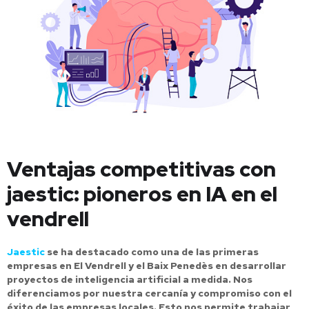
Ventajas competitivas con
jaestic: pioneros en IA en el
vendrell
Jaestic
se ha destacado como una de las primeras
empresas en El Vendrell y el Baix Penedès en desarrollar
proyectos de inteligencia artificial a medida. Nos
diferenciamos por nuestra cercanía y compromiso con el
éxito de las empresas locales. Esto nos permite trabajar