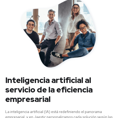
Inteligencia artificial al
servicio de la eficiencia
empresarial
La inteligencia artificial (IA) está redefiniendo el panorama
empresarial, y en Jaestic personalizamos cada solución según las