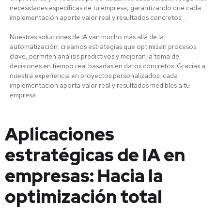
necesidades específicas de tu empresa, garantizando que cada
implementación aporte valor real y resultados concretos. .
Nuestras soluciones de IA van mucho más allá de la
automatización: creamos estrategias que optimizan procesos
clave, permiten análisis predictivos y mejoran la toma de
decisiones en tiempo real basadas en datos concretos. Gracias a
nuestra experiencia en proyectos personalizados, cada
implementación aporta valor real y resultados medibles a tu
empresa.
Aplicaciones
estratégicas de IA en
empresas: Hacia la
optimización total