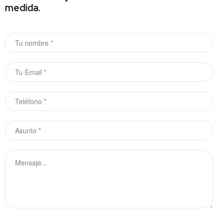
medida.