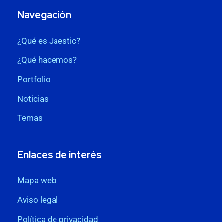
Navegación
¿Qué es Jaestic?
¿Qué hacemos?
Portfolio
Noticias
Temas
Enlaces de interés
Mapa web
Aviso legal
Política de privacidad