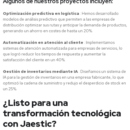
Algunos de nuestros proyectos incluyen:
Optimización predictiva en logística
: Hemos desarrollado
modelos de análisis predictivo que permiten a las empresas de
distribución optimizar sus rutas y anticipar la demanda de productos,
generando un ahorro en costes de hasta un 20%.
Automatización en atención al cliente
: Implementamos
sistemas de atención automatizada para empresas de servicios, lo
que logró reducir los tiempos de respuesta y aumentar la
satisfacción del cliente en un 40%.
Gestión de inventarios mediante IA
: Diseñamos un sistema de
IA para la gestión de inventarios en una empresa fabricante, lo que
optimizó la cadena de suministro y redujo el desperdicio de stock en
un 25%.
¿Listo para una
transformación tecnológica
con Jaestic?