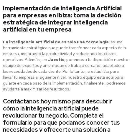
Implementación de Inteligencia Artificial
para empresas en Ibiza: toma la decisión
estratégica de integrar inteligencia
artificial en tu empresa
La inteligencia artificial no es solo una tecnología
; es una
herramienta estratégica que puede transformar cada aspecto de tu
empresa, mejorando la productividad y reduciendo los costes
operativos. Además , en
Jaestic
, ponemos a tu disposición nuestro
equipo de expertos y un enfoque de trabajo cercano, adaptado a
las necesidades de cada cliente. Por lo tanto , si estás listo para
llevar tu empresa al siguiente nivel, nuestro equipo está aquí para
guiarte en cada paso de la implementación, finalmente , podremos
ayudarte a maximizar los resultados.
Contáctanos hoy mismo para descubrir
cómo la inteligencia artificial puede
revolucionar tu negocio. Completa el
formulario para que podamos conocer tus
necesidades y ofrecerte una solución a