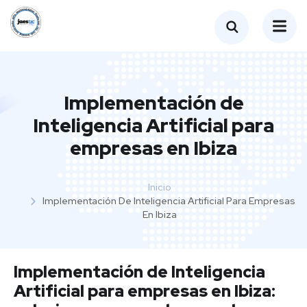
Implementación de
Inteligencia Artificial para
empresas en Ibiza
Inicio
Implementación De Inteligencia Artificial Para Empresas
En Ibiza
Implementación de Inteligencia
Artificial para empresas en Ibiza: