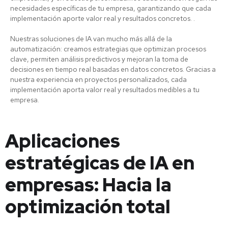
necesidades específicas de tu empresa, garantizando que cada
implementación aporte valor real y resultados concretos. .
Nuestras soluciones de IA van mucho más allá de la
automatización: creamos estrategias que optimizan procesos
clave, permiten análisis predictivos y mejoran la toma de
decisiones en tiempo real basadas en datos concretos. Gracias a
nuestra experiencia en proyectos personalizados, cada
implementación aporta valor real y resultados medibles a tu
empresa.
Aplicaciones
estratégicas de IA en
empresas: Hacia la
optimización total