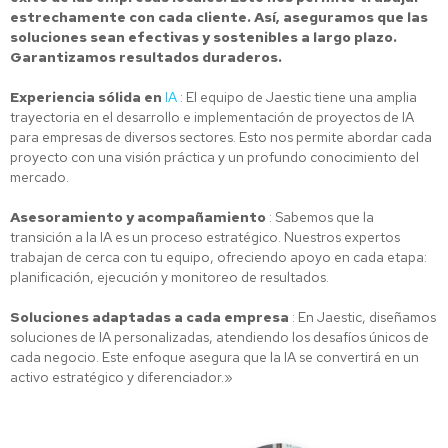
estrechamente con cada cliente. Así, aseguramos que las
soluciones sean efectivas y sostenibles a largo plazo.
Garantizamos resultados duraderos.
Experiencia sólida en
IA
: El equipo de Jaestic tiene una amplia
trayectoria en el desarrollo e implementación de proyectos de IA
para empresas de diversos sectores. Esto nos permite abordar cada
proyecto con una visión práctica y un profundo conocimiento del
mercado.
Asesoramiento y acompañamiento
: Sabemos que la
transición a la IA es un proceso estratégico. Nuestros expertos
trabajan de cerca con tu equipo, ofreciendo apoyo en cada etapa:
planificación, ejecución y monitoreo de resultados.
Soluciones adaptadas a cada empresa
: En Jaestic, diseñamos
soluciones de IA personalizadas, atendiendo los desafíos únicos de
cada negocio. Este enfoque asegura que la IA se convertirá en un
activo estratégico y diferenciador.»