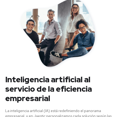
Inteligencia artificial al
servicio de la eficiencia
empresarial
La inteligencia artificial (IA) está redefiniendo el panorama
empresarial, y en Jaestic personalizamos cada solución según las