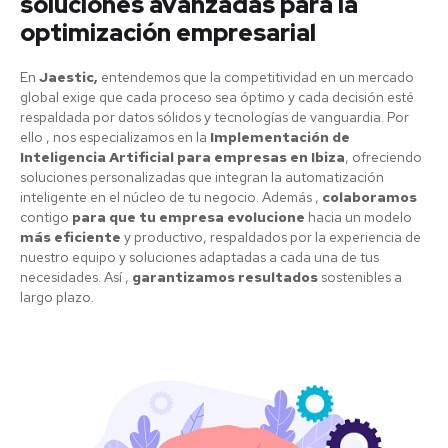
soluciones avanzadas para la
optimización empresarial
En
Jaestic,
entendemos que la competitividad en un mercado
global exige que cada proceso sea óptimo y cada decisión esté
respaldada por datos sólidos y tecnologías de vanguardia. Por
ello , nos especializamos en la
Implementación de
Inteligencia Artificial para empresas en Ibiza
, ofreciendo
soluciones personalizadas que integran la automatización
inteligente en el núcleo de tu negocio. Además ,
colaboramos
contigo
para que tu empresa evolucione
hacia un modelo
más eficiente
y productivo, respaldados por la experiencia de
nuestro equipo y soluciones adaptadas a cada una de tus
necesidades. Así ,
garantizamos resultados
sostenibles a
largo plazo.