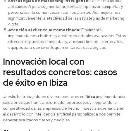
Estrategias de marketing inteligente:
Del mismo modo,
aplicamos IA para segmentar audiencias, optimizar campañas y
personalizar la comunicación con los clientes. Así, mejoramos
significativamente la efectividad de las estrategias de marketing
digital.
Atención al cliente automatizada:
Finalmente,
implementamos chatbots y asistentes virtuales avanzados. Estos
ofrecen respuestas inmediatas y, al mismo tiempo, liberan a los
equipos para que se enfoquen en tareas estratégicas.
Innovación local con
resultados concretos: casos
de éxito en Ibiza
Jaestic ha trabajado en diversos sectores en
Ibiza
implementando
soluciones que han transformado los procesos y mejorando la
competitividad de las empresas. De hecho , nuestra experiencia en
el desarrollo con inteligencia artificial personalizada nos permite
generar resultados claros y medibles.