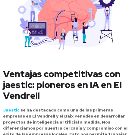
Ventajas competitivas con
jaestic: pioneros en IA en El
Vendrell
Jaestic
se ha destacado como una de las primeras
empresas en El Vendrell y el Baix Penedès en desarrollar
proyectos de inteligencia artificial a medida. Nos
diferenciamos por nuestra cercanía y compromiso con el
éxito de las empresas locales. Esto nos permite trabajar