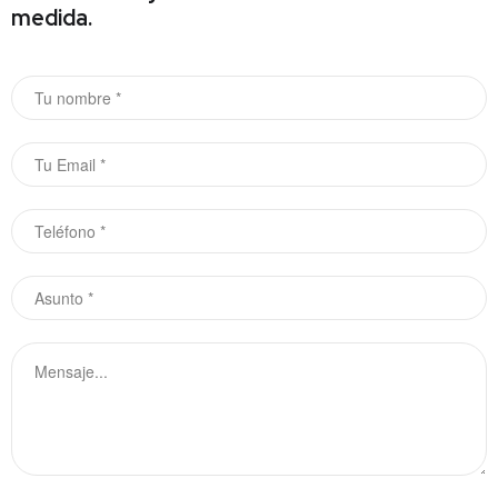
medida.