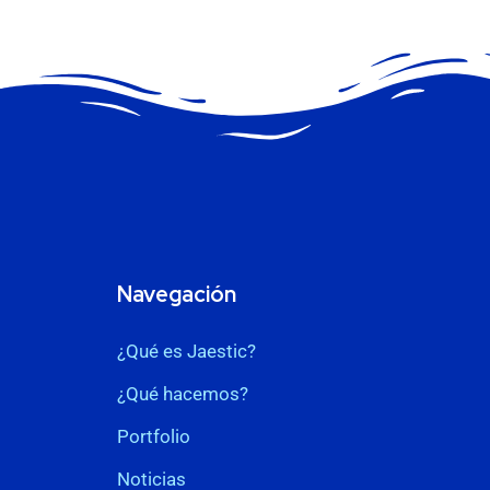
Navegación
¿Qué es Jaestic?
¿Qué hacemos?
Portfolio
Noticias