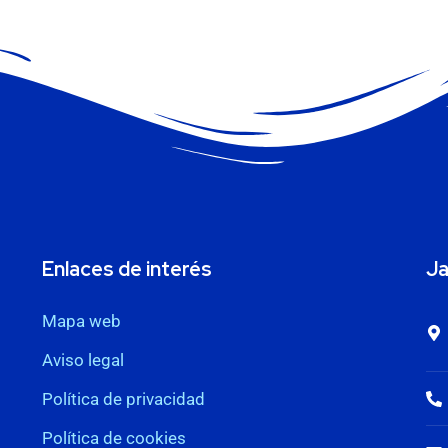
Enlaces de interés
Ja
Mapa web
Aviso legal
Política de privacidad
Política de cookies