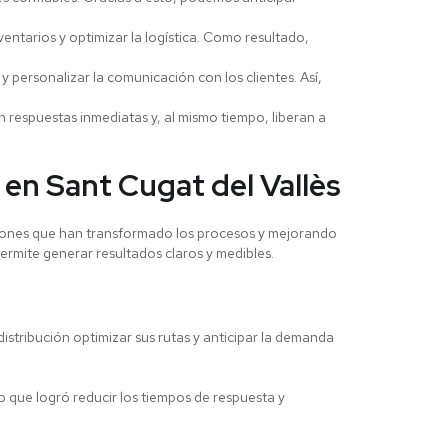
entarios y optimizar la logística. Como resultado,
personalizar la comunicación con los clientes. Así,
 respuestas inmediatas y, al mismo tiempo, liberan a
 en Sant Cugat del Vallès
ones que han transformado los procesos y mejorando
permite generar resultados claros y medibles.
istribución optimizar sus rutas y anticipar la demanda
 que logró reducir los tiempos de respuesta y