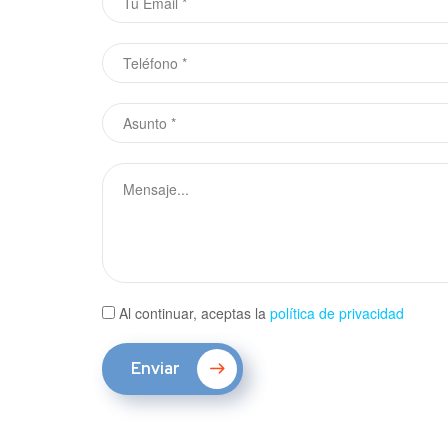
Al continuar, aceptas la
política de privacidad
Enviar