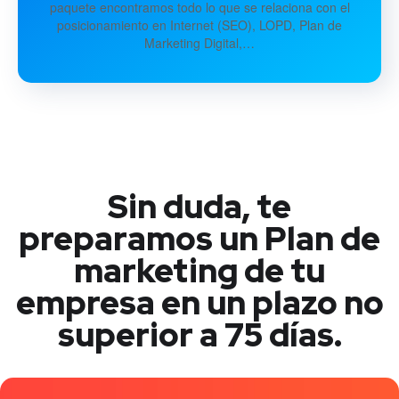
paquete encontramos todo lo que se relaciona con el
posicionamiento en Internet (SEO), LOPD, Plan de
Marketing Digital,…
Sin duda, te
preparamos un Plan de
marketing de tu
empresa en un plazo no
superior a 75 días.