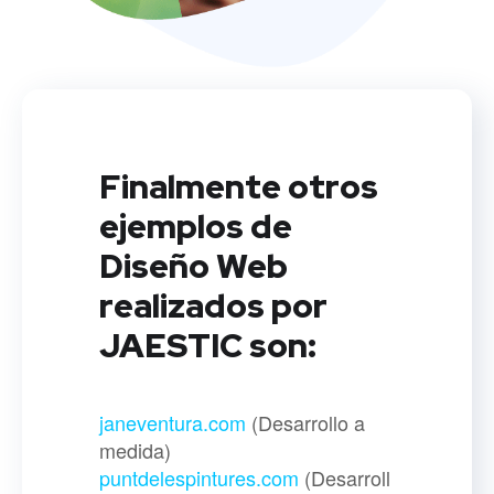
Finalmente otros
ejemplos de
Diseño Web
realizados por
JAESTIC son:
janeventura.com
(Desarrollo a
medida)
puntdelespintures.com
(Desarroll