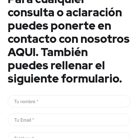
consulta o aclaración
puedes ponerte en
contacto con nosotros
AQUI.
También
puedes rellenar el
siguiente formulario.