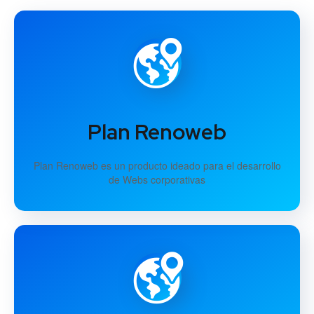
Plan Renoweb
Plan Renoweb es un producto ideado para el desarrollo
de Webs corporativas