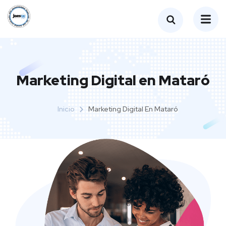
Marketing Digital en Mataró
Inicio
Marketing Digital En Mataró