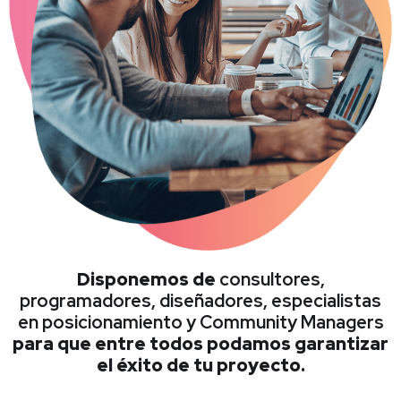
Disponemos de
consultores,
programadores, diseñadores, especialistas
en posicionamiento y Community Managers
para que entre todos podamos garantizar
el éxito de tu proyecto.