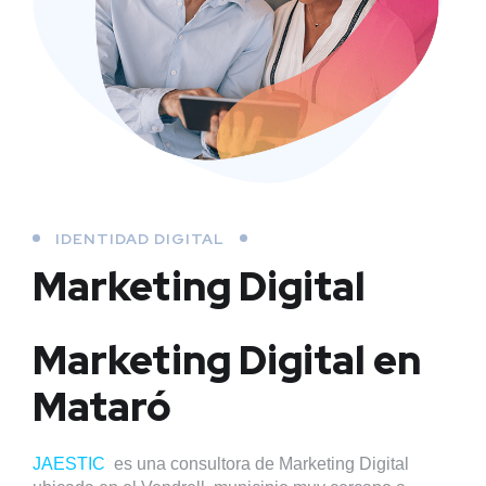
IDENTIDAD DIGITAL
Marketing Digital
Marketing Digital en
Mataró
JAESTIC
es una consultora de Marketing Digital