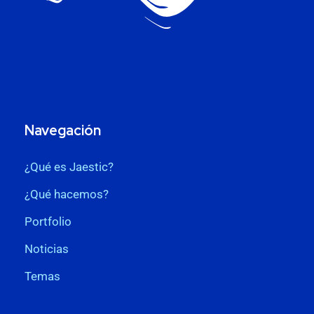
Navegación
¿Qué es Jaestic?
¿Qué hacemos?
Portfolio
Noticias
Temas