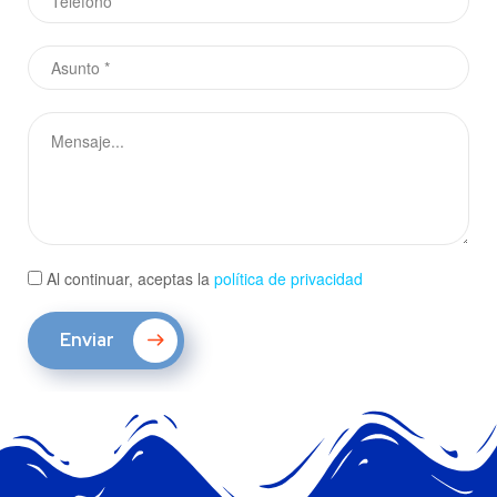
Al continuar, aceptas la
política de privacidad
Enviar