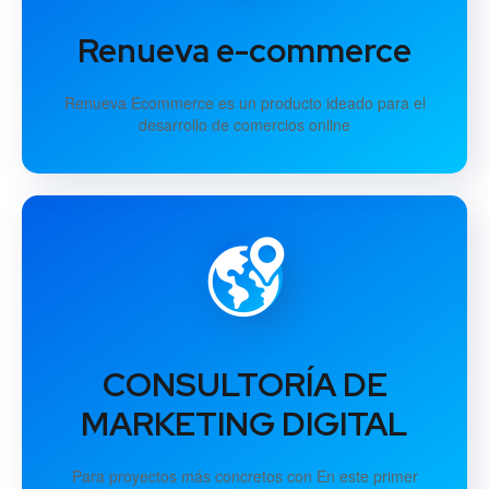
Renueva e-commerce
Renueva Ecommerce es un producto ideado para el
desarrollo de comercios online
CONSULTORÍA DE
MARKETING DIGITAL
Para proyectos más concretos con En este primer