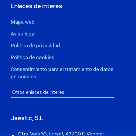
Enlaces de interés
Mapa web
Aviso legal
Política de privacidad
Política de cookies
Consentimiento para el tratamiento de datos
personales
Jaestic, S.L.
Ctra. Valls 53, Local 1, 43700 El Vendrell