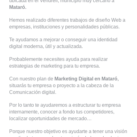
ubicada en el Vendrell, municipio muy cercano a
Mataró.
Hemos realizado diferentes trabajos de diseño Web a
empresas, instituciones y personalidades públicas.
Te ayudamos a mejorar o conseguir una identidad
digital moderna, útil y actualizada.
Probablemente necesites ayuda para realizar
estrategias de marketing para tu empresa.
Con nuestro plan de
Marketing Digital en Mataró,
situarás tu empresa o proyecto a la cabeza de la
Comunicación digital.
Por lo tanto te ayudaremos a estructurar tu empresa
internamente, conocer a fondo tus competidores,
localizar oportunidades de mercado…
Porque nuestro objetivo es ayudarte a tener una visión