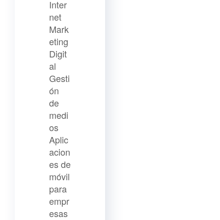
Inter
net
Mark
eting
Digit
al
Gesti
ón
de
medi
os
Aplic
acion
es de
móvil
para
empr
esas