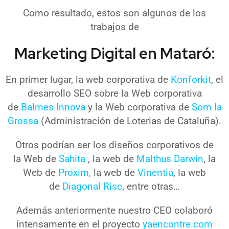
Como resultado, estos son algunos de los
trabajos de
Marketing Digital en Mataró:
En primer lugar, la web corporativa de
Konforkit
, el
desarrollo SEO sobre la Web corporativa
de
Balmes Innova
y la Web corporativa de
Som la
Grossa
(Administración de Loterias de Cataluña).
Otros podrían ser los diseños corporativos de
la Web de
Sahita
, la web de
Malthus Darwin
, la
Web de
Proxim,
la web de
Vinentia
, la web
de
Diagonal Risc
, entre otras…
Además anteriormente nuestro CEO colaboró
intensamente en el proyecto
yaencontre.com