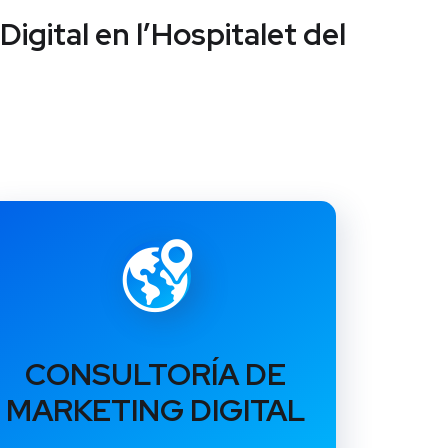
igital en l’Hospitalet del
CONSULTORÍA DE
MARKETING DIGITAL