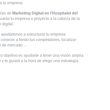
a tu empresa.
plan de
Marketing Digital en l’Hospitalet del
tuarás tu empresa o proyecto a la cabeza de la
digital.
te ayudaremos a estructurar tu empresa
 conocer a fondo tus competidores, localizar
es de mercado…
o objetivo es ayudarte a tener una visión amplia
y te guiará a la hora de elegir una estrategia.