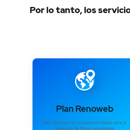
Por lo tanto, los servi
Plan Renoweb
Plan Renoweb es un producto ideado para el
desarrollo de Webs corporativas