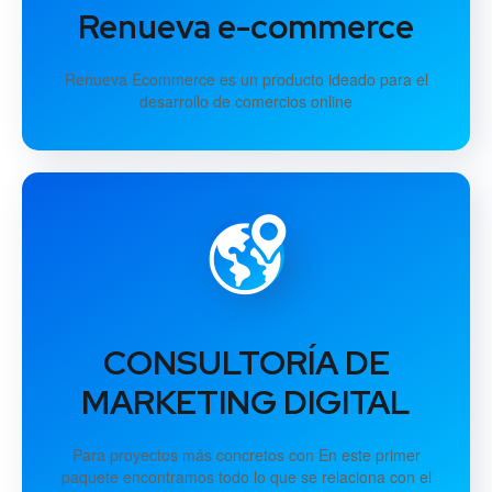
Renueva e-commerce
Renueva Ecommerce es un producto ideado para el
desarrollo de comercios online
CONSULTORÍA DE
MARKETING DIGITAL
Para proyectos más concretos con En este primer
paquete encontramos todo lo que se relaciona con el