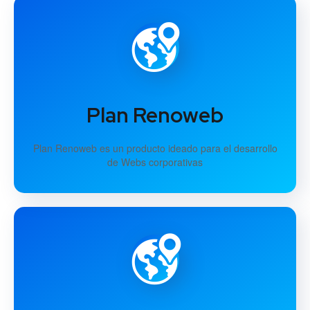
Plan Renoweb
Plan Renoweb es un producto ideado para el desarrollo
de Webs corporativas