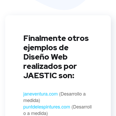
Finalmente otros
ejemplos de
Diseño Web
realizados por
JAESTIC son:
janeventura.com
(Desarrollo a
medida)
puntdelespintures.com
(Desarroll
o a medida)