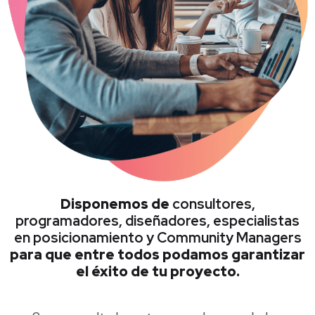
Disponemos de
consultores,
programadores, diseñadores, especialistas
en posicionamiento y Community Managers
para que entre todos podamos garantizar
el éxito de tu proyecto.