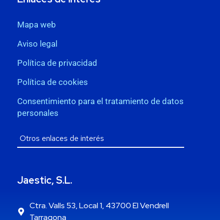
Mapa web
Aviso legal
Política de privacidad
Política de cookies
Consentimiento para el tratamiento de datos
personales
Jaestic, S.L.
Ctra. Valls 53, Local 1, 43700 El Vendrell
Tarragona