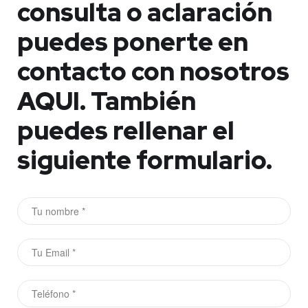
consulta o aclaración
puedes ponerte en
contacto con nosotros
AQUI.
También
puedes rellenar el
siguiente formulario.