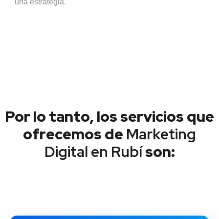
una estrategia.
Por lo tanto, los servicios que
ofrecemos de
Marketing
Digital en Rubí
son: