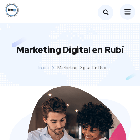
Marketing Digital en Rubí
Inicio
Marketing Digital En Rubí