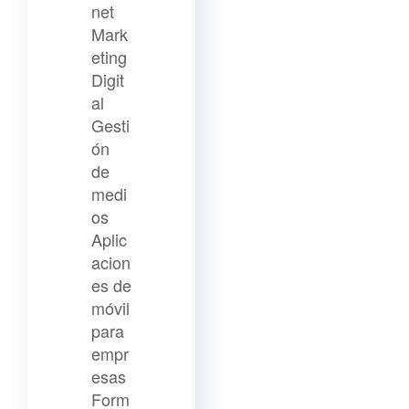
net
Mark
eting
Digit
al
Gesti
ón
de
medi
os
Aplic
acion
es de
móvil
para
empr
esas
Form