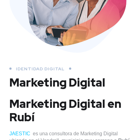
IDENTIDAD DIGITAL
Marketing Digital
Marketing Digital en
Rubí
JAESTIC
es una consultora de Marketing Digital