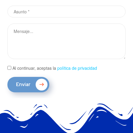
Al continuar, aceptas la
política de privacidad
Enviar