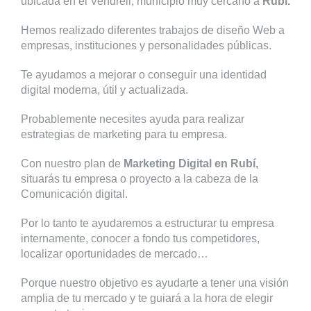
ubicada en el Vendrell, municipio muy cercano a
Rubí.
Hemos realizado diferentes trabajos de diseño Web a
empresas, instituciones y personalidades públicas.
Te ayudamos a mejorar o conseguir una identidad
digital moderna, útil y actualizada.
Probablemente necesites ayuda para realizar
estrategias de marketing para tu empresa.
Con nuestro plan de
Marketing Digital en Rubí,
situarás tu empresa o proyecto a la cabeza de la
Comunicación digital.
Por lo tanto te ayudaremos a estructurar tu empresa
internamente, conocer a fondo tus competidores,
localizar oportunidades de mercado…
Porque nuestro objetivo es ayudarte a tener una visión
amplia de tu mercado y te guiará a la hora de elegir