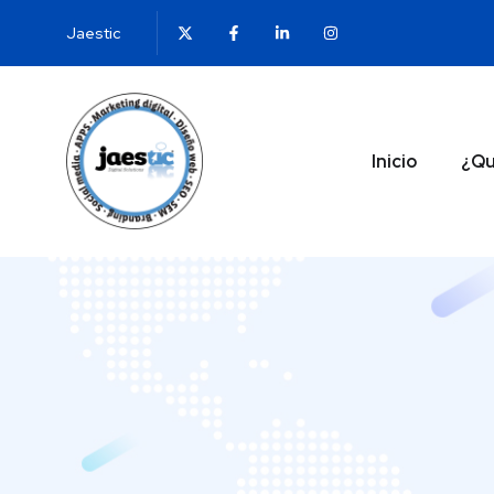
Jaestic
Inicio
¿Qu