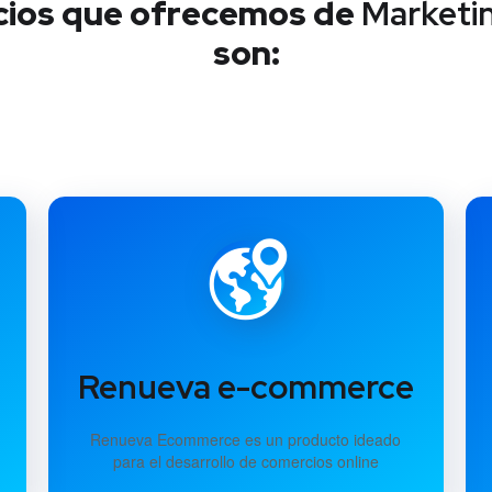
vicios que ofrecemos de
Marketin
son:
Renueva e-commerce
Renueva Ecommerce es un producto ideado
para el desarrollo de comercios online