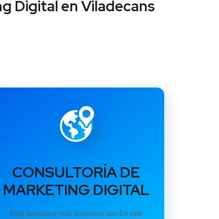
g Digital en Viladecans
CONSULTORÍA DE
MARKETING DIGITAL
Para proyectos más concretos con En este