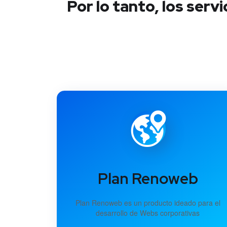
Por lo tanto, los ser
Plan Renoweb
Plan Renoweb es un producto ideado para el
desarrollo de Webs corporativas