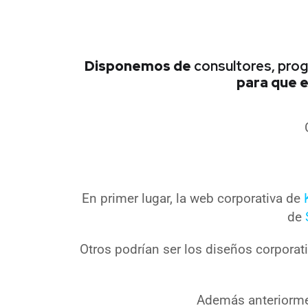
Disponemos de
consultores, pro
para que e
En primer lugar, la web corporativa de
de
Otros podrían ser los diseños corpora
Además anteriorme