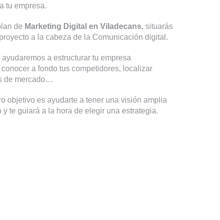
a tu empresa.
plan de
Marketing Digital en Viladecans,
situarás
proyecto a la cabeza de la Comunicación digital.
te ayudaremos a estructurar tu empresa
 conocer a fondo tus competidores, localizar
es de mercado…
o objetivo es ayudarte a tener una visión amplia
y te guiará a la hora de elegir una estrategia.