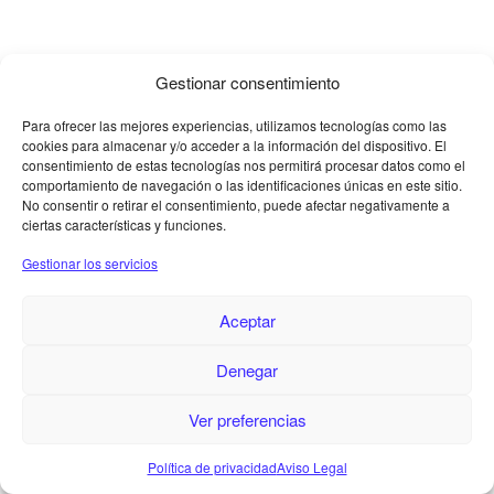
Gestionar consentimiento
Para ofrecer las mejores experiencias, utilizamos tecnologías como las
cookies para almacenar y/o acceder a la información del dispositivo. El
consentimiento de estas tecnologías nos permitirá procesar datos como el
comportamiento de navegación o las identificaciones únicas en este sitio.
No consentir o retirar el consentimiento, puede afectar negativamente a
ciertas características y funciones.
Gestionar los servicios
Aceptar
Denegar
Ver preferencias
Política de privacidad
Aviso Legal