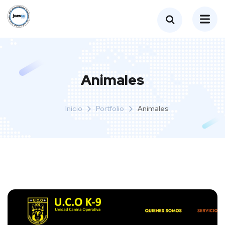
Animales
Inicio
Portfolio
Animales