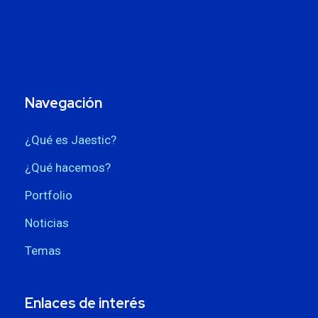
Navegación
¿Qué es Jaestic?
¿Qué hacemos?
Portfolio
Noticias
Temas
Enlaces de interés