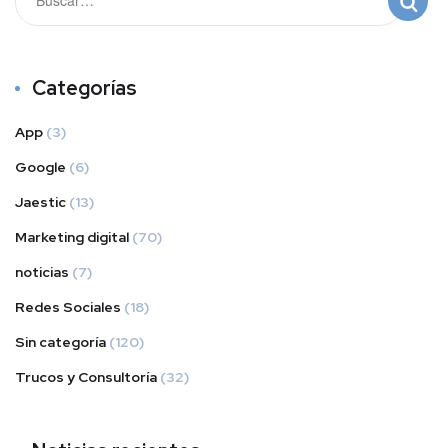
Categorías
App
(3)
Google
(6)
Jaestic
(13)
Marketing digital
(70)
noticias
(7)
Redes Sociales
(18)
Sin categoría
(120)
Trucos y Consultoría
(32)