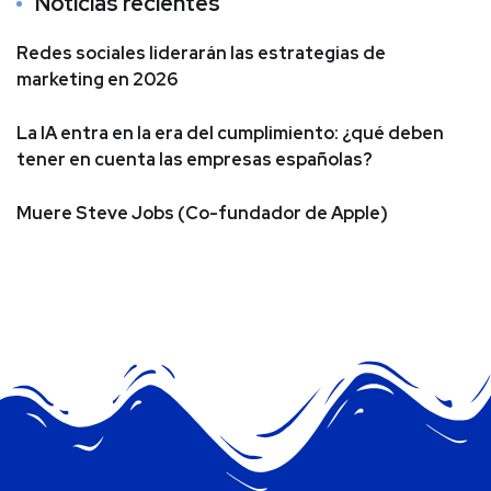
Noticias recientes
Redes sociales liderarán las estrategias de
marketing en 2026
La IA entra en la era del cumplimiento: ¿qué deben
tener en cuenta las empresas españolas?
Muere Steve Jobs (Co-fundador de Apple)