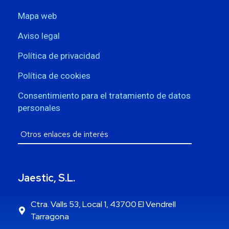
Mapa web
Aviso legal
Política de privacidad
Política de cookies
Consentimiento para el tratamiento de datos
personales
Jaestic, S.L.
Ctra. Valls 53, Local 1, 43700 El Vendrell
Tarragona