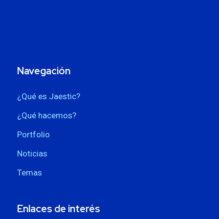
Navegación
¿Qué es Jaestic?
¿Qué hacemos?
Portfolio
Noticias
Temas
Enlaces de interés