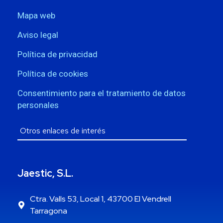
Mapa web
Aviso legal
Política de privacidad
Política de cookies
Consentimiento para el tratamiento de datos
personales
Jaestic, S.L.
Ctra. Valls 53, Local 1, 43700 El Vendrell
Tarragona