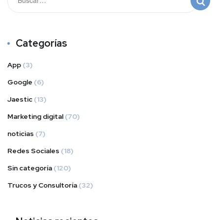
Categorías
App
(3)
Google
(6)
Jaestic
(13)
Marketing digital
(70)
noticias
(7)
Redes Sociales
(18)
Sin categoría
(120)
Trucos y Consultoría
(32)