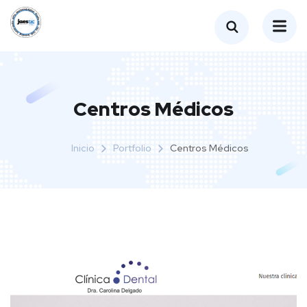
Centros Médicos
Inicio
Portfolio
Centros Médicos