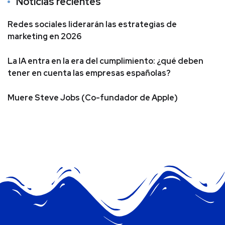
Noticias recientes
Redes sociales liderarán las estrategias de
marketing en 2026
La IA entra en la era del cumplimiento: ¿qué deben
tener en cuenta las empresas españolas?
Muere Steve Jobs (Co-fundador de Apple)