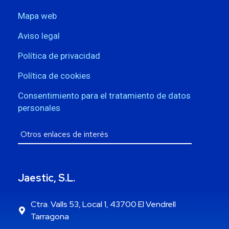
Mapa web
Aviso legal
Política de privacidad
Política de cookies
Consentimiento para el tratamiento de datos
personales
Jaestic, S.L.
Ctra. Valls 53, Local 1, 43700 El Vendrell
Tarragona