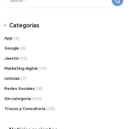
Categorías
App
(3)
Google
(6)
Jaestic
(13)
Marketing digital
(70)
noticias
(7)
Redes Sociales
(18)
Sin categoría
(120)
Trucos y Consultoría
(32)