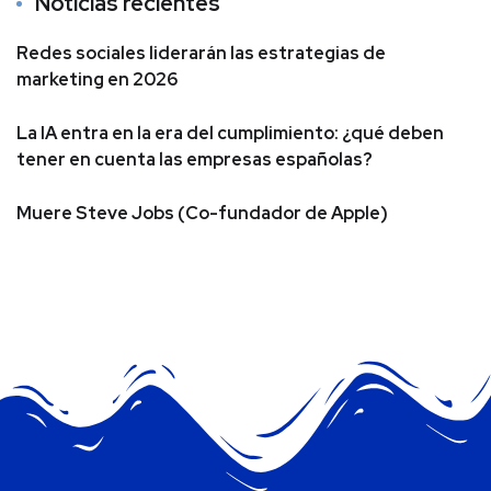
Noticias recientes
Redes sociales liderarán las estrategias de
marketing en 2026
La IA entra en la era del cumplimiento: ¿qué deben
tener en cuenta las empresas españolas?
Muere Steve Jobs (Co-fundador de Apple)