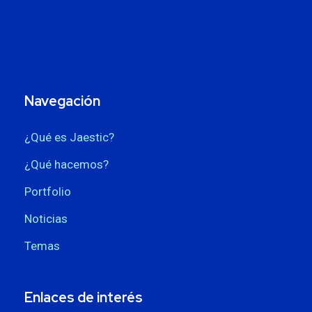
Navegación
¿Qué es Jaestic?
¿Qué hacemos?
Portfolio
Noticias
Temas
Enlaces de interés