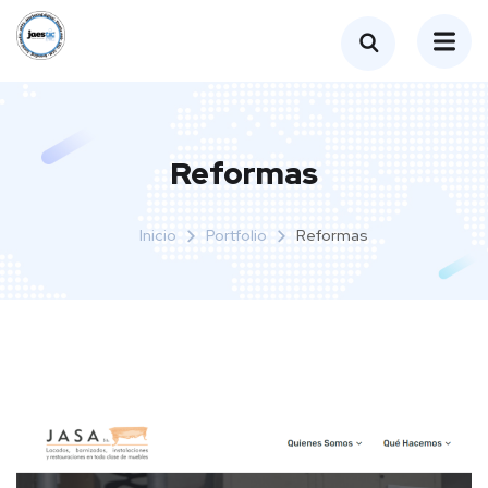
Reformas
Inicio
Portfolio
Reformas