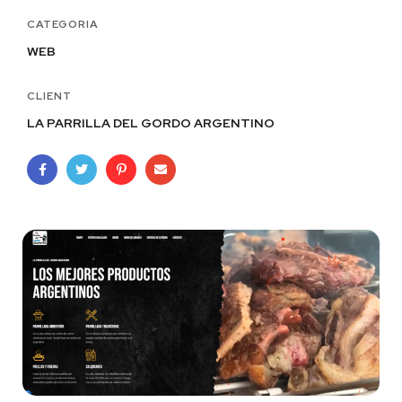
CATEGORIA
WEB
CLIENT
LA PARRILLA DEL GORDO ARGENTINO