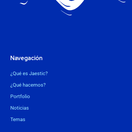
Navegación
¿Qué es Jaestic?
¿Qué hacemos?
Portfolio
Noticias
Temas