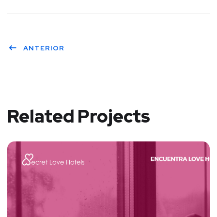
ANTERIOR
Related Projects