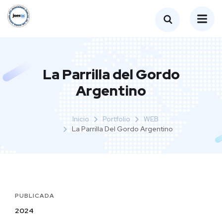
La Parrilla del Gordo
Argentino
Inicio
Portfolio
WEB
La Parrilla Del Gordo Argentino
PUBLICADA
2024