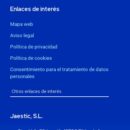
Enlaces de interés
Mapa web
Aviso legal
Política de privacidad
Política de cookies
Consentimiento para el tratamiento de datos
personales
Jaestic, S.L.