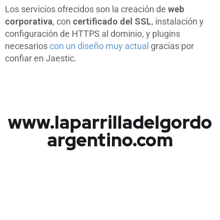
Los servicios ofrecidos son la creación de
web
corporativa
, con
certificado del SSL
, instalación y
configuración de HTTPS al dominio, y plugins
necesarios
con un diseño muy actual
gracias por
confiar en Jaestic.
www.laparrilladelgordo
argentino.com