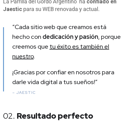
La Parrilla del Gordo Argentino ha
confiado en
Jaestic
para su WEB renovada y actual.
“Cada sitio web que creamos está
hecho con
dedicación y pasión
, porque
creemos que
tu éxito es también el
nuestro
.
¡Gracias por confiar en nosotros para
darle vida digital a tus sueños!”
– JAESTIC
02.
Resultado perfecto