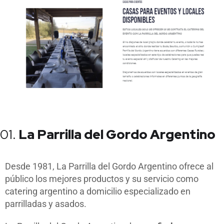
01.
La Parrilla del Gordo Argentino
Desde 1981, La Parrilla del Gordo Argentino ofrece al
público los mejores productos y su servicio como
catering argentino a domicilio especializado en
parrilladas y asados.