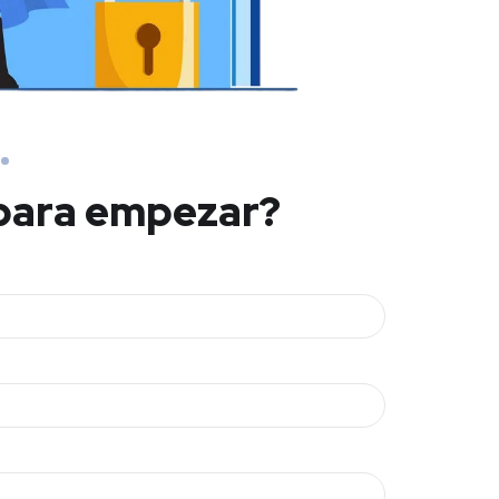
para empezar?