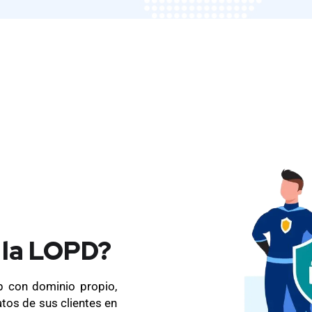
 la LOPD?
 con dominio propio,
atos de sus clientes en