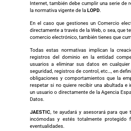
Internet, también debe cumplir una serie de r
la normativa vigente de la
LOPD
.
En el caso que gestiones un Comercio elec
directamente a través de la Web, o sea, que
comercio electrónico, también tienes que cum
Todas estas normativas implican la creaci
registros del dominio en la entidad compe
usuarios a eliminar sus datos en cualquie
seguridad, registros de control, etc…, en defin
obligaciones y comportamientos que la emp
respetar si no quiere recibir una abultada 
un usuario o directamente de la Agencia Esp
Datos.
JAESTIC
, te ayudará y asesorará para que 
incómodas y estés totalmente protegido f
eventualidades.