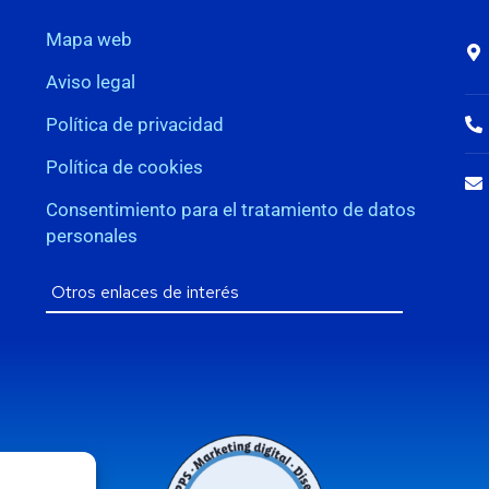
Mapa web
Aviso legal
Política de privacidad
Política de cookies
Consentimiento para el tratamiento de datos
personales