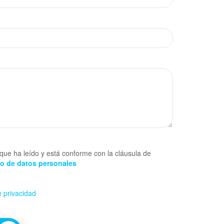
que ha leído y está conforme con la cláusula de
to de datos personales
e privacidad