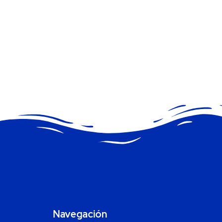
Navegación