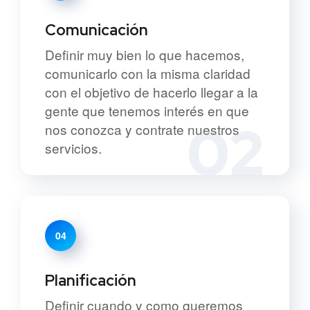
Comunicación
Definir muy bien lo que hacemos,
comunicarlo con la misma claridad
con el objetivo de hacerlo llegar a la
gente que tenemos interés en que
02
nos conozca y contrate nuestros
servicios.
04
Planificación
Definir cuando y como queremos