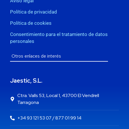
Aviso legal
Política de privacidad
Política de cookies
Consentimiento para el tratamiento de datos
personales
Jaestic, S.L.
Ctra. Valls 53, Local 1, 43700 El Vendrell
Tarragona
+34 93 121 53 07 / 877 01 99 14