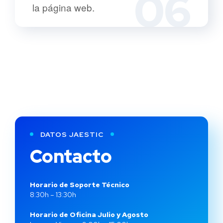
06
la página web.
DATOS JAESTIC
Contacto
Horario de Soporte Técnico
8:30h – 13:30h
Horario de Oficina Julio y Agosto