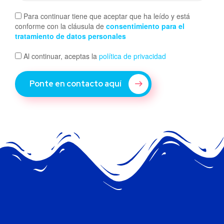
Para continuar tiene que aceptar que ha leído y está
conforme con la cláusula de
consentimiento para el
tratamiento de datos personales
Al continuar, aceptas la
política de privacidad
Ponte en contacto aquí