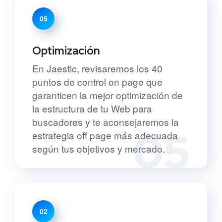
05
Optimización
En Jaestic, revisaremos los 40
puntos de control on page que
garanticen la mejor optimización de
la estructura de tu Web para
buscadores y te aconsejaremos la
05
estrategia off page más adecuada
según tus objetivos y mercado.
02