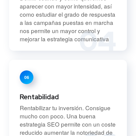
aparecer con mayor intensidad, así
como estudiar el grado de respuesta
a las campañas puestas en marcha
04
nos permite un mayor control y
mejorar la estrategia comunicativa
06
Rentabilidad
Rentabilizar tu inversión. Consigue
mucho con poco. Una buena
estrategia SEO permite con un coste
reducido aumentar la notoriedad de