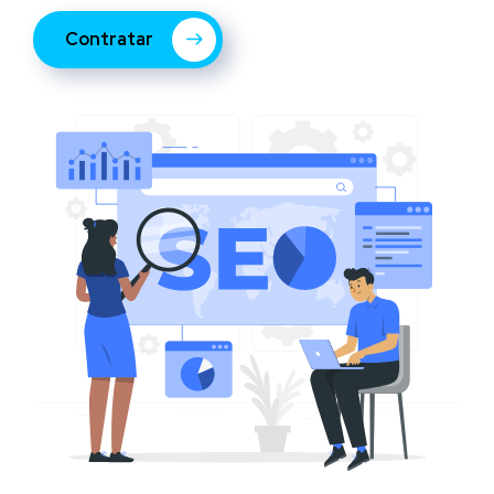
Contratar