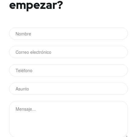
empezar?