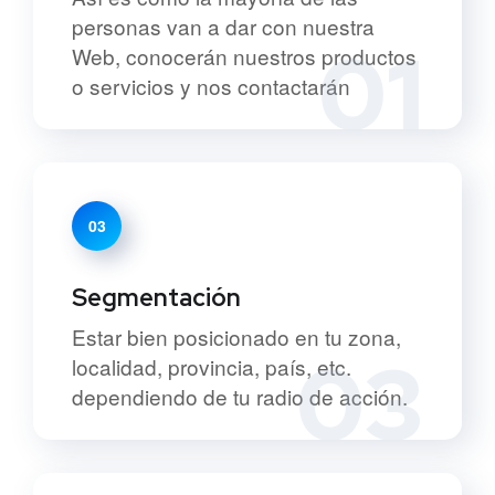
personas van a dar con nuestra
01
Web, conocerán nuestros productos
o servicios y nos contactarán
03
Segmentación
Estar bien posicionado en tu zona,
03
localidad, provincia, país, etc.
dependiendo de tu radio de acción.