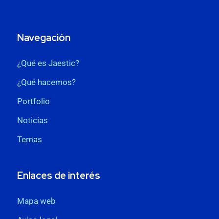
Navegación
¿Qué es Jaestic?
¿Qué hacemos?
Portfolio
Noticias
Temas
Enlaces de interés
Mapa web