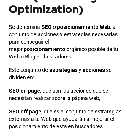
Optimization)
Se denomina
SEO
o
posicionamiento Web
, al
conjunto de acciones y estrategias necesarias
para conseguir el
mejor
posicionamiento
orgánico posible de tu
Web o Blog en buscadores.
Este conjunto de
estrategias
y
acciones
se
dividen en:
SEO on page
, que son las acciones que se
necesitan realizar sobre la página web,
SEO off page
, que es el conjunto de estrategias
externas a tu Web que ayudarán a mejorar el
posicionamiento de esta en buscadores.