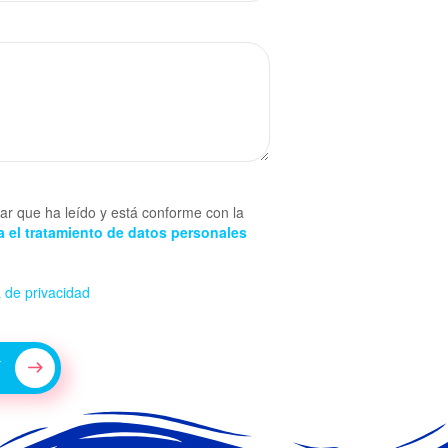
ar que ha leído y está conforme con la
 el tratamiento de datos personales
a de privacidad
í