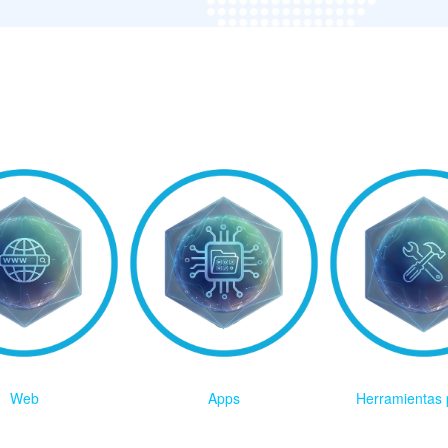
Web
Apps
Herramientas 