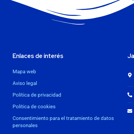
Enlaces de interés
Ja
Mapa web
Aviso legal
Política de privacidad
Política de cookies
Consentimiento para el tratamiento de datos
personales