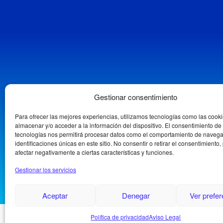
Gestionar consentimiento
Para ofrecer las mejores experiencias, utilizamos tecnologías como las cook
almacenar y/o acceder a la información del dispositivo. El consentimiento de
tecnologías nos permitirá procesar datos como el comportamiento de navega
identificaciones únicas en este sitio. No consentir o retirar el consentimiento
afectar negativamente a ciertas características y funciones.
Gestionar los servicios
Aceptar
Denegar
Ver prefe
Política de privacidad
Aviso Legal