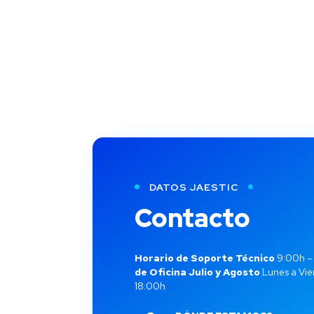
DATOS JAESTIC
Contacto
Horario de Soporte Técnico
9:00h –
de Oficina Julio y Agosto
Lunes a Vie
18:00h