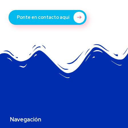
Ponte en contacto aquí
Navegación