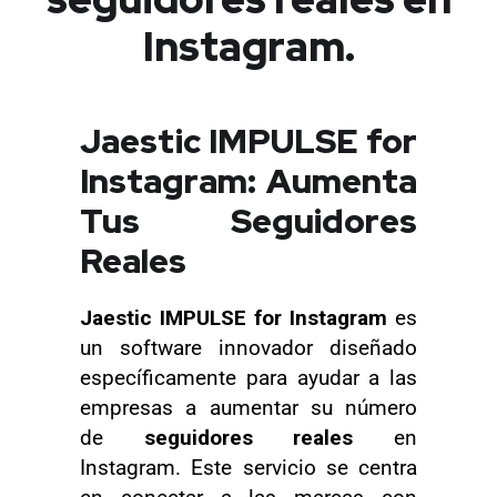
Instagram.
Jaestic IMPULSE for
Instagram: Aumenta
Tus Seguidores
Reales
Jaestic IMPULSE for Instagram
es
un software innovador diseñado
específicamente para ayudar a las
empresas a aumentar su número
de
seguidores reales
en
Instagram. Este servicio se centra