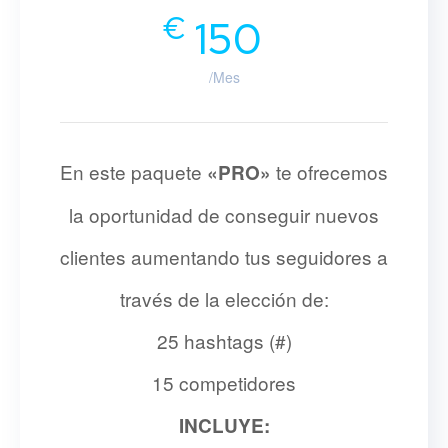
€
150
/Mes
En este paquete
te ofrecemos
«PRO»
la oportunidad de conseguir nuevos
clientes aumentando tus seguidores a
través de la elección de:
25 hashtags (#)
15 competidores
INCLUYE: