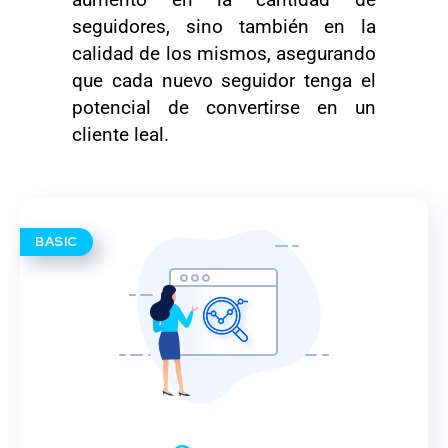
seguidores, sino también en la
calidad de los mismos, asegurando
que cada nuevo seguidor tenga el
potencial de convertirse en un
cliente leal.
BASIC