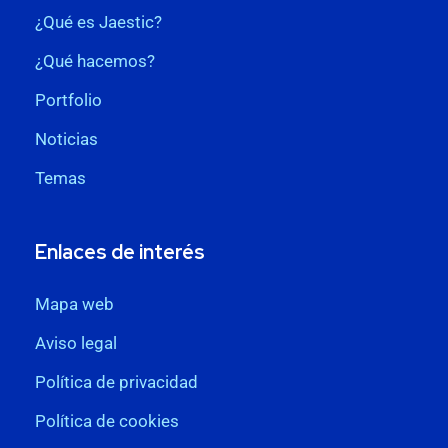
¿Qué es Jaestic?
¿Qué hacemos?
Portfolio
Noticias
Temas
Enlaces de interés
Mapa web
Aviso legal
Política de privacidad
Política de cookies