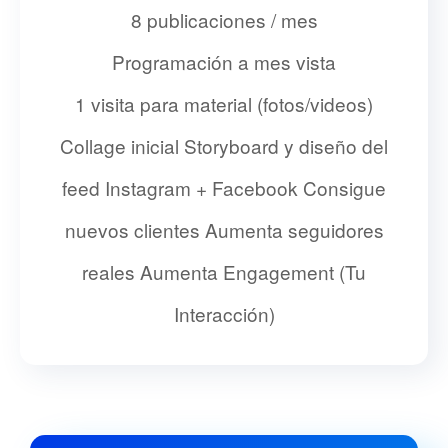
8 publicaciones / mes
Programación a mes vista
1 visita para material (fotos/videos)
Collage inicial Storyboard y diseño del
feed Instagram + Facebook Consigue
nuevos clientes Aumenta seguidores
reales Aumenta Engagement (Tu
Interacción)