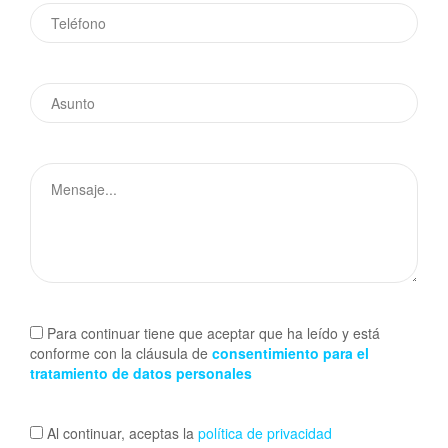
Para continuar tiene que aceptar que ha leído y está
conforme con la cláusula de
consentimiento para el
tratamiento de datos personales
Al continuar, aceptas la
política de privacidad