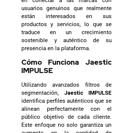
en conectar a las marcas con
usuarios genuinos que realmente
están interesados en sus
productos y servicios, lo que se
traduce en un crecimiento
sostenible y auténtico de su
presencia en la plataforma.
Cómo Funciona Jaestic
IMPULSE
Utilizando avanzados filtros de
segmentación,
Jaestic IMPULSE
identifica perfiles auténticos que se
alinean perfectamente con el
público objetivo de cada cliente.
Este enfoque no solo garantiza un
aumento en la cantidad de