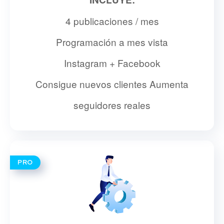
4 publicaciones / mes
Programación a mes vista
Instagram + Facebook
Consigue nuevos clientes Aumenta
seguidores reales
PRO