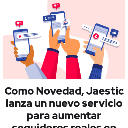
Como Novedad, Jaestic
lanza un nuevo servicio
para aumentar
seguidores reales en