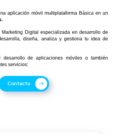
na aplicación móvil multiplataforma Básica en un
s.
arketing Digital especializada en desarrollo de
esarrolla, diseña, analiza y gestiona tu idea de
 desarrollo de aplicaciones móviles o también
tes servicios:
Contacto