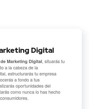
arketing Digital
, situarás tu
 de Marketing Digital
o a la cabeza de la
tal, estructurarás tu empresa
ocerás a fondo a tus
alizarás oportunidades del
tarás como nunca lo has hecho
o consumidores.