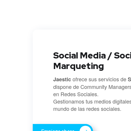
Social Media / Soc
Marqueting
ofrece sus servicios de
Jaestic
S
dispone de Community Managers
en Redes Sociales.
Gestionamos tus medios digitales
mundo de las redes sociales.