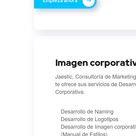
Empieza ahora
Imagen corporati
Jaestic, Consultoría de Marketing
te ofrece sus servicios de Desar
Corporativa.
Desarrollo de Naming
Desarrollo de Logotipos
Desarrollo de Imagen corporat
(Manual de Estilos)