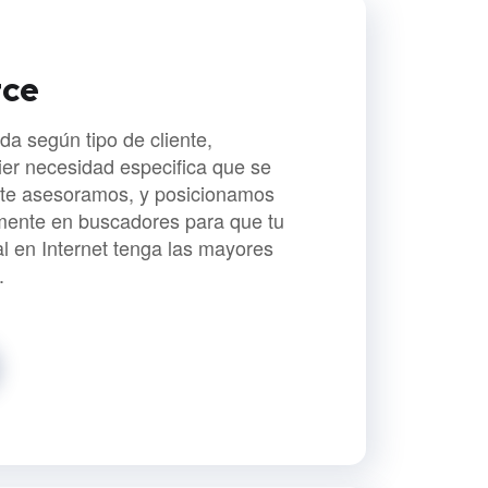
ce
da según tipo de cliente,
ier necesidad especifica que se
 te asesoramos, y posicionamos
ente en buscadores para que tu
l en Internet tenga las mayores
.