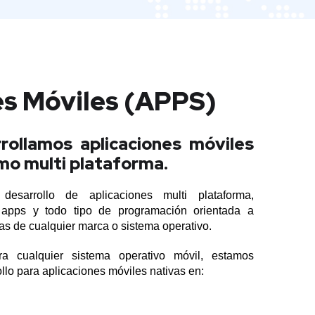
es Móviles (APPS)
rollamos aplicaciones móviles
mo multi plataforma.
desarrollo de aplicaciones multi plataforma,
 apps y todo tipo de programación orientada a
tas de cualquier marca o sistema operativo.
a cualquier sistema operativo móvil, estamos
llo para aplicaciones móviles nativas en: