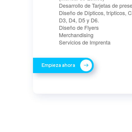
Desarrollo de Tarjetas de prese
Diseño de Dípticos, trípticos,
D3, D4, D5 y D6.
Diseño de Flyers
Merchandising
Servicios de Imprenta
Empieza ahora