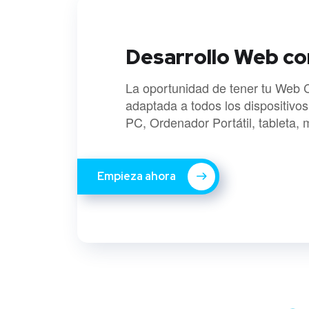
Desarrollo Web co
La oportunidad de tener tu Web 
adaptada a todos los dispositivos
PC, Ordenador Portátil, tableta, m
Empieza ahora