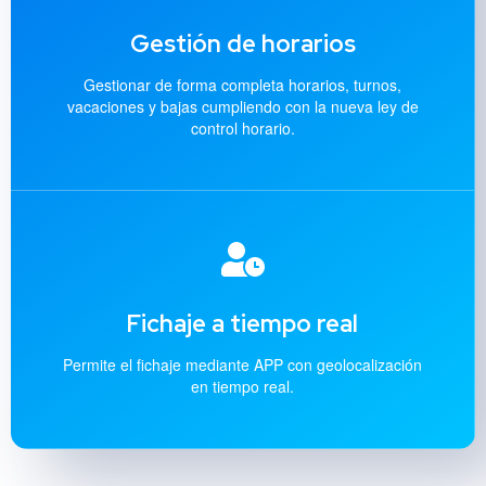
Gestión de horarios
Gestionar de forma completa horarios, turnos,
vacaciones y bajas cumpliendo con la nueva ley de
control horario.
Fichaje a tiempo real
Permite el fichaje mediante APP con geolocalización
en tiempo real.