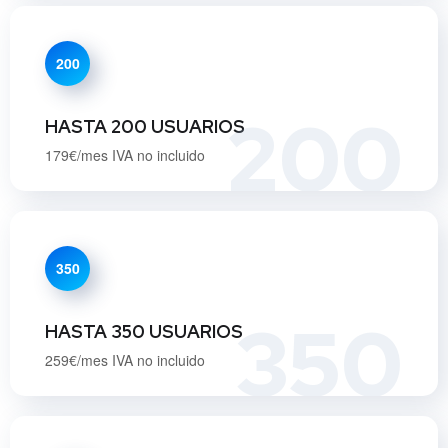
200
200
HASTA 200 USUARIOS
179€/mes IVA no incluido
350
350
HASTA 350 USUARIOS
259€/mes IVA no incluido