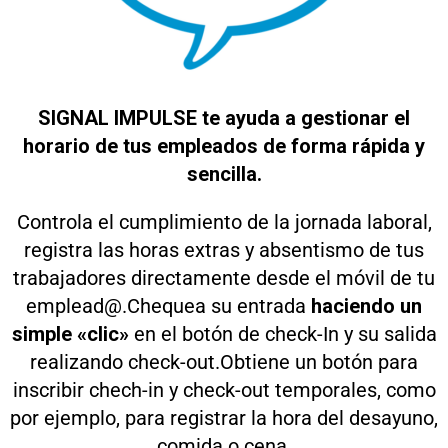
SIGNAL IMPULSE te ayuda a gestionar el
horario de tus empleados de forma rápida y
sencilla.
Controla el cumplimiento de la jornada laboral,
registra las horas extras y absentismo de tus
trabajadores directamente desde el móvil de tu
emplead@.
Chequea su entrada
haciendo un
simple «clic»
en el botón de check-In y su salida
realizando check-out.
Obtiene un botón para
inscribir chech-in y check-out temporales, como
por ejemplo, para registrar la hora del desayuno,
comida o cena.