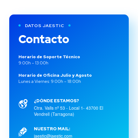
DATOS JAESTIC
Contacto
Horario de Soporte Técnico
9:00h – 13:00h
Horario de Oficina Julio y Agosto
Lunes a Viernes: 9:00h – 18:00h
¿DÓNDE ESTAMOS?
Ctra. Valls nº 53 - Local 1- 43700 El
Vendrell (Tarragona)
NUESTRO MAIL:
jaestic@jaestic.com