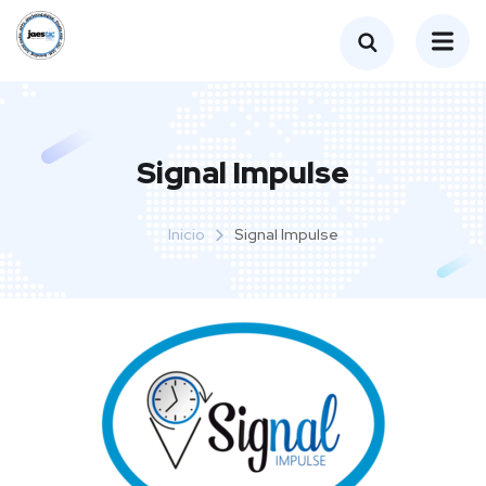
Signal Impulse
Inicio
Signal Impulse