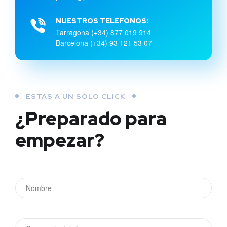
NUESTROS TELÉFONOS:
Tarragona (+34) 877 019 914
Barcelona (+34) 93 121 53 07
ESTÁS A UN SÓLO CLICK
¿Preparado para
empezar?