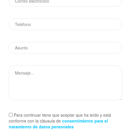
Para continuar tiene que aceptar que ha leído y está
conforme con la cláusula de
consentimiento para el
tratamiento de datos personales