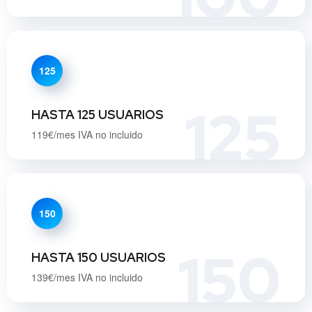
125
125
HASTA 125 USUARIOS
119€/mes IVA no incluido
150
150
HASTA 150 USUARIOS
139€/mes IVA no incluido