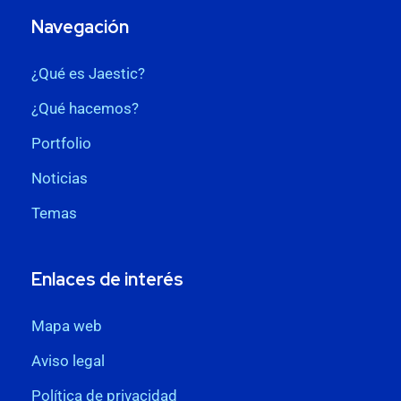
Navegación
¿Qué es Jaestic?
¿Qué hacemos?
Portfolio
Noticias
Temas
Enlaces de interés
Mapa web
Aviso legal
Política de privacidad