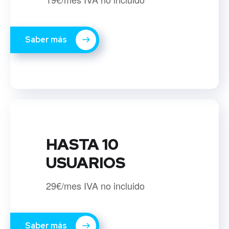
Saber más
HASTA 10
USUARIOS
29€/mes IVA no incluido
Saber más