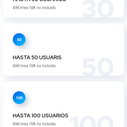
30
49€/mes IVA no incluido
50
50
HASTA 50 USUARIS
69€/mes IVA no incluido
100
100
HASTA 100 USUARIOS
89€/mes IVA no incluido