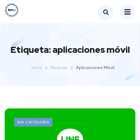
Etiqueta:
aplicaciones móvil
Inicio
Noticias
Aplicaciones Móvil
SIN CATEGORÍA