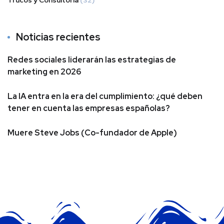
Noticias recientes
Redes sociales liderarán las estrategias de
marketing en 2026
La IA entra en la era del cumplimiento: ¿qué deben
tener en cuenta las empresas españolas?
Muere Steve Jobs (Co-fundador de Apple)