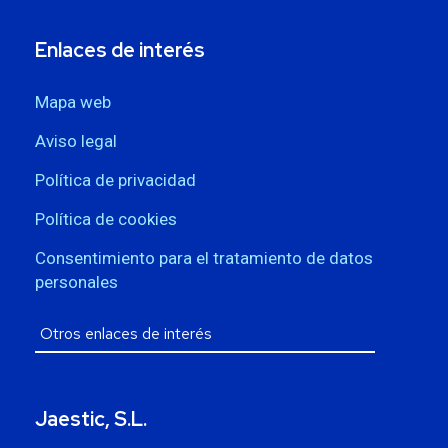
Enlaces de interés
Mapa web
Aviso legal
Política de privacidad
Política de cookies
Consentimiento para el tratamiento de datos
personales
Jaestic, S.L.