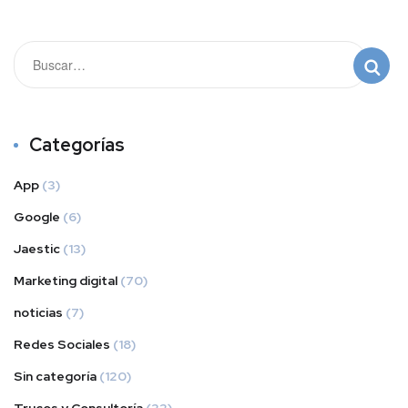
Categorías
App
(3)
Google
(6)
Jaestic
(13)
Marketing digital
(70)
noticias
(7)
Redes Sociales
(18)
Sin categoría
(120)
Trucos y Consultoría
(32)