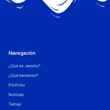
Navegación
¿Qué es Jaestic?
¿Qué hacemos?
Portfolio
Noticias
Temas