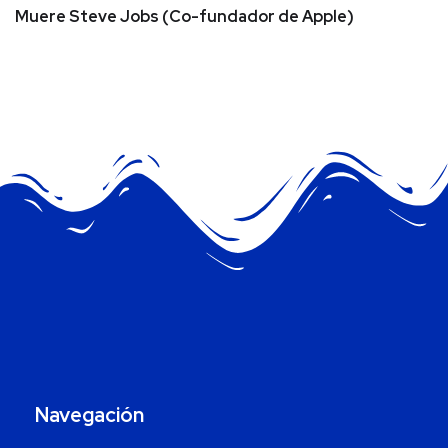
Muere Steve Jobs (Co-fundador de Apple)
Navegación