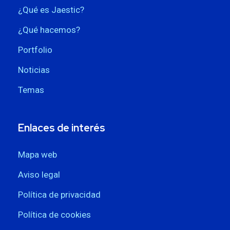
¿Qué es Jaestic?
¿Qué hacemos?
Portfolio
Noticias
Temas
Enlaces de interés
Mapa web
Aviso legal
Política de privacidad
Política de cookies