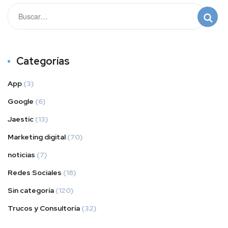
Categorías
App
(3)
Google
(6)
Jaestic
(13)
Marketing digital
(70)
noticias
(7)
Redes Sociales
(18)
Sin categoría
(120)
Trucos y Consultoría
(32)