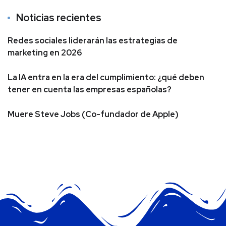
Noticias recientes
Redes sociales liderarán las estrategias de
marketing en 2026
La IA entra en la era del cumplimiento: ¿qué deben
tener en cuenta las empresas españolas?
Muere Steve Jobs (Co-fundador de Apple)