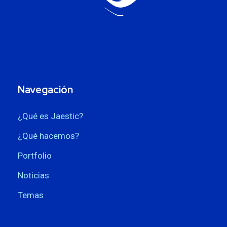
Navegación
¿Qué es Jaestic?
¿Qué hacemos?
Portfolio
Noticias
Temas