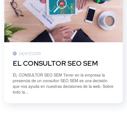
24/07/2019
EL CONSULTOR SEO SEM
EL CONSULTOR SEO SEM Tener en la empresa la
presencia de un consultor SEO SEM es una decisión
que nos ayuda en nuestras decisiones de la web. Sobre
todo la...