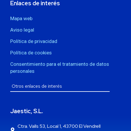
Enlaces de interés
Mapa web
Aviso legal
Política de privacidad
Política de cookies
Consentimiento para el tratamiento de datos
personales
Jaestic, S.L.
Ctra. Valls 53, Local 1, 43700 El Vendrell