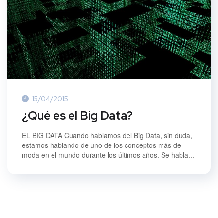
15/04/2015
¿Qué es el Big Data?
EL BIG DATA Cuando hablamos del Big Data, sin duda,
estamos hablando de uno de los conceptos más de
moda en el mundo durante los últimos años. Se habla...