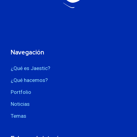
Navegación
¿Qué es Jaestic?
¿Qué hacemos?
Portfolio
Noticias
Temas