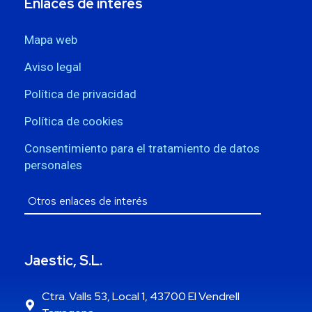
Enlaces de interés
Mapa web
Aviso legal
Política de privacidad
Política de cookies
Consentimiento para el tratamiento de datos
personales
Jaestic, S.L.
Ctra. Valls 53, Local 1, 43700 El Vendrell