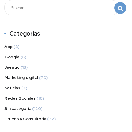
Categorías
App
(3)
Google
(6)
Jaestic
(13)
Marketing digital
(70)
noticias
(7)
Redes Sociales
(18)
Sin categoría
(120)
Trucos y Consultoría
(32)