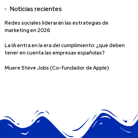
Noticias recientes
Redes sociales liderarán las estrategias de
marketing en 2026
La IA entra en la era del cumplimiento: ¿qué deben
tener en cuenta las empresas españolas?
Muere Steve Jobs (Co-fundador de Apple)