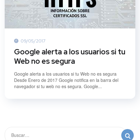
09/05/2017
Google alerta a los usuarios si tu
Web no es segura
Google alerta a los usuarios si tu Web no es segura
Desde Enero de 2017 Google notifica en la barra del
navegador si tu web no es segura. Google...