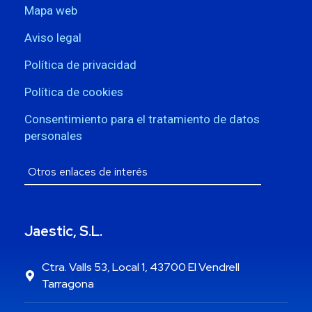
Mapa web
Aviso legal
Política de privacidad
Política de cookies
Consentimiento para el tratamiento de datos
personales
Jaestic, S.L.
Ctra. Valls 53, Local 1, 43700 El Vendrell
Tarragona