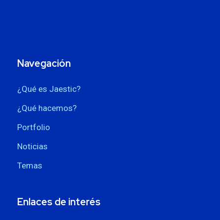
Navegación
¿Qué es Jaestic?
¿Qué hacemos?
Portfolio
Noticias
Temas
Enlaces de interés