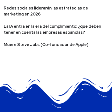
Redes sociales liderarán las estrategias de
marketing en 2026
La IA entra en la era del cumplimiento: ¿qué deben
tener en cuenta las empresas españolas?
Muere Steve Jobs (Co-fundador de Apple)