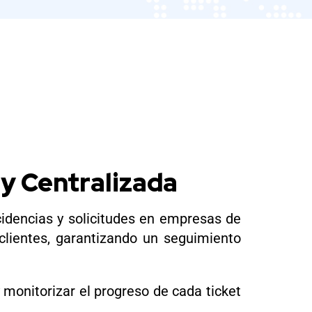
 y Centralizada
ncidencias y solicitudes en empresas de
clientes, garantizando un seguimiento
y monitorizar el progreso de cada ticket